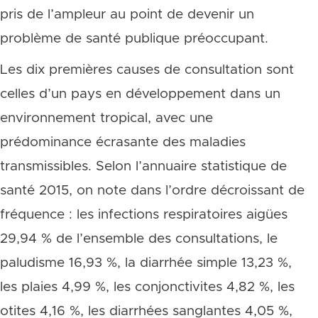
pris de l’ampleur au point de devenir un
problème de santé publique préoccupant.
Les dix premières causes de consultation sont
celles d’un pays en développement dans un
environnement tropical, avec une
prédominance écrasante des maladies
transmissibles. Selon l’annuaire statistique de
santé 2015, on note dans l’ordre décroissant de
fréquence : les infections respiratoires aigües
29,94 % de l’ensemble des consultations, le
paludisme 16,93 %, la diarrhée simple 13,23 %,
les plaies 4,99 %, les conjonctivites 4,82 %, les
otites 4,16 %, les diarrhées sanglantes 4,05 %,