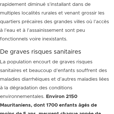
rapidement diminué s’installant dans de
multiples localités rurales et venant grossir les
quartiers précaires des grandes villes où l’accès
à l’eau et à l’assainissement sont peu
fonctionnels voire inexistants.
De graves risques sanitaires
La population encourt de graves risques
sanitaires et beaucoup d’enfants souffrent des
maladies diarrhéiques et d’autres maladies liées
à la dégradation des conditions
environnementales.
Environ 2150
Mauritaniens, dont 1700 enfants âgés de
moins de 5 ans, meurent chaque année de