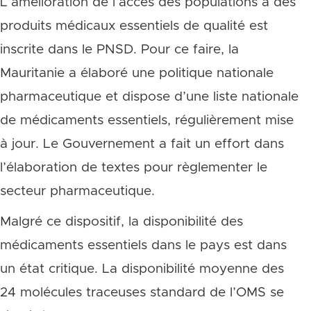
L’amélioration de l’accès des populations à des
produits médicaux essentiels de qualité est
inscrite dans le PNSD. Pour ce faire, la
Mauritanie a élaboré une politique nationale
pharmaceutique et dispose d’une liste nationale
de médicaments essentiels, régulièrement mise
à jour. Le Gouvernement a fait un effort dans
l’élaboration de textes pour règlementer le
secteur pharmaceutique.
Malgré ce dispositif, la disponibilité des
médicaments essentiels dans le pays est dans
un état critique. La disponibilité moyenne des
24 molécules traceuses standard de l’OMS se