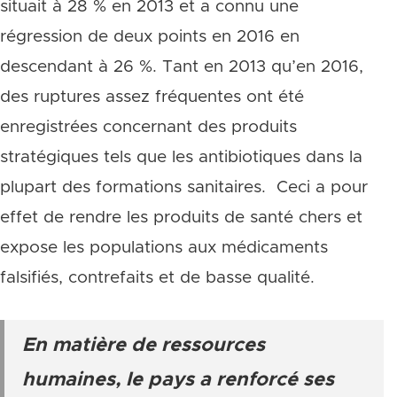
situait à 28 % en 2013 et a connu une
régression de deux points en 2016 en
descendant à 26 %. Tant en 2013 qu’en 2016,
des ruptures assez fréquentes ont été
enregistrées concernant des produits
stratégiques tels que les antibiotiques dans la
plupart des formations sanitaires. Ceci a pour
effet de rendre les produits de santé chers et
expose les populations aux médicaments
falsifiés, contrefaits et de basse qualité.
En matière de ressources
humaines, le pays a renforcé ses