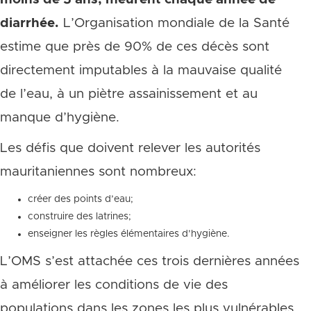
diarrhée.
L’Organisation mondiale de la Santé
estime que près de 90% de ces décès sont
directement imputables à la mauvaise qualité
de l’eau, à un piètre assainissement et au
manque d’hygiène.
Les défis que doivent relever les autorités
mauritaniennes sont nombreux:
créer des points d’eau;
construire des latrines;
enseigner les règles élémentaires d’hygiène.
L’OMS s’est attachée ces trois dernières années
à améliorer les conditions de vie des
populations dans les zones les plus vulnérables