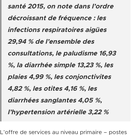
santé 2015, on note dans l’ordre
décroissant de fréquence : les
infections respiratoires aigües
29,94 % de l’ensemble des
consultations, le paludisme 16,93
%, la diarrhée simple 13,23 %, les
plaies 4,99 %, les conjonctivites
4,82 %, les otites 4,16 %, les
diarrhées sanglantes 4,05 %,
l’hypertension artérielle 3,22 %
L’offre de services au niveau primaire – postes