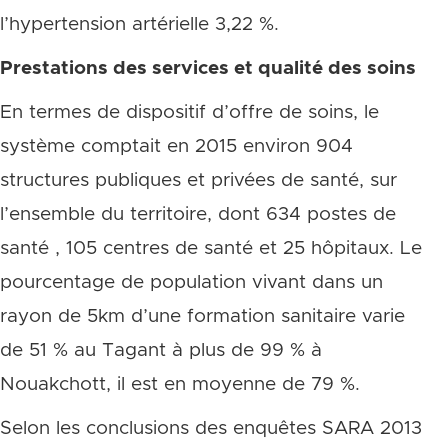
l’hypertension artérielle 3,22 %.
Prestations des services et qualité des soins
En termes de dispositif d’offre de soins, le
système comptait en 2015 environ 904
structures publiques et privées de santé, sur
l’ensemble du territoire, dont 634 postes de
santé , 105 centres de santé et 25 hôpitaux. Le
pourcentage de population vivant dans un
rayon de 5km d’une formation sanitaire varie
de 51 % au Tagant à plus de 99 % à
Nouakchott, il est en moyenne de 79 %.
Selon les conclusions des enquêtes SARA 2013