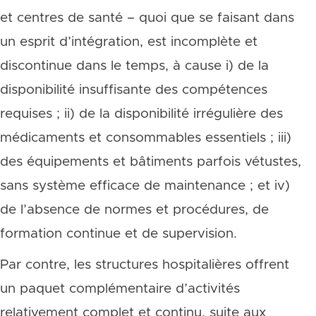
et centres de santé – quoi que se faisant dans
un esprit d’intégration, est incomplète et
discontinue dans le temps, à cause i) de la
disponibilité insuffisante des compétences
requises ; ii) de la disponibilité irrégulière des
médicaments et consommables essentiels ; iii)
des équipements et bâtiments parfois vétustes,
sans système efficace de maintenance ; et iv)
de l’absence de normes et procédures, de
formation continue et de supervision.
Par contre, les structures hospitalières offrent
un paquet complémentaire d’activités
relativement complet et continu, suite aux