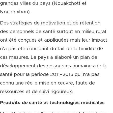
grandes villes du pays (Nouakchott et
Nouadhibou).
Des stratégies de motivation et de rétention
des personnels de santé surtout en milieu rural
ont été conçues et appliquées mais leur impact
n’a pas été concluant du fait de la timidité de
ces mesures. Le pays a élaboré un plan de
développement des ressources humaines de la
santé pour la période 2011–2015 qui n’a pas
connu une réelle mise en œuvre, faute de
ressources et de suivi rigoureux.
Produits de santé et technologies médicales