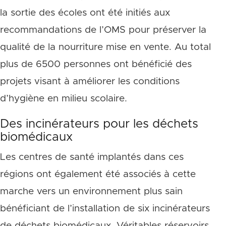
la sortie des écoles ont été initiés aux
recommandations de l’OMS pour préserver la
qualité de la nourriture mise en vente. Au total
plus de 6500 personnes ont bénéficié des
projets visant à améliorer les conditions
d’hygiène en milieu scolaire.
Des incinérateurs pour les déchets
biomédicaux
Les centres de santé implantés dans ces
régions ont également été associés à cette
marche vers un environnement plus sain
bénéficiant de l’installation de six incinérateurs
de déchets biomédicaux. Véritables réservoirs