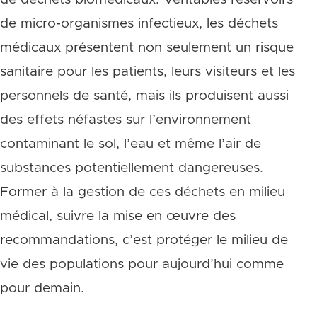
de micro-organismes infectieux, les déchets
médicaux présentent non seulement un risque
sanitaire pour les patients, leurs visiteurs et les
personnels de santé, mais ils produisent aussi
des effets néfastes sur l’environnement
contaminant le sol, l’eau et même l’air de
substances potentiellement dangereuses.
Former à la gestion de ces déchets en milieu
médical, suivre la mise en œuvre des
recommandations, c’est protéger le milieu de
vie des populations pour aujourd’hui comme
pour demain.