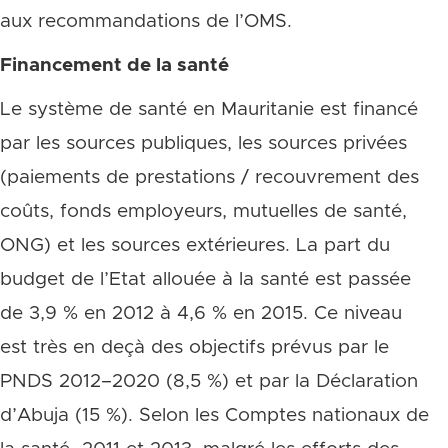
aux recommandations de l’OMS.
Financement de la santé
Le système de santé en Mauritanie est financé
par les sources publiques, les sources privées
(paiements de prestations / recouvrement des
coûts, fonds employeurs, mutuelles de santé,
ONG) et les sources extérieures. La part du
budget de l’Etat allouée à la santé est passée
de 3,9 % en 2012 à 4,6 % en 2015. Ce niveau
est très en deçà des objectifs prévus par le
PNDS 2012–2020 (8,5 %) et par la Déclaration
d’Abuja (15 %). Selon les Comptes nationaux de