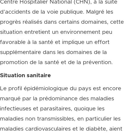
Centre Hospitalier National (CHN), à la suite
d’accidents de la voie publique. Malgré les
progrès réalisés dans certains domaines, cette
situation entretient un environnement peu
favorable à la santé et implique un effort
supplémentaire dans les domaines de la
promotion de la santé et de la prévention.
Situation sanitaire
Le profil épidémiologique du pays est encore
marqué par la prédominance des maladies
infectieuses et parasitaires, quoique les
maladies non transmissibles, en particulier les
maladies cardiovasculaires et le diabète, aient