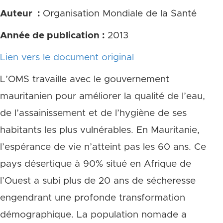
Auteur :
Organisation Mondiale de la Santé
Année de publication :
2013
Lien vers le document original
L’OMS travaille avec le gouvernement
mauritanien pour améliorer la qualité de l’eau,
de l’assainissement et de l’hygiène de ses
habitants les plus vulnérables. En Mauritanie,
l’espérance de vie n’atteint pas les 60 ans. Ce
pays désertique à 90% situé en Afrique de
l’Ouest a subi plus de 20 ans de sécheresse
engendrant une profonde transformation
démographique. La population nomade a