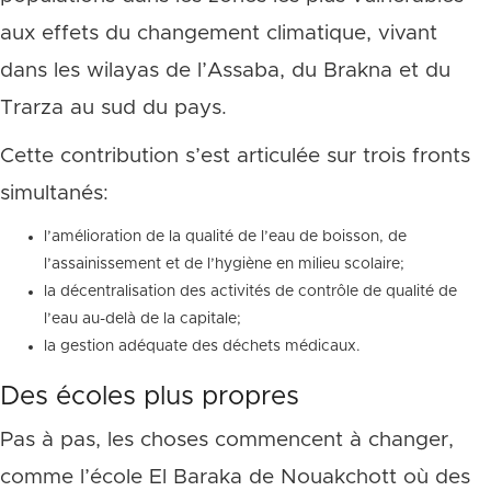
aux effets du changement climatique, vivant
dans les wilayas de l’Assaba, du Brakna et du
Trarza au sud du pays.
Cette contribution s’est articulée sur trois fronts
simultanés:
l’amélioration de la qualité de l’eau de boisson, de
l’assainissement et de l’hygiène en milieu scolaire;
la décentralisation des activités de contrôle de qualité de
l’eau au-delà de la capitale;
la gestion adéquate des déchets médicaux.
Des écoles plus propres
Pas à pas, les choses commencent à changer,
comme l’école El Baraka de Nouakchott où des