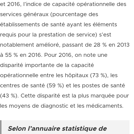
et 2016, l’indice de capacité opérationnelle des
services généraux (pourcentage des
établissements de santé ayant les éléments
requis pour la prestation de service) s’est
notablement amélioré, passant de 28 % en 2013
à 55 % en 2016. Pour 2016, on note une
disparité importante de la capacité
opérationnelle entre les hôpitaux (73 %), les
centres de santé (59 %) et les postes de santé
(43 %). Cette disparité est la plus marquée pour
les moyens de diagnostic et les médicaments.
Selon l’annuaire statistique de