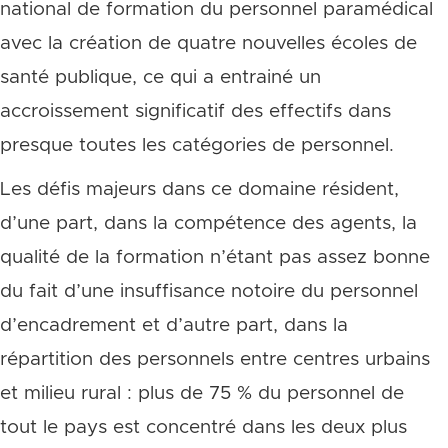
national de formation du personnel paramédical
avec la création de quatre nouvelles écoles de
santé publique, ce qui a entrainé un
accroissement significatif des effectifs dans
presque toutes les catégories de personnel.
Les défis majeurs dans ce domaine résident,
d’une part, dans la compétence des agents, la
qualité de la formation n’étant pas assez bonne
du fait d’une insuffisance notoire du personnel
d’encadrement et d’autre part, dans la
répartition des personnels entre centres urbains
et milieu rural : plus de 75 % du personnel de
tout le pays est concentré dans les deux plus