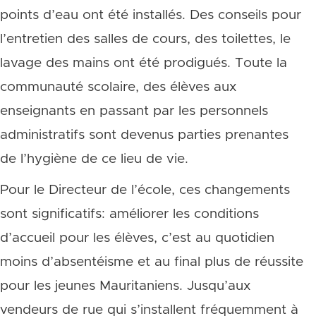
points d’eau ont été installés. Des conseils pour
l’entretien des salles de cours, des toilettes, le
lavage des mains ont été prodigués. Toute la
communauté scolaire, des élèves aux
enseignants en passant par les personnels
administratifs sont devenus parties prenantes
de l’hygiène de ce lieu de vie.
Pour le Directeur de l’école, ces changements
sont significatifs: améliorer les conditions
d’accueil pour les élèves, c’est au quotidien
moins d’absentéisme et au final plus de réussite
pour les jeunes Mauritaniens. Jusqu’aux
vendeurs de rue qui s’installent fréquemment à