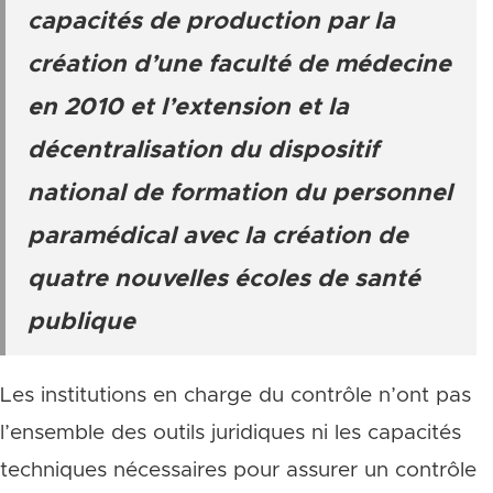
capacités de production par la
création d’une faculté de médecine
en 2010 et l’extension et la
décentralisation du dispositif
national de formation du personnel
paramédical avec la création de
quatre nouvelles écoles de santé
publique
Les institutions en charge du contrôle n’ont pas
l’ensemble des outils juridiques ni les capacités
techniques nécessaires pour assurer un contrôle