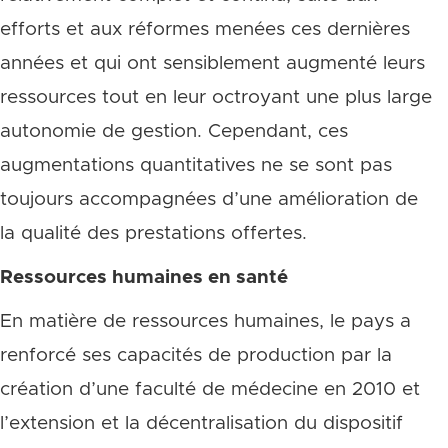
efforts et aux réformes menées ces dernières
années et qui ont sensiblement augmenté leurs
ressources tout en leur octroyant une plus large
autonomie de gestion. Cependant, ces
augmentations quantitatives ne se sont pas
toujours accompagnées d’une amélioration de
la qualité des prestations offertes.
Ressources humaines en santé
En matière de ressources humaines, le pays a
renforcé ses capacités de production par la
création d’une faculté de médecine en 2010 et
l’extension et la décentralisation du dispositif