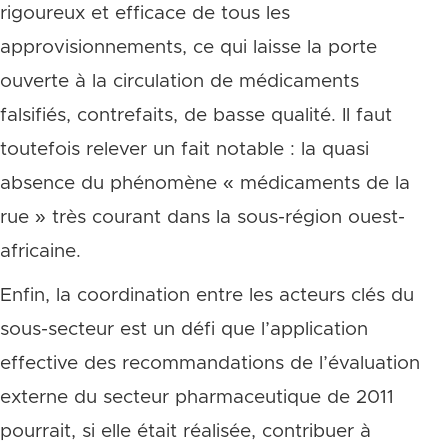
rigoureux et efficace de tous les
approvisionnements, ce qui laisse la porte
ouverte à la circulation de médicaments
falsifiés, contrefaits, de basse qualité. Il faut
toutefois relever un fait notable : la quasi
absence du phénomène « médicaments de la
rue » très courant dans la sous-région ouest-
africaine.
Enfin, la coordination entre les acteurs clés du
sous-secteur est un défi que l’application
effective des recommandations de l’évaluation
externe du secteur pharmaceutique de 2011
pourrait, si elle était réalisée, contribuer à