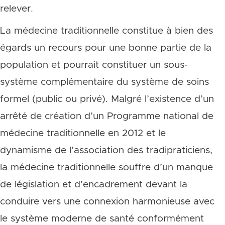
relever.
La médecine traditionnelle constitue à bien des
égards un recours pour une bonne partie de la
population et pourrait constituer un sous-
système complémentaire du système de soins
formel (public ou privé). Malgré l’existence d’un
arrêté de création d’un Programme national de
médecine traditionnelle en 2012 et le
dynamisme de l’association des tradipraticiens,
la médecine traditionnelle souffre d’un manque
de législation et d’encadrement devant la
conduire vers une connexion harmonieuse avec
le système moderne de santé conformément