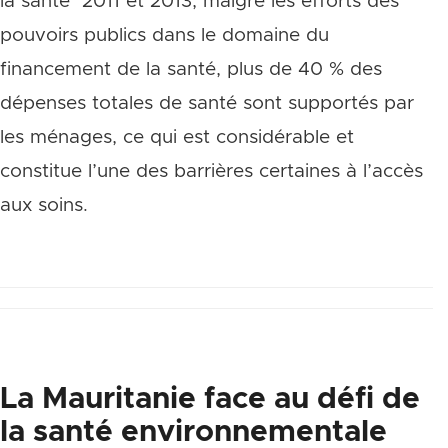
la santé 2011 et 2013, malgré les efforts des
pouvoirs publics dans le domaine du
financement de la santé, plus de 40 % des
dépenses totales de santé sont supportés par
les ménages, ce qui est considérable et
constitue l’une des barrières certaines à l’accès
aux soins.
La Mauritanie face au défi de
la santé environnementale