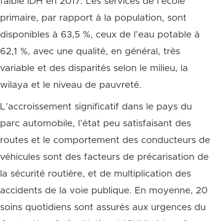
faible IDH en 2017. Les services de l’école
primaire, par rapport à la population, sont
disponibles à 63,5 %, ceux de l’eau potable à
62,1 %, avec une qualité, en général, très
variable et des disparités selon le milieu, la
wilaya et le niveau de pauvreté.
L’accroissement significatif dans le pays du
parc automobile, l’état peu satisfaisant des
routes et le comportement des conducteurs de
véhicules sont des facteurs de précarisation de
la sécurité routière, et de multiplication des
accidents de la voie publique. En moyenne, 20
soins quotidiens sont assurés aux urgences du