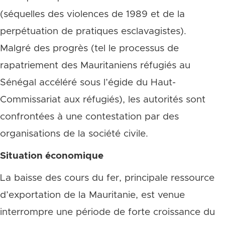
(séquelles des violences de 1989 et de la
perpétuation de pratiques esclavagistes).
Malgré des progrès (tel le processus de
rapatriement des Mauritaniens réfugiés au
Sénégal accéléré sous l’égide du Haut-
Commissariat aux réfugiés), les autorités sont
confrontées à une contestation par des
organisations de la société civile.
Situation économique
La baisse des cours du fer, principale ressource
d’exportation de la Mauritanie, est venue
interrompre une période de forte croissance du