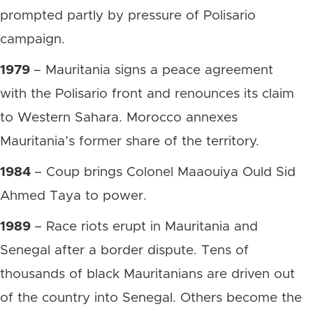
prompted partly by pressure of Polisario
campaign.
1979
– Mauritania signs a peace agreement
with the Polisario front and renounces its claim
to Western Sahara. Morocco annexes
Mauritania’s former share of the territory.
1984
– Coup brings Colonel Maaouiya Ould Sid
Ahmed Taya to power.
1989
– Race riots erupt in Mauritania and
Senegal after a border dispute. Tens of
thousands of black Mauritanians are driven out
of the country into Senegal. Others become the