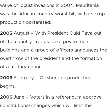
wake of locust invasions in 2004. Mauritania
was the African country worst hit, with its crop
production obliterated.
2005
August – With President Ould Taya out
of the country, troops seize government
buildings and a group of officers announces the
overthrow of the president and the formation
of a military council.
2006
February – Offshore oil production
begins.
2006
June – Voters in a referendum approve
constitutional changes which will limit the