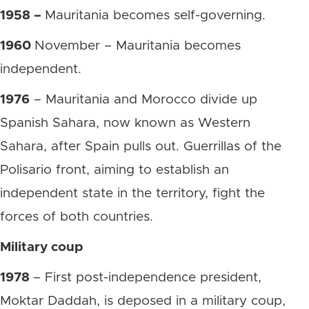
1958 –
Mauritania becomes self-governing.
1960
November – Mauritania becomes
independent.
1976
– Mauritania and Morocco divide up
Spanish Sahara, now known as Western
Sahara, after Spain pulls out. Guerrillas of the
Polisario front, aiming to establish an
independent state in the territory, fight the
forces of both countries.
Military coup
1978
– First post-independence president,
Moktar Daddah, is deposed in a military coup,