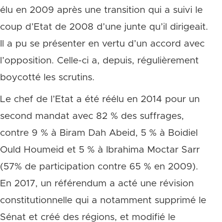
élu en 2009 après une transition qui a suivi le
coup d’Etat de 2008 d’une junte qu’il dirigeait.
Il a pu se présenter en vertu d’un accord avec
l’opposition. Celle-ci a, depuis, régulièrement
boycotté les scrutins.
Le chef de l’Etat a été réélu en 2014 pour un
second mandat avec 82 % des suffrages,
contre 9 % à Biram Dah Abeid, 5 % à Boidiel
Ould Houmeid et 5 % à Ibrahima Moctar Sarr
(57% de participation contre 65 % en 2009).
En 2017, un référendum a acté une révision
constitutionnelle qui a notamment supprimé le
Sénat et créé des régions, et modifié le