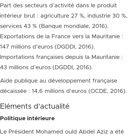
Part des secteurs d’activité dans le produit
intérieur brut : agriculture 27 %, industrie 30 %,
services 43 % (Banque mondiale, 2016).
Exportations de la France vers la Mauritanie :
147 millions d’euros (DGDDI, 2016).
Importations françaises depuis la Mauritanie :
43 millions d’euros (DGDDI, 2016).
Aide publique au développement française
décaissée : 14,6 millions d’euros (OCDE, 2016).
Eléments d’actualité
Politique intérieure
Le Président Mohamed ould Abdel Aziz a été