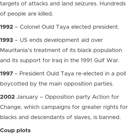
targets of attacks and land seizures. Hundreds
of people are killed.
1992
– Colonel Ould Taya elected president.
1993
– US ends development aid over
Mauritania’s treatment of its black population
and its support for Iraq in the 1991 Gulf War.
1997
– President Ould Taya re-elected in a poll
boycotted by the main opposition parties.
2002
January – Opposition party Action for
Change, which campaigns for greater rights for
blacks and descendants of slaves, is banned.
Coup plots