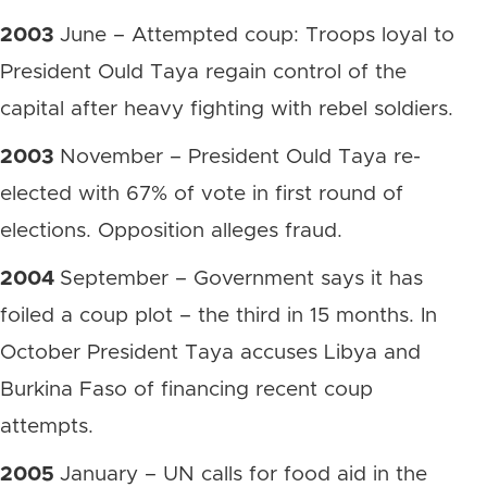
2003
June – Attempted coup: Troops loyal to
President Ould Taya regain control of the
capital after heavy fighting with rebel soldiers.
2003
November – President Ould Taya re-
elected with 67% of vote in first round of
elections. Opposition alleges fraud.
2004
September – Government says it has
foiled a coup plot – the third in 15 months. In
October President Taya accuses Libya and
Burkina Faso of financing recent coup
attempts.
2005
January – UN calls for food aid in the