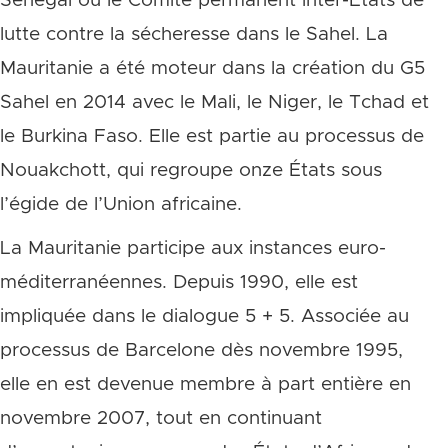
Sénégal ou le Comité permanent inter-États de
lutte contre la sécheresse dans le Sahel. La
Mauritanie a été moteur dans la création du G5
Sahel en 2014 avec le Mali, le Niger, le Tchad et
le Burkina Faso. Elle est partie au processus de
Nouakchott, qui regroupe onze États sous
l’égide de l’Union africaine.
La Mauritanie participe aux instances euro-
méditerranéennes. Depuis 1990, elle est
impliquée dans le dialogue 5 + 5. Associée au
processus de Barcelone dès novembre 1995,
elle en est devenue membre à part entière en
novembre 2007, tout en continuant