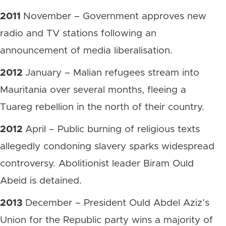
2011
November – Government approves new
radio and TV stations following an
announcement of media liberalisation.
2012
January – Malian refugees stream into
Mauritania over several months, fleeing a
Tuareg rebellion in the north of their country.
2012
April – Public burning of religious texts
allegedly condoning slavery sparks widespread
controversy. Abolitionist leader Biram Ould
Abeid is detained.
2013
December – President Ould Abdel Aziz’s
Union for the Republic party wins a majority of