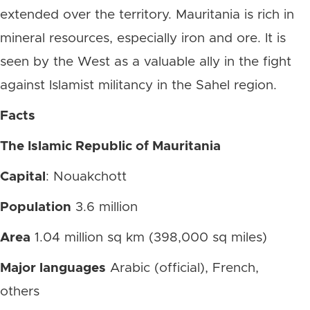
extended over the territory. Mauritania is rich in
mineral resources, especially iron and ore. It is
seen by the West as a valuable ally in the fight
against Islamist militancy in the Sahel region.
Facts
The Islamic Republic of Mauritania
Capital
: Nouakchott
Population
3.6 million
Area
1.04 million sq km (398,000 sq miles)
Major languages
Arabic (official), French,
others