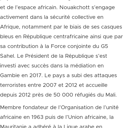
et de l’espace africain. Nouakchott s’engage
activement dans la sécurité collective en
Afrique, notamment par le biais de ses casques
bleus en République centrafricaine ainsi que par
sa contribution à la Force conjointe du G5
Sahel. Le Président de la République s’est
investi avec succès dans la médiation en
Gambie en 2017. Le pays a subi des attaques
terroristes entre 2007 et 2012 et accueille
depuis 2012 près de 50 000 réfugiés du Mali.
Membre fondateur de l’Organisation de l’unité
africaine en 1963 puis de l’Union africaine, la
Mauritanie a adhéré à la Ligue arabe en