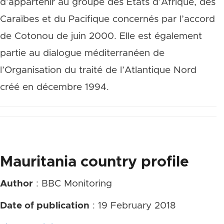
d’appartenir au groupe des États d’Afrique, des
Caraïbes et du Pacifique concernés par l’accord
de Cotonou de juin 2000. Elle est également
partie au dialogue méditerranéen de
l’Organisation du traité de l’Atlantique Nord
créé en décembre 1994.
Mauritania country profile
Author
: BBC Monitoring
Date of publication
: 19 February 2018