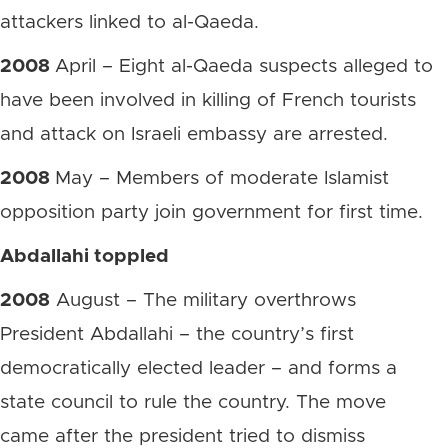
attackers linked to al-Qaeda.
2008
April – Eight al-Qaeda suspects alleged to
have been involved in killing of French tourists
and attack on Israeli embassy are arrested.
2008
May – Members of moderate Islamist
opposition party join government for first time.
Abdallahi toppled
2008
August – The military overthrows
President Abdallahi – the country’s first
democratically elected leader – and forms a
state council to rule the country. The move
came after the president tried to dismiss