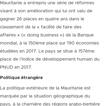
Mauritanie a entrepris une série de réformes
visant à son amélioration qui lui ont valu de
gagner 26 places en quatre ans dans le
classement de la « facilité de faire des
affaires » (« doing business ») de la Banque
mondial, à la 150ème place sur 190 économies
étudiées en 2017. Le pays se situe à 157ème
place de l’indice de développement humain du
PNUD en 2017.
Politique étrangère
La politique extérieure de la Mauritanie est
marquée par la situation géographique du
pays, à la charnière des régions arabo-berbère