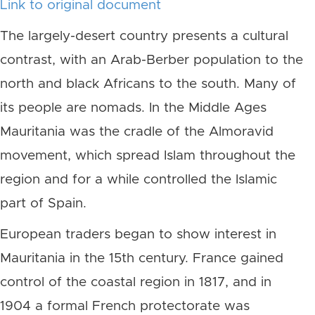
Link to original document
The largely-desert country presents a cultural
contrast, with an Arab-Berber population to the
north and black Africans to the south. Many of
its people are nomads. In the Middle Ages
Mauritania was the cradle of the Almoravid
movement, which spread Islam throughout the
region and for a while controlled the Islamic
part of Spain.
European traders began to show interest in
Mauritania in the 15th century. France gained
control of the coastal region in 1817, and in
1904 a formal French protectorate was