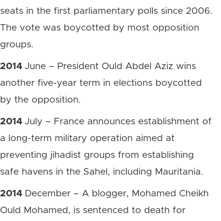
seats in the first parliamentary polls since 2006.
The vote was boycotted by most opposition
groups.
2014
June – President Ould Abdel Aziz wins
another five-year term in elections boycotted
by the opposition.
2014
July – France announces establishment of
a long-term military operation aimed at
preventing jihadist groups from establishing
safe havens in the Sahel, including Mauritania.
2014
December – A blogger, Mohamed Cheikh
Ould Mohamed, is sentenced to death for