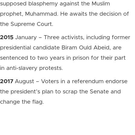
supposed blasphemy against the Muslim
prophet, Muhammad. He awaits the decision of
the Supreme Court.
2015
January – Three activists, including former
presidential candidate Biram Ould Abeid, are
sentenced to two years in prison for their part
in anti-slavery protests.
2017
August – Voters in a referendum endorse
the president’s plan to scrap the Senate and
change the flag.