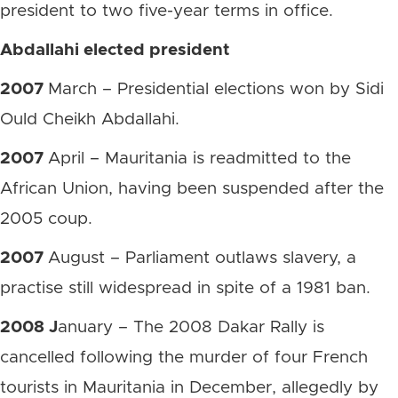
president to two five-year terms in office.
Abdallahi elected president
2007
March – Presidential elections won by Sidi
Ould Cheikh Abdallahi.
2007
April – Mauritania is readmitted to the
African Union, having been suspended after the
2005 coup.
2007
August – Parliament outlaws slavery, a
practise still widespread in spite of a 1981 ban.
2008 J
anuary – The 2008 Dakar Rally is
cancelled following the murder of four French
tourists in Mauritania in December, allegedly by