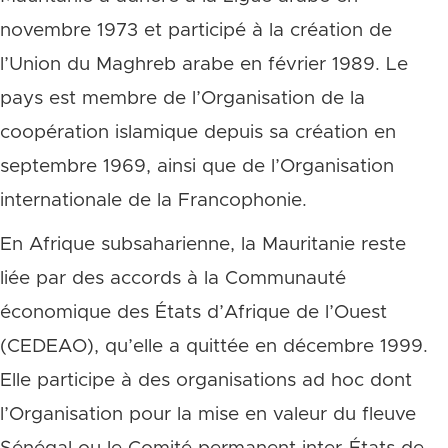
novembre 1973 et participé à la création de
l’Union du Maghreb arabe en février 1989. Le
pays est membre de l’Organisation de la
coopération islamique depuis sa création en
septembre 1969, ainsi que de l’Organisation
internationale de la Francophonie.
En Afrique subsaharienne, la Mauritanie reste
liée par des accords à la Communauté
économique des États d’Afrique de l’Ouest
(CEDEAO), qu’elle a quittée en décembre 1999.
Elle participe à des organisations ad hoc dont
l’Organisation pour la mise en valeur du fleuve