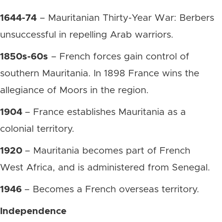
1644-74
– Mauritanian Thirty-Year War: Berbers
unsuccessful in repelling Arab warriors.
1850s-60s
– French forces gain control of
southern Mauritania. In 1898 France wins the
allegiance of Moors in the region.
1904
– France establishes Mauritania as a
colonial territory.
1920
– Mauritania becomes part of French
West Africa, and is administered from Senegal.
1946
– Becomes a French overseas territory.
Independence