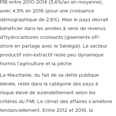
PIB entre 2010-2014 (5,6%/an en moyenne),
avec 4,9% en 2016 (pour une croissance
démographique de 2,8%). Mais le pays devrait
bénéficier dans les années à venir de revenus
d’hydrocarbures croissants (gisements off-
shore en partage avec le Sénégal). Le secteur
productif non-extractif reste peu dynamique
hormis l’agriculture et la pêche.
La Mauritanie, du fait de sa dette publique
élevée, reste dans la catégorie des pays à
risque élevé de surendettement selon les
critères du FMI. Le climat des affaires s’améliore
tendanciellement. Entre 2012 et 2016, la