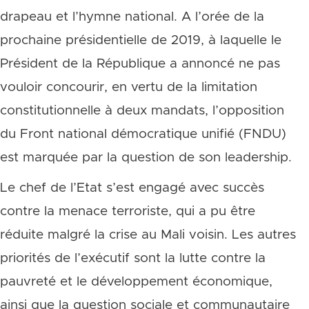
drapeau et l’hymne national. A l’orée de la
prochaine présidentielle de 2019, à laquelle le
Président de la République a annoncé ne pas
vouloir concourir, en vertu de la limitation
constitutionnelle à deux mandats, l’opposition
du Front national démocratique unifié (FNDU)
est marquée par la question de son leadership.
Le chef de l’Etat s’est engagé avec succès
contre la menace terroriste, qui a pu être
réduite malgré la crise au Mali voisin. Les autres
priorités de l’exécutif sont la lutte contre la
pauvreté et le développement économique,
ainsi que la question sociale et communautaire