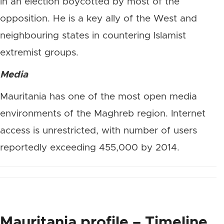
in an election boycotted by most of the
opposition. He is a key ally of the West and
neighbouring states in countering Islamist
extremist groups.
Media
Mauritania has one of the most open media
environments of the Maghreb region. Internet
access is unrestricted, with number of users
reportedly exceeding 455,000 by 2014.
Mauritania profile – Timeline