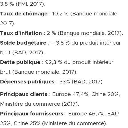
3,8 % (FMI, 2017).
Taux de chômage
: 10,2 % (Banque mondiale,
2017).
Taux d’inflation
: 2 % (Banque mondiale, 2017).
Solde budgétaire
: – 3,5 % du produit intérieur
brut (BAD, 2017).
Dette publique
: 92,3 % du produit intérieur
brut (Banque mondiale, 2017).
Dépenses publiques
: 33% (BAD, 2017)
Principaux clients
: Europe 47,4%, Chine 20%,
Ministère du commerce (2017).
Principaux fournisseurs
: Europe 46,7%, EAU
25%, Chine 25% (Ministère du commerce).