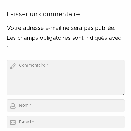
Laisser un commentaire
Votre adresse e-mail ne sera pas publiée.
Les champs obligatoires sont indiqués avec
*