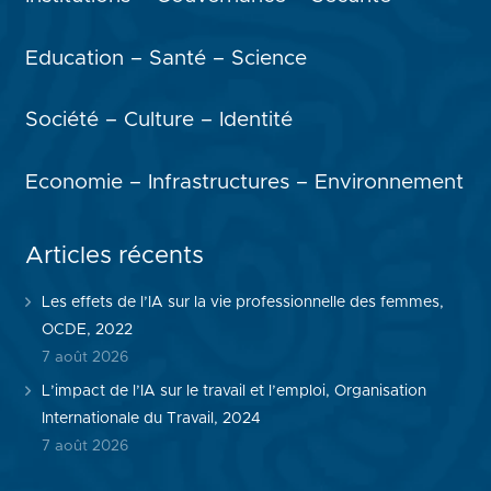
Education – Santé – Science
Société – Culture – Identité
Economie – Infrastructures – Environnement
Articles récents
Les effets de l’IA sur la vie professionnelle des femmes,
OCDE, 2022
7 août 2026
L’impact de l’IA sur le travail et l’emploi, Organisation
Internationale du Travail, 2024
7 août 2026