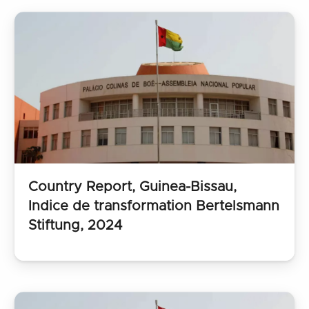
Country Report, Guinea-Bissau,
Indice de transformation Bertelsmann
Stiftung, 2024