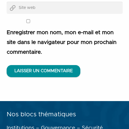
Enregistrer mon nom, mon e-mail et mon
site dans le navigateur pour mon prochain
commentaire.
LAISSER UN COMMENTAIRE
Nos blocs thématiques
Institutions – Gouvernance – Sécurité