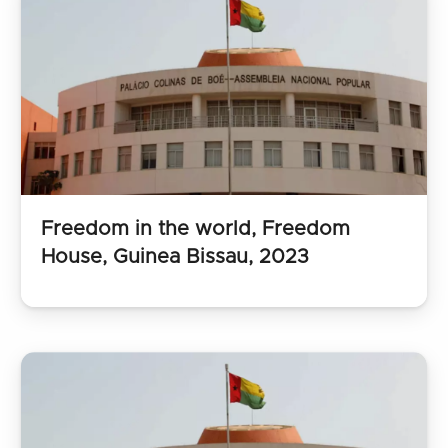
Freedom in the world, Freedom
House, Guinea Bissau, 2023