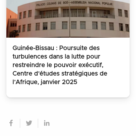
Guinée-Bissau : Poursuite des
turbulences dans la lutte pour
restreindre le pouvoir exécutif,
Centre d’études stratégiques de
l’Afrique, janvier 2025