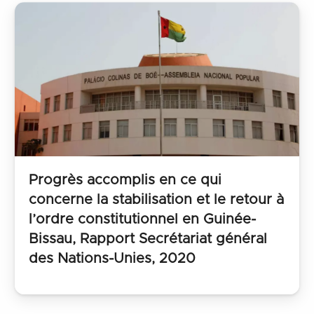
Progrès accomplis en ce qui
concerne la stabilisation et le retour à
l’ordre constitutionnel en Guinée-
Bissau, Rapport Secrétariat général
des Nations-Unies, 2020