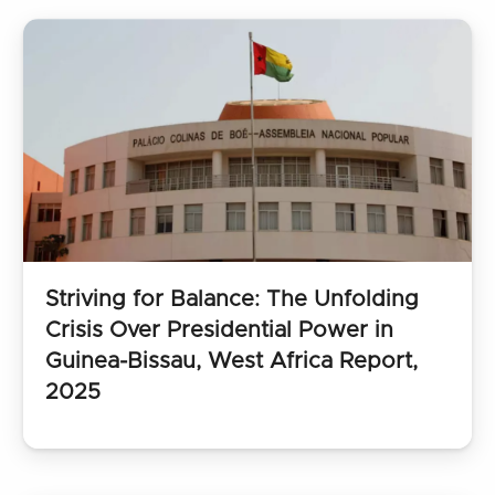
Striving for Balance: The Unfolding
Crisis Over Presidential Power in
Guinea-Bissau, West Africa Report,
2025