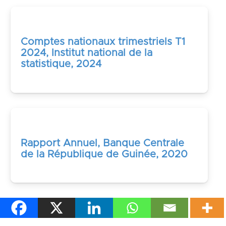
Comptes nationaux trimestriels T1
2024, Institut national de la
statistique, 2024
Rapport Annuel, Banque Centrale
de la République de Guinée, 2020