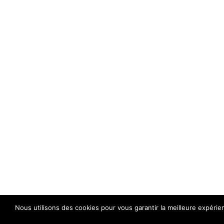
Nous utilisons des cookies pour vous garantir la meilleure expérie