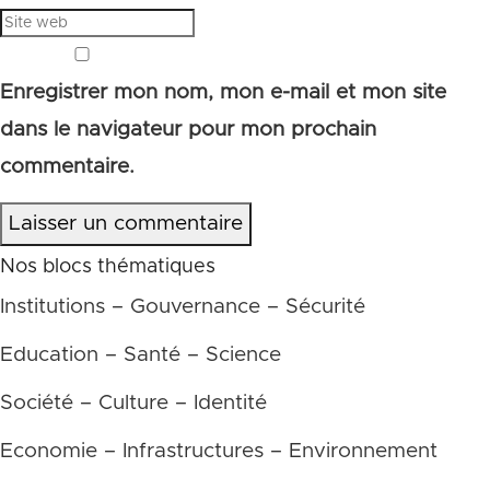
Enregistrer mon nom, mon e-mail et mon site
dans le navigateur pour mon prochain
commentaire.
Laisser un commentaire
Nos blocs thématiques
Institutions – Gouvernance – Sécurité
Education – Santé – Science
Société – Culture – Identité
Economie – Infrastructures – Environnement