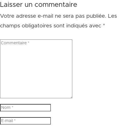
Laisser un commentaire
Votre adresse e-mail ne sera pas publiée.
Les
champs obligatoires sont indiqués avec
*