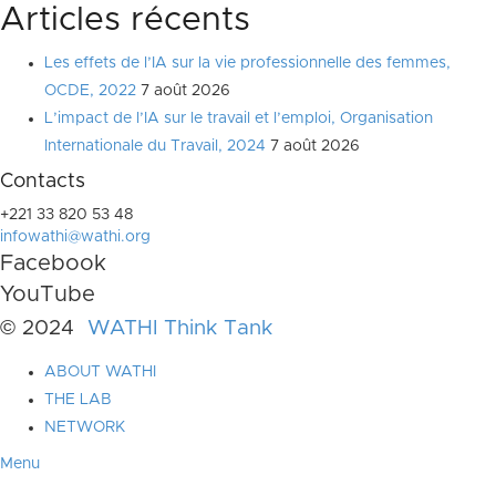
Articles récents
Les effets de l’IA sur la vie professionnelle des femmes,
OCDE, 2022
7 août 2026
L’impact de l’IA sur le travail et l’emploi, Organisation
Internationale du Travail, 2024
7 août 2026
Contacts
+221 33 820 53 48
infowathi@wathi.org
Facebook
YouTube
© 2024
WATHI Think Tank
ABOUT WATHI
THE LAB
NETWORK
Menu