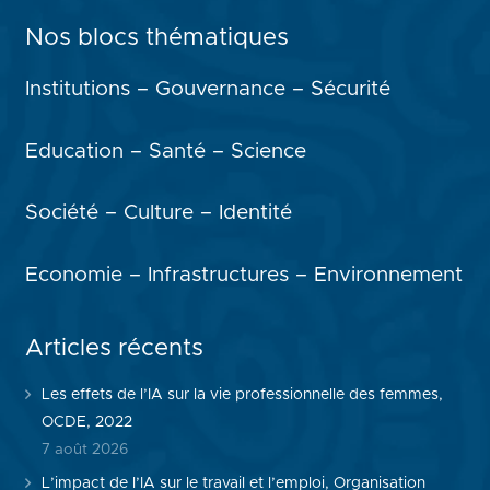
Nos blocs thématiques
Institutions – Gouvernance – Sécurité
Education – Santé – Science
Société – Culture – Identité
Economie – Infrastructures – Environnement
Articles récents
Les effets de l’IA sur la vie professionnelle des femmes,
OCDE, 2022
7 août 2026
L’impact de l’IA sur le travail et l’emploi, Organisation