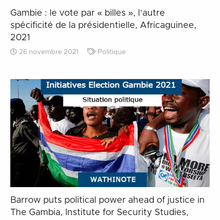
Gambie : le vote par « billes », l’autre
spécificité de la présidentielle, Africaguinee,
2021
26 novembre 2021
Politique
Barrow puts political power ahead of justice in
The Gambia, Institute for Security Studies,