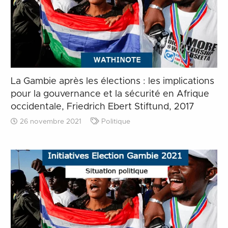
La Gambie après les élections : les implications
pour la gouvernance et la sécurité en Afrique
occidentale, Friedrich Ebert Stiftund, 2017
26 novembre 2021
Politique