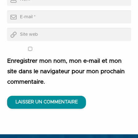
Enregistrer mon nom, mon e-mail et mon
site dans le navigateur pour mon prochain
commentaire.
LAISSER UN COMMENTAIRE