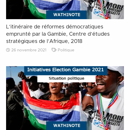
L’itinéraire de réformes démocratiques
emprunté par la Gambie, Centre d’études
stratégiques de l’Afrique, 2018
26 novembre 2021
Politique