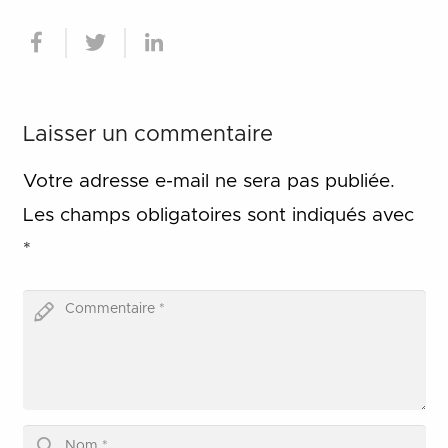
Laisser un commentaire
Votre adresse e-mail ne sera pas publiée.
Les champs obligatoires sont indiqués avec
*