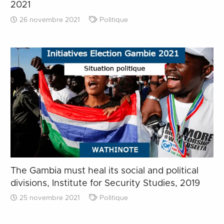
2021
26 novembre 2021
Politique
The Gambia must heal its social and political
divisions, Institute for Security Studies, 2019
25 novembre 2021
Politique