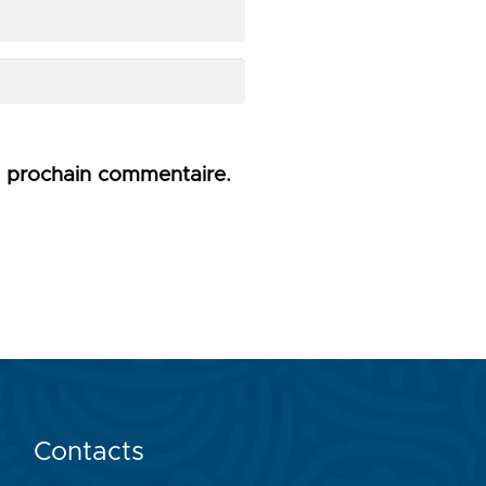
n prochain commentaire.
Contacts