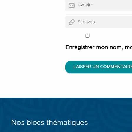
Enregistrer mon nom, mo
LAISSER UN COMMENTAIR
Nos blocs thématiques