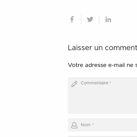
Laisser un comment
Votre adresse e-mail ne 