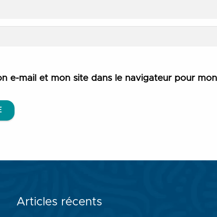
n e-mail et mon site dans le navigateur pour mo
E
Articles récents