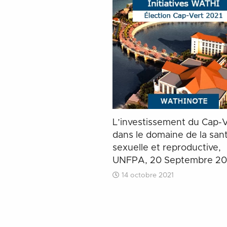
L’investissement du Cap-
dans le domaine de la san
sexuelle et reproductive,
UNFPA, 20 Septembre 20
14 octobre 2021