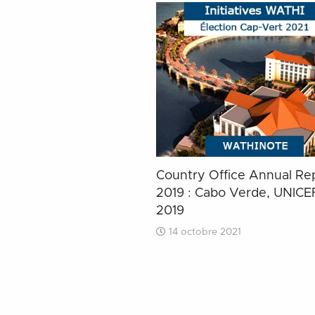
Country Office Annual Re
2019 : Cabo Verde, UNICE
2019
14 octobre 2021