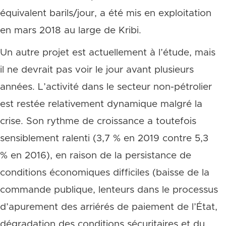
équivalent barils/jour, a été mis en exploitation
en mars 2018 au large de Kribi.
Un autre projet est actuellement à l’étude, mais
il ne devrait pas voir le jour avant plusieurs
années. L’activité dans le secteur non-pétrolier
est restée relativement dynamique malgré la
crise. Son rythme de croissance a toutefois
sensiblement ralenti (3,7 % en 2019 contre 5,3
% en 2016), en raison de la persistance de
conditions économiques difficiles (baisse de la
commande publique, lenteurs dans le processus
d’apurement des arriérés de paiement de l’État,
dégradation des conditions sécuritaires et du