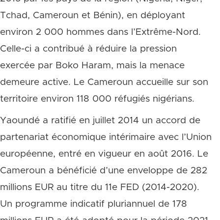
Tchad, Cameroun et Bénin), en déployant
environ 2 000 hommes dans l’Extrême-Nord.
Celle-ci a contribué à réduire la pression
exercée par Boko Haram, mais la menace
demeure active. Le Cameroun accueille sur son
territoire environ 118 000 réfugiés nigérians.
Yaoundé a ratifié en juillet 2014 un accord de
partenariat économique intérimaire avec l’Union
européenne, entré en vigueur en août 2016. Le
Cameroun a bénéficié d’une enveloppe de 282
millions EUR au titre du 11e FED (2014-2020).
Un programme indicatif pluriannuel de 178