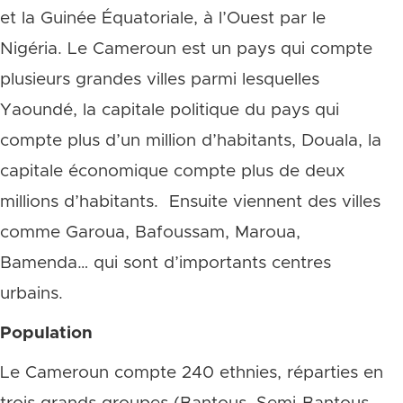
et la Guinée Équatoriale, à l’Ouest par le
Nigéria. Le Cameroun est un pays qui compte
plusieurs grandes villes parmi lesquelles
Yaoundé, la capitale politique du pays qui
compte plus d’un million d’habitants, Douala, la
capitale économique compte plus de deux
millions d’habitants. Ensuite viennent des villes
comme Garoua, Bafoussam, Maroua,
Bamenda… qui sont d’importants centres
urbains.
Population
Le Cameroun compte 240 ethnies, réparties en