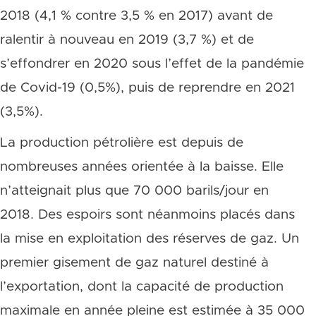
2018 (4,1 % contre 3,5 % en 2017) avant de
ralentir à nouveau en 2019 (3,7 %) et de
s’effondrer en 2020 sous l’effet de la pandémie
de Covid-19 (0,5%), puis de reprendre en 2021
(3,5%).
La production pétrolière est depuis de
nombreuses années orientée à la baisse. Elle
n’atteignait plus que 70 000 barils/jour en
2018. Des espoirs sont néanmoins placés dans
la mise en exploitation des réserves de gaz. Un
premier gisement de gaz naturel destiné à
l’exportation, dont la capacité de production
maximale en année pleine est estimée à 35 000