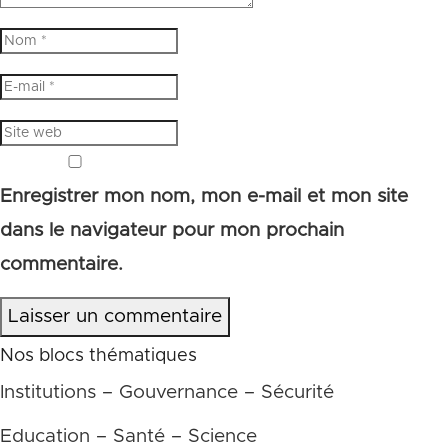
Enregistrer mon nom, mon e-mail et mon site
dans le navigateur pour mon prochain
commentaire.
Laisser un commentaire
Nos blocs thématiques
Institutions – Gouvernance – Sécurité
Education – Santé – Science