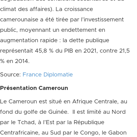
climat des affaires). La croissance
camerounaise a été tirée par l’investissement
public, moyennant un endettement en
augmentation rapide : la dette publique
représentait 45,8 % du PIB en 2021, contre 21,5
% en 2014.
Source:
France Diplomatie
Présentation Cameroun
Le Cameroun est situé en Afrique Centrale, au
fond du golfe de Guinée. Il est limité au Nord
par le Tchad, à l’Est par la République
Centrafricaine, au Sud par le Congo, le Gabon