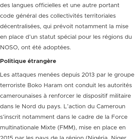
des langues officielles et une autre portant
code général des collectivités territoriales
décentralisées, qui prévoit notamment la mise
en place d’un statut spécial pour les régions du
NOSO, ont été adoptées.
Politique étrangère
Les attaques menées depuis 2013 par le groupe
terroriste Boko Haram ont conduit les autorités
camerounaises à renforcer le dispositif militaire
dans le Nord du pays. L’action du Cameroun
s’inscrit notamment dans le cadre de la Force
multinationale Mixte (FMM), mise en place en
2015 par les pays de la région (Nigéria, Niger,