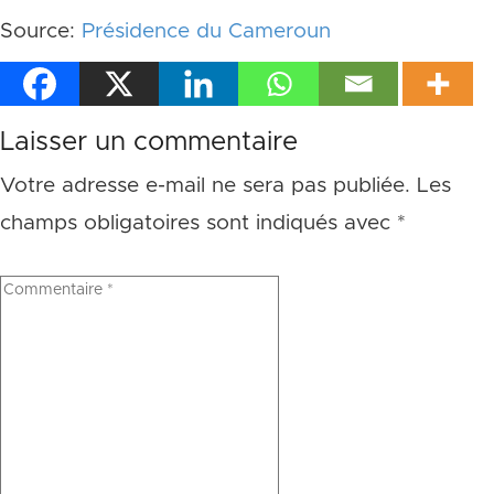
Source:
Présidence du Cameroun
Laisser un commentaire
Votre adresse e-mail ne sera pas publiée.
Les
champs obligatoires sont indiqués avec
*