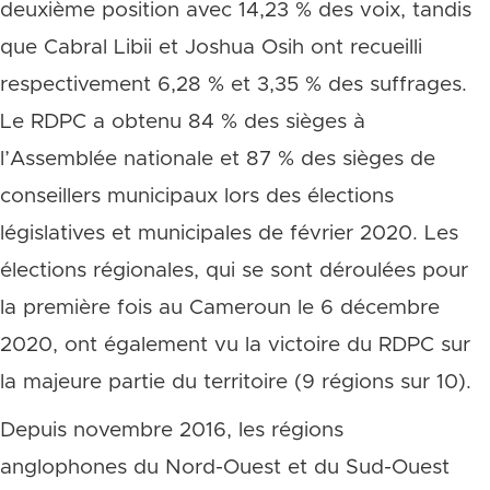
deuxième position avec 14,23 % des voix, tandis
que Cabral Libii et Joshua Osih ont recueilli
respectivement 6,28 % et 3,35 % des suffrages.
Le RDPC a obtenu 84 % des sièges à
l’Assemblée nationale et 87 % des sièges de
conseillers municipaux lors des élections
législatives et municipales de février 2020. Les
élections régionales, qui se sont déroulées pour
la première fois au Cameroun le 6 décembre
2020, ont également vu la victoire du RDPC sur
la majeure partie du territoire (9 régions sur 10).
Depuis novembre 2016, les régions
anglophones du Nord-Ouest et du Sud-Ouest