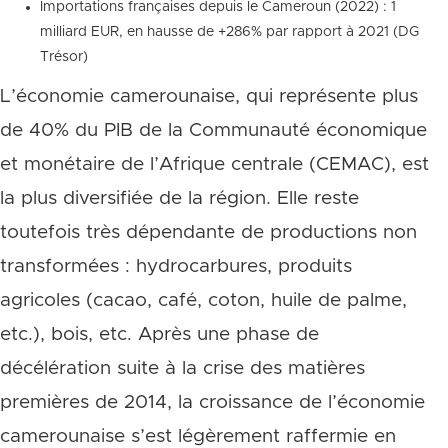
Importations françaises depuis le Cameroun (2022) : 1
milliard EUR, en hausse de +286% par rapport à 2021 (DG
Trésor)
L’économie camerounaise, qui représente plus
de 40% du PIB de la Communauté économique
et monétaire de l’Afrique centrale (CEMAC), est
la plus diversifiée de la région. Elle reste
toutefois très dépendante de productions non
transformées : hydrocarbures, produits
agricoles (cacao, café, coton, huile de palme,
etc.), bois, etc. Après une phase de
décélération suite à la crise des matières
premières de 2014, la croissance de l’économie
camerounaise s’est légèrement raffermie en