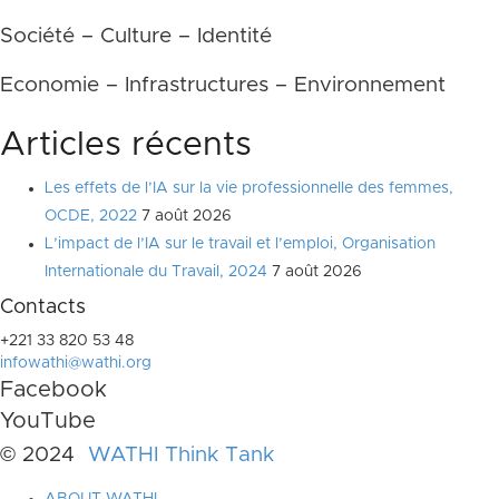
Société – Culture – Identité
Economie – Infrastructures – Environnement
Articles récents
Les effets de l’IA sur la vie professionnelle des femmes,
OCDE, 2022
7 août 2026
L’impact de l’IA sur le travail et l’emploi, Organisation
Internationale du Travail, 2024
7 août 2026
Contacts
+221 33 820 53 48
infowathi@wathi.org
Facebook
YouTube
© 2024
WATHI Think Tank