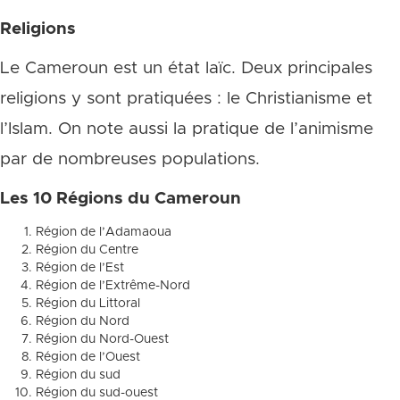
Religions
Le Cameroun est un état laïc. Deux principales
religions y sont pratiquées : le Christianisme et
l’Islam. On note aussi la pratique de l’animisme
par de nombreuses populations.
Les 10 Régions du Cameroun
Région de l’Adamaoua
Région du Centre
Région de l’Est
Région de l’Extrême-Nord
Région du Littoral
Région du Nord
Région du Nord-Ouest
Région de l’Ouest
Région du sud
Région du sud-ouest