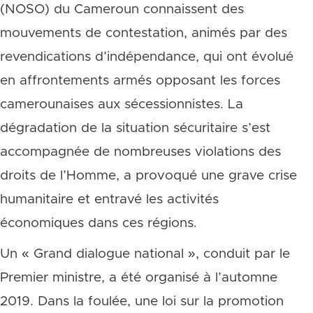
(NOSO) du Cameroun connaissent des
mouvements de contestation, animés par des
revendications d’indépendance, qui ont évolué
en affrontements armés opposant les forces
camerounaises aux sécessionnistes. La
dégradation de la situation sécuritaire s’est
accompagnée de nombreuses violations des
droits de l’Homme, a provoqué une grave crise
humanitaire et entravé les activités
économiques dans ces régions.
Un « Grand dialogue national », conduit par le
Premier ministre, a été organisé à l’automne
2019. Dans la foulée, une loi sur la promotion