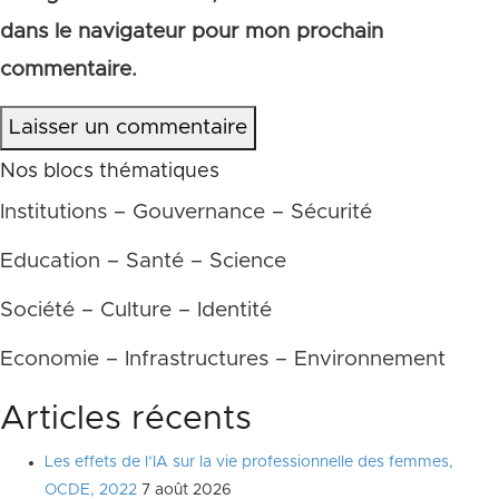
dans le navigateur pour mon prochain
commentaire.
Laisser un commentaire
Nos blocs thématiques
Institutions – Gouvernance – Sécurité
Education – Santé – Science
Société – Culture – Identité
Economie – Infrastructures – Environnement
Articles récents
Les effets de l’IA sur la vie professionnelle des femmes,
OCDE, 2022
7 août 2026