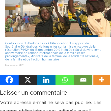
Contribution du Burkina Faso à l’élaboration du rapport du
Secrétaire Général des Nations unies sur la mise en œuvre de la
résolution 74/124 du 18 décembre 2019 intitulée « Suivi du vingtième
anniversaire de l’année internationale de la famille et ses
prolongements», Ministère de la femme, de la solidarité nationale,
de la famille et de l’action humanitaire
6 novembre 2020
Laisser un commentaire
Votre adresse e-mail ne sera pas publiée.
Les