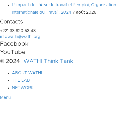
L’impact de l’IA sur le travail et l’emploi, Organisation
Internationale du Travail, 2024
7 août 2026
Contacts
+221 33 820 53 48
infowathi@wathi.org
Facebook
YouTube
© 2024
WATHI Think Tank
ABOUT WATHI
THE LAB
NETWORK
Menu