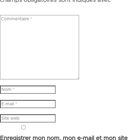
champs obligatoires sont indiqués avec
*
Enregistrer mon nom, mon e-mail et mon site