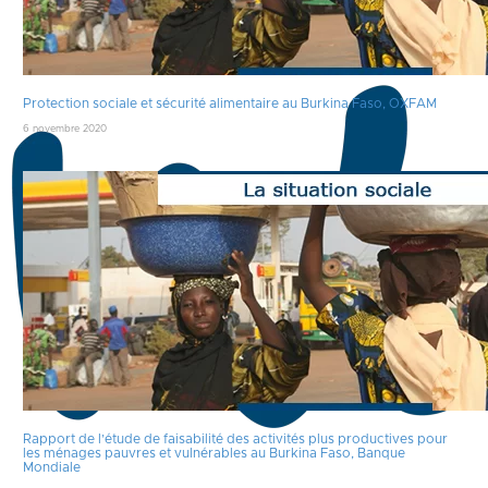
Protection sociale et sécurité alimentaire au Burkina Faso, OXFAM
6 novembre 2020
Rapport de l’étude de faisabilité des activités plus productives pour
les ménages pauvres et vulnérables au Burkina Faso, Banque
Mondiale