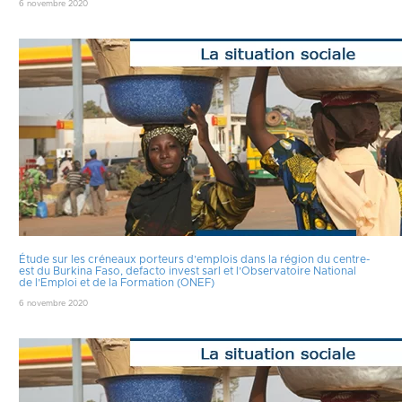
6 novembre 2020
Étude sur les créneaux porteurs d’emplois dans la région du centre-
est du Burkina Faso, defacto invest sarl et l’Observatoire National
de l’Emploi et de la Formation (ONEF)
6 novembre 2020