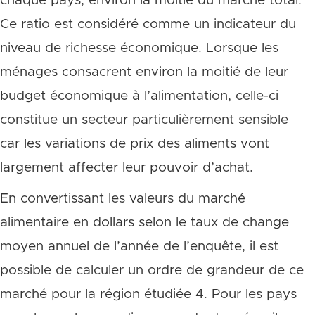
chaque pays, environ la moitié du marché total.
Ce ratio est considéré comme un indicateur du
niveau de richesse économique. Lorsque les
ménages consacrent environ la moitié de leur
budget économique à l’alimentation, celle-ci
constitue un secteur particulièrement sensible
car les variations de prix des aliments vont
largement affecter leur pouvoir d’achat.
En convertissant les valeurs du marché
alimentaire en dollars selon le taux de change
moyen annuel de l’année de l’enquête, il est
possible de calculer un ordre de grandeur de ce
marché pour la région étudiée 4. Pour les pays