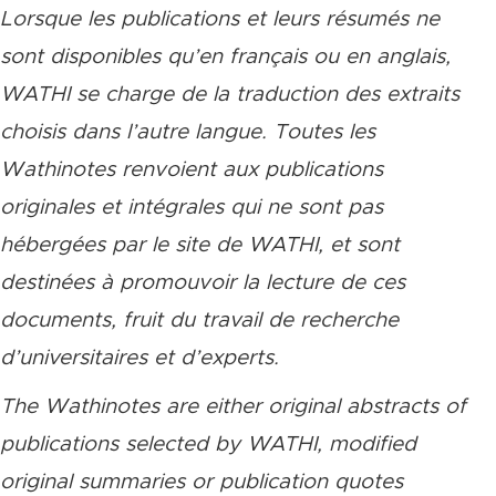
Lorsque les publications et leurs résumés ne
sont disponibles qu’en français ou en anglais,
WATHI se charge de la traduction des extraits
choisis dans l’autre langue. Toutes les
Wathinotes renvoient aux publications
originales et intégrales qui ne sont pas
hébergées par le site de WATHI, et sont
destinées à promouvoir la lecture de ces
documents, fruit du travail de recherche
d’universitaires et d’experts.
The Wathinotes are either original abstracts of
publications selected by WATHI, modified
original summaries or publication quotes