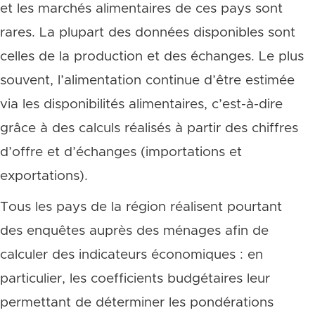
et les marchés alimentaires de ces pays sont
rares. La plupart des données disponibles sont
celles de la production et des échanges. Le plus
souvent, l’alimentation continue d’être estimée
via les disponibilités alimentaires, c’est-à-dire
grâce à des calculs réalisés à partir des chiffres
d’offre et d’échanges (importations et
exportations).
Tous les pays de la région réalisent pourtant
des enquêtes auprès des ménages afin de
calculer des indicateurs économiques : en
particulier, les coefficients budgétaires leur
permettant de déterminer les pondérations