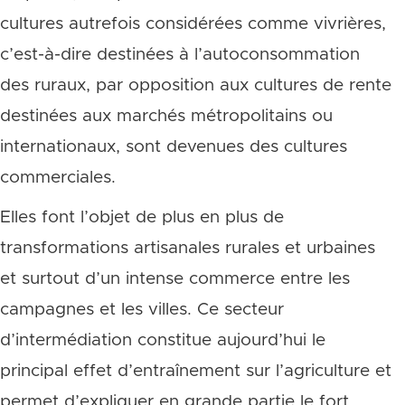
cultures autrefois considérées comme vivrières,
c’est-à-dire destinées à l’autoconsommation
des ruraux, par opposition aux cultures de rente
destinées aux marchés métropolitains ou
internationaux, sont devenues des cultures
commerciales.
Elles font l’objet de plus en plus de
transformations artisanales rurales et urbaines
et surtout d’un intense commerce entre les
campagnes et les villes. Ce secteur
d’intermédiation constitue aujourd’hui le
principal effet d’entraînement sur l’agriculture et
permet d’expliquer en grande partie le fort