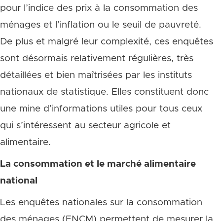
pour l’indice des prix à la consommation des
ménages et l’inflation ou le seuil de pauvreté.
De plus et malgré leur complexité, ces enquêtes
sont désormais relativement régulières, très
détaillées et bien maîtrisées par les instituts
nationaux de statistique. Elles constituent donc
une mine d’informations utiles pour tous ceux
qui s’intéressent au secteur agricole et
alimentaire.
La consommation et le marché alimentaire
national
Les enquêtes nationales sur la consommation
des ménages (ENCM) permettent de mesurer la