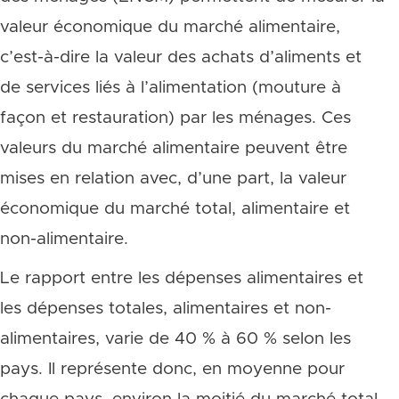
valeur économique du marché alimentaire,
c’est-à-dire la valeur des achats d’aliments et
de services liés à l’alimentation (mouture à
façon et restauration) par les ménages. Ces
valeurs du marché alimentaire peuvent être
mises en relation avec, d’une part, la valeur
économique du marché total, alimentaire et
non-alimentaire.
Le rapport entre les dépenses alimentaires et
les dépenses totales, alimentaires et non-
alimentaires, varie de 40 % à 60 % selon les
pays. Il représente donc, en moyenne pour