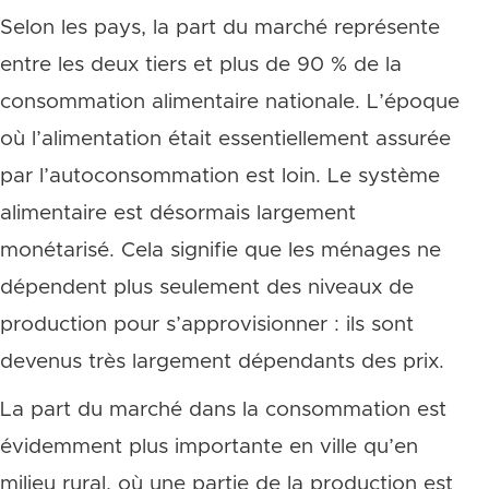
Selon les pays, la part du marché représente
entre les deux tiers et plus de 90 % de la
consommation alimentaire nationale. L’époque
où l’alimentation était essentiellement assurée
par l’autoconsommation est loin. Le système
alimentaire est désormais largement
monétarisé. Cela signifie que les ménages ne
dépendent plus seulement des niveaux de
production pour s’approvisionner : ils sont
devenus très largement dépendants des prix.
La part du marché dans la consommation est
évidemment plus importante en ville qu’en
milieu rural, où une partie de la production est