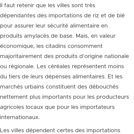
Il faut retenir que les villes sont très
dépendantes des importations de riz et de blé
pour assurer leur sécurité alimentaire en
produits amylacés de base. Mais, en valeur
économique, les citadins consomment
majoritairement des produits d’origine nationale
ou régionale. Les céréales représentent moins
du tiers de leurs dépenses alimentaires. Et les
marchés urbains constituent des débouchés
nettement plus importants pour les producteurs
agricoles locaux que pour les importateurs
internationaux.
Les villes dépendent certes des importations