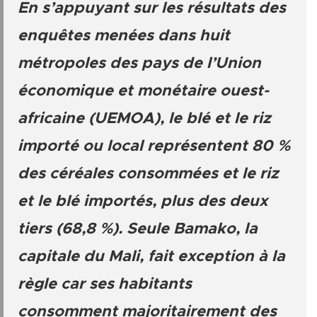
En s’appuyant sur les résultats des
enquêtes menées dans huit
métropoles des pays de l’Union
économique et monétaire ouest-
africaine (UEMOA), le blé et le riz
importé ou local représentent 80 %
des céréales consommées et le riz
et le blé importés, plus des deux
tiers (68,8 %). Seule Bamako, la
capitale du Mali, fait exception à la
règle car ses habitants
consomment majoritairement des