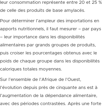
leur consommation représente entre 20 et 25 %
de celle des produits de base amylacés.
Pour déterminer l’ampleur des importations en
apports nutritionnels, il faut mesurer – par pays
– leur importance dans les disponibilités
alimentaires par grands groupes de produits,
puis croiser les pourcentages obtenus avec le
poids de chaque groupe dans les disponibilités
caloriques totales moyennes.
Sur l’ensemble de l’Afrique de l’Ouest,
l’évolution depuis près de cinquante ans est à
l’augmentation de la dépendance alimentaire,
avec des périodes contrastées. Après une forte