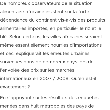
De nombreux observateurs de la situation
alimentaire africaine insistent sur la forte
dépendance du continent vis-à-vis des produits
alimentaires importés, en particulier le riz et le
blé. Selon certains, les villes africaines seraient
même essentiellement nourries d’importations
et ceci expliquerait les émeutes urbaines
survenues dans de nombreux pays lors de
l’envolée des prix sur les marchés
internationaux en 2007 / 2008. Qu’en est-il
exactement ?
En s’appuyant sur les résultats des enquêtes
menées dans huit métropoles des pays de