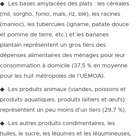
◆ Les bases amylacées des plats : les céréales
(mil, sorgho, fonio, maïs, riz, blé), les racines
(manioc), les tubercules (igname, patate douce
et pomme de terre, etc.) et les bananes
plantain représentent un gros tiers des
dépenses alimentaires des ménages pour leur
consommation à domicile (37,5 % en moyenne
pour les huit métropoles de l’UEMOA).
◆ Les produits animaux (viandes, poissons et
produits aquatiques, produits laitiers et œufs)
représentent un peu moins d’un tiers (29,7 %).
◆ Les autres produits condimentaires, les
huiles, le sucre, les légumes et les légumineuses,