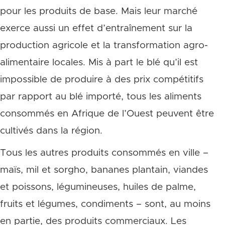
pour les produits de base. Mais leur marché
exerce aussi un effet d’entraînement sur la
production agricole et la transformation agro-
alimentaire locales. Mis à part le blé qu’il est
impossible de produire à des prix compétitifs
par rapport au blé importé, tous les aliments
consommés en Afrique de l’Ouest peuvent être
cultivés dans la région.
Tous les autres produits consommés en ville –
maïs, mil et sorgho, bananes plantain, viandes
et poissons, légumineuses, huiles de palme,
fruits et légumes, condiments – sont, au moins
en partie, des produits commerciaux. Les