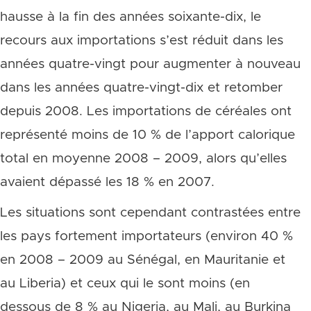
hausse à la fin des années soixante-dix, le
recours aux importations s’est réduit dans les
années quatre-vingt pour augmenter à nouveau
dans les années quatre-vingt-dix et retomber
depuis 2008. Les importations de céréales ont
représenté moins de 10 % de l’apport calorique
total en moyenne 2008 – 2009, alors qu’elles
avaient dépassé les 18 % en 2007.
Les situations sont cependant contrastées entre
les pays fortement importateurs (environ 40 %
en 2008 – 2009 au Sénégal, en Mauritanie et
au Liberia) et ceux qui le sont moins (en
dessous de 8 % au Nigeria, au Mali, au Burkina