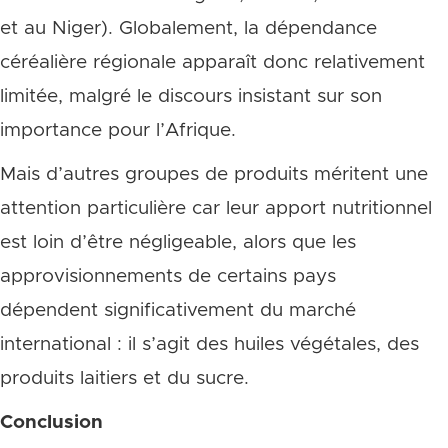
et au Niger). Globalement, la dépendance
céréalière régionale apparaît donc relativement
limitée, malgré le discours insistant sur son
importance pour l’Afrique.
Mais d’autres groupes de produits méritent une
attention particulière car leur apport nutritionnel
est loin d’être négligeable, alors que les
approvisionnements de certains pays
dépendent significativement du marché
international : il s’agit des huiles végétales, des
produits laitiers et du sucre.
Conclusion