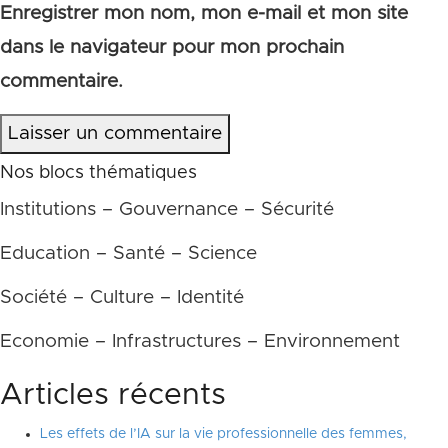
Enregistrer mon nom, mon e-mail et mon site
dans le navigateur pour mon prochain
commentaire.
Laisser un commentaire
Nos blocs thématiques
Institutions – Gouvernance – Sécurité
Education – Santé – Science
Société – Culture – Identité
Economie – Infrastructures – Environnement
Articles récents
Les effets de l’IA sur la vie professionnelle des femmes,