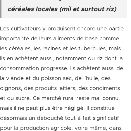
céréales locales (mil et surtout riz)
Les cultivateurs y produisent encore une partie
importante de leurs aliments de base comme
les céréales, les racines et les tubercules, mais
ils en achètent aussi, notamment du riz dont la
consommation progresse. Ils achètent aussi de
la viande et du poisson sec, de l’huile, des
oignons, des produits laitiers, des condiments
et du sucre. Ce marché rural reste mal connu,
mais il ne peut plus être négligé. Il constitue
désormais un débouché tout à fait significatif
pour la production agricole, voire même, dans