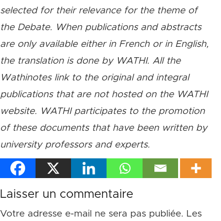
selected for their relevance for the theme of
the Debate. When publications and abstracts
are only available either in French or in English,
the translation is done by WATHI. All the
Wathinotes link to the original and integral
publications that are not hosted on the WATHI
website. WATHI participates to the promotion
of these documents that have been written by
university professors and experts.
Laisser un commentaire
Votre adresse e-mail ne sera pas publiée.
Les