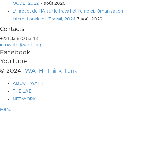
OCDE, 2022
7 août 2026
L’impact de l’IA sur le travail et l’emploi, Organisation
Internationale du Travail, 2024
7 août 2026
Contacts
+221 33 820 53 48
infowathi@wathi.org
Facebook
YouTube
© 2024
WATHI Think Tank
ABOUT WATHI
THE LAB
NETWORK
Menu