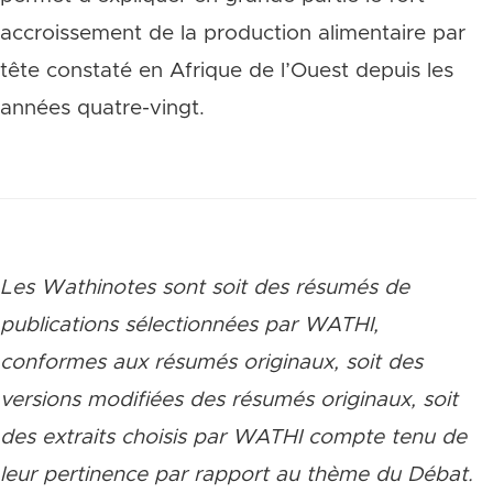
accroissement de la production alimentaire par
tête constaté en Afrique de l’Ouest depuis les
années quatre-vingt.
Les Wathinotes sont soit des rés
umés de
publications sélectionnées par WATHI,
conformes aux résumés originaux, soit des
versions modifiées des résumés originaux, soit
des extraits choisis par WATHI compte tenu de
leur pertinence par rapport au thème du Débat.