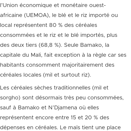
l’Union économique et monétaire ouest-
africaine (UEMOA), le blé et le riz importé ou
local représentent 80 % des céréales
consommées et le riz et le blé importés, plus
des deux tiers (68,8 %). Seule Bamako, la
capitale du Mali, fait exception à la règle car ses
habitants consomment majoritairement des
céréales locales (mil et surtout riz).
Les céréales sèches traditionnelles (mil et
sorgho) sont désormais très peu consommées,
sauf à Bamako et N’Djamena où elles
représentent encore entre 15 et 20 % des
dépenses en céréales. Le maïs tient une place