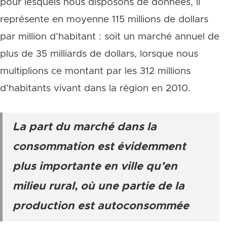
pour lesquels nous disposons de données, il
représente en moyenne 115 millions de dollars
par million d’habitant : soit un marché annuel de
plus de 35 milliards de dollars, lorsque nous
multiplions ce montant par les 312 millions
d’habitants vivant dans la région en 2010.
La part du marché dans la
consommation est évidemment
plus importante en ville qu’en
milieu rural, où une partie de la
production est autoconsommée