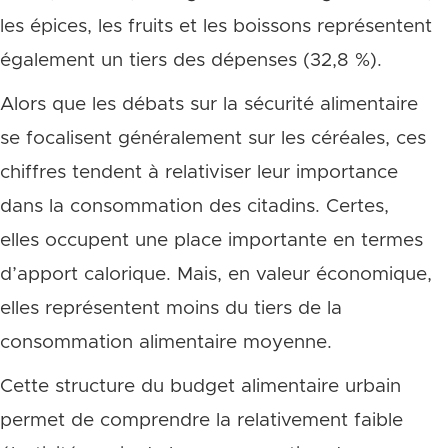
les épices, les fruits et les boissons représentent
également un tiers des dépenses (32,8 %).
Alors que les débats sur la sécurité alimentaire
se focalisent généralement sur les céréales, ces
chiffres tendent à relativiser leur importance
dans la consommation des citadins. Certes,
elles occupent une place importante en termes
d’apport calorique. Mais, en valeur économique,
elles représentent moins du tiers de la
consommation alimentaire moyenne.
Cette structure du budget alimentaire urbain
permet de comprendre la relativement faible