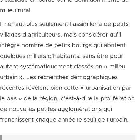
milieu rural.
Il ne faut plus seulement l’assimiler à de petits
villages d’agriculteurs, mais considérer qu’il
intègre nombre de petits bourgs qui abritent
quelques milliers d’habitants, sans être pour
autant systématiquement classés en « milieu
urbain ». Les recherches démographiques
récentes révèlent bien cette « urbanisation par
le bas » de la région, c’est-à-dire la prolifération
de nouvelles petites agglomérations qui
franchissent chaque année le seuil de l’urbain.