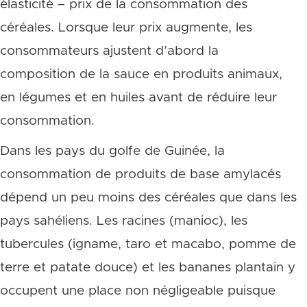
élasticité – prix de la consommation des
céréales. Lorsque leur prix augmente, les
consommateurs ajustent d’abord la
composition de la sauce en produits animaux,
en légumes et en huiles avant de réduire leur
consommation.
Dans les pays du golfe de Guinée, la
consommation de produits de base amylacés
dépend un peu moins des céréales que dans les
pays sahéliens. Les racines (manioc), les
tubercules (igname, taro et macabo, pomme de
terre et patate douce) et les bananes plantain y
occupent une place non négligeable puisque