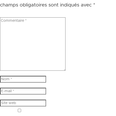
champs obligatoires sont indiqués avec
*