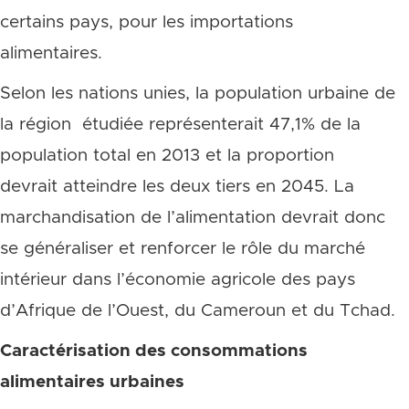
certains pays, pour les importations
alimentaires.
Selon les nations unies, la population urbaine de
la région étudiée représenterait 47,1% de la
population total en 2013 et la proportion
devrait atteindre les deux tiers en 2045. La
marchandisation de l’alimentation devrait donc
se généraliser et renforcer le rôle du marché
intérieur dans l’économie agricole des pays
d’Afrique de l’Ouest, du Cameroun et du Tchad.
Caractérisation des consommations
alimentaires urbaines