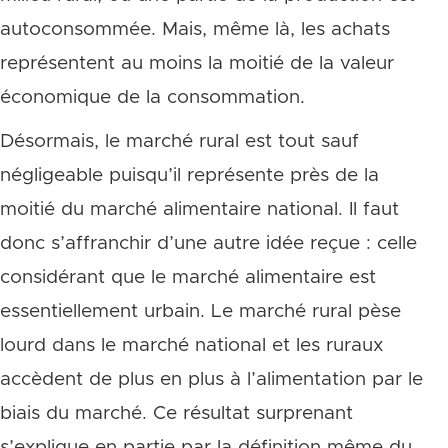
autoconsommée. Mais, même là, les achats
représentent au moins la moitié de la valeur
économique de la consommation.
Désormais, le marché rural est tout sauf
négligeable puisqu’il représente près de la
moitié du marché alimentaire national. Il faut
donc s’affranchir d’une autre idée reçue : celle
considérant que le marché alimentaire est
essentiellement urbain. Le marché rural pèse
lourd dans le marché national et les ruraux
accèdent de plus en plus à l’alimentation par le
biais du marché. Ce résultat surprenant
s’explique en partie par la définition même du