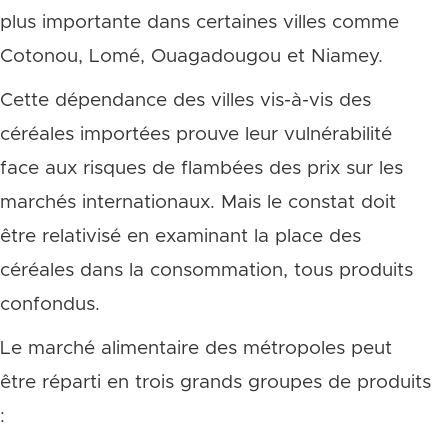
plus importante dans certaines villes comme
Cotonou, Lomé, Ouagadougou et Niamey.
Cette dépendance des villes vis-à-vis des
céréales importées prouve leur vulnérabilité
face aux risques de flambées des prix sur les
marchés internationaux. Mais le constat doit
être relativisé en examinant la place des
céréales dans la consommation, tous produits
confondus.
Le marché alimentaire des métropoles peut
être réparti en trois grands groupes de produits
: