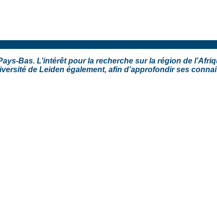
-Bas. L’intérêt pour la recherche sur la région de l’Afrique
niversité de Leiden également, afin d’approfondir ses conna