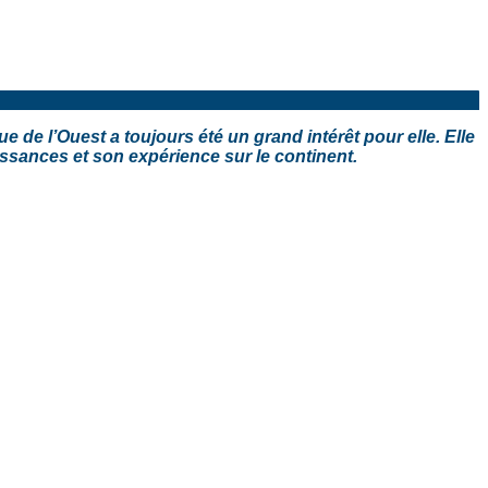
 de l’Ouest a toujours été un grand intérêt pour elle. Elle
issances et son expérience sur le continent.