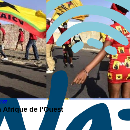
2022
 Afrique de l’Ouest