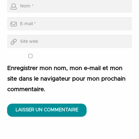
Enregistrer mon nom, mon e-mail et mon
site dans le navigateur pour mon prochain
commentaire.
LAISSER UN COMMENTAIRE