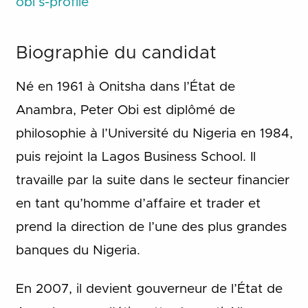
obi’s-profile
Biographie du candidat
Né en 1961 à Onitsha dans l’État de
Anambra, Peter Obi est diplômé de
philosophie à l’Université du Nigeria en 1984,
puis rejoint la Lagos Business School. Il
travaille par la suite dans le secteur financier
en tant qu’homme d’affaire et trader et
prend la direction de l’une des plus grandes
banques du Nigeria.
En 2007, il devient gouverneur de l’État de