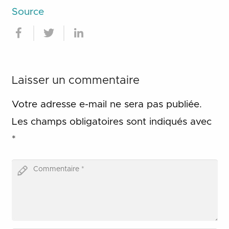
Source
Laisser un commentaire
Votre adresse e-mail ne sera pas publiée.
Les champs obligatoires sont indiqués avec
*