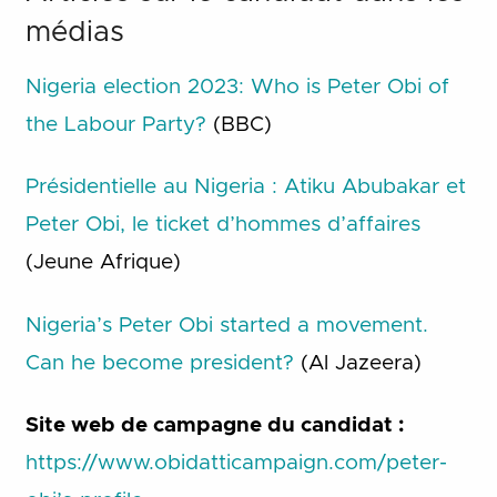
médias
Nigeria election 2023: Who is Peter Obi of
the Labour Party?
(BBC)
Présidentielle au Nigeria : Atiku Abubakar et
Peter Obi, le ticket d’hommes d’affaires
(Jeune Afrique)
Nigeria’s Peter Obi started a movement.
Can he become president?
(Al Jazeera)
Site web de campagne du candidat :
https://www.obidatticampaign.com/peter-