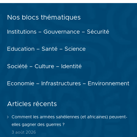
Nos blocs thématiques
Institutions – Gouvernance – Sécurité
Education – Santé – Science
Société – Culture – Identité
Economie – Infrastructures – Environnement
Articles récents
Comment les armées sahéliennes (et africaines) peuvent-
elles gagner des guerres ?
3 août 2026