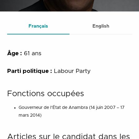
Français
English
Âge :
61 ans
Parti politique :
Labour Party
Fonctions occupées
Gouverneur de l’État de Anambra (14 juin 2007 – 17
mars 2014)
Articles sur le candidat dans les