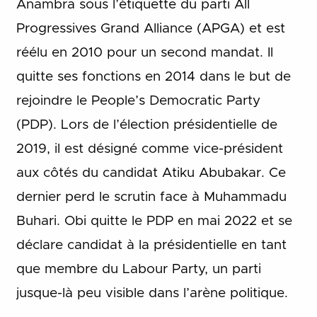
Anambra sous l’étiquette du parti All
Progressives Grand Alliance (APGA) et est
réélu en 2010 pour un second mandat. Il
quitte ses fonctions en 2014 dans le but de
rejoindre le People’s Democratic Party
(PDP). Lors de l’élection présidentielle de
2019, il est désigné comme vice-président
aux côtés du candidat Atiku Abubakar. Ce
dernier perd le scrutin face à Muhammadu
Buhari. Obi quitte le PDP en mai 2022 et se
déclare candidat à la présidentielle en tant
que membre du Labour Party, un parti
jusque-là peu visible dans l’arène politique.