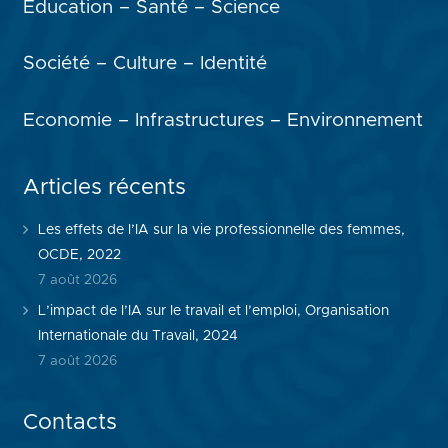
Education – Santé – Science
Société – Culture – Identité
Economie – Infrastructures – Environnement
Articles récents
Les effets de l’IA sur la vie professionnelle des femmes,
OCDE, 2022
7 août 2026
L’impact de l’IA sur le travail et l’emploi, Organisation
Internationale du Travail, 2024
7 août 2026
Contacts