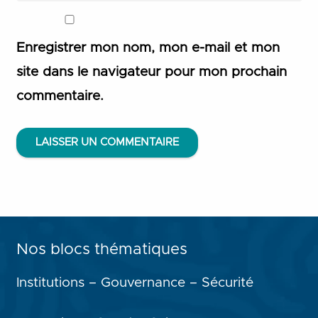
Enregistrer mon nom, mon e-mail et mon
site dans le navigateur pour mon prochain
commentaire.
LAISSER UN COMMENTAIRE
Nos blocs thématiques
Institutions – Gouvernance – Sécurité