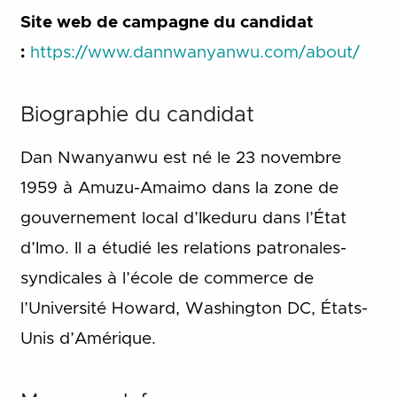
Site web de campagne du candidat
:
https://www.dannwanyanwu.com/about/
Biographie du candidat
Dan Nwanyanwu est né le 23 novembre
1959 à Amuzu-Amaimo dans la zone de
gouvernement local d’Ikeduru dans l’État
d’Imo. Il a étudié les relations patronales-
syndicales à l’école de commerce de
l’Université Howard, Washington DC, États-
Unis d’Amérique.