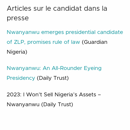
Articles sur le candidat dans la
presse
Nwanyanwu emerges presidential candidate
of ZLP, promises rule of law
(Guardian
Nigeria)
Nwanyanwu: An All-Rounder Eyeing
Presidency
(Daily Trust)
2023: I Won’t Sell Nigeria’s Assets –
Nwanyanwu (Daily Trust)