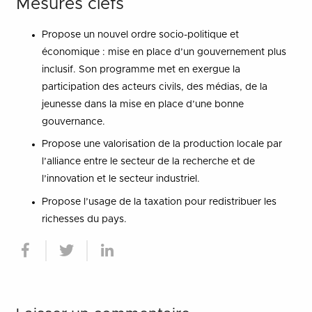
Mesures clefs
Propose un nouvel ordre socio-politique et
économique : mise en place d’un gouvernement plus
inclusif. Son programme met en exergue la
participation des acteurs civils, des médias, de la
jeunesse dans la mise en place d’une bonne
gouvernance.
Propose une valorisation de la production locale par
l’alliance entre le secteur de la recherche et de
l’innovation et le secteur industriel.
Propose l’usage de la taxation pour redistribuer les
richesses du pays.