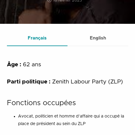
16 février 2023
Français
English
Âge :
62 ans
Parti politique :
Zenith Labour Party (ZLP)
Fonctions occupées
Avocat, politicien et homme d’affaire qui a occupé la
place de président au sein du ZLP