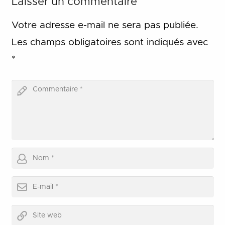
Laisser un commentaire
Votre adresse e-mail ne sera pas publiée.
Les champs obligatoires sont indiqués avec
*