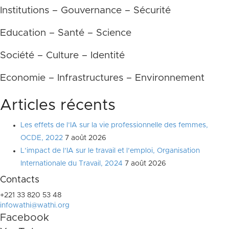
Institutions – Gouvernance – Sécurité
Education – Santé – Science
Société – Culture – Identité
Economie – Infrastructures – Environnement
Articles récents
Les effets de l’IA sur la vie professionnelle des femmes,
OCDE, 2022
7 août 2026
L’impact de l’IA sur le travail et l’emploi, Organisation
Internationale du Travail, 2024
7 août 2026
Contacts
+221 33 820 53 48
infowathi@wathi.org
Facebook