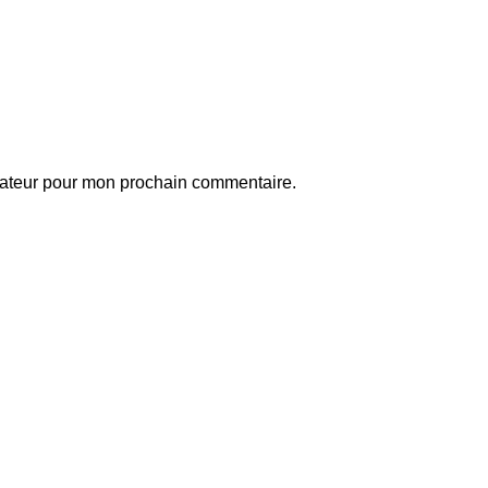
gateur pour mon prochain commentaire.