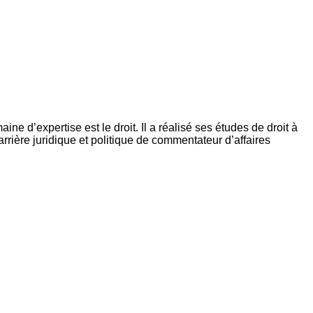
ne d’expertise est le droit. Il a réalisé ses études de droit à
rière juridique et politique de commentateur d’affaires