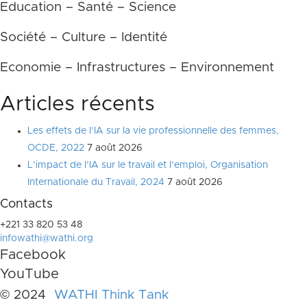
Education – Santé – Science
Société – Culture – Identité
Economie – Infrastructures – Environnement
Articles récents
Les effets de l’IA sur la vie professionnelle des femmes,
OCDE, 2022
7 août 2026
L’impact de l’IA sur le travail et l’emploi, Organisation
Internationale du Travail, 2024
7 août 2026
Contacts
+221 33 820 53 48
infowathi@wathi.org
Facebook
YouTube
© 2024
WATHI Think Tank