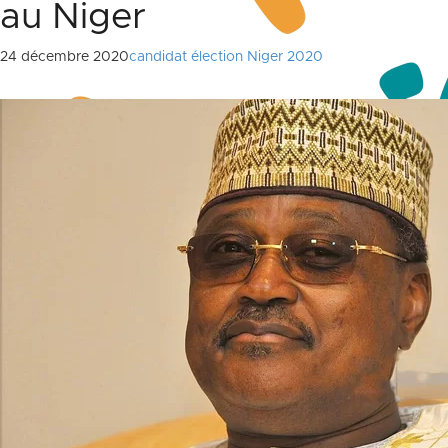
au Niger
24 décembre 2020
candidat élection Niger 2020