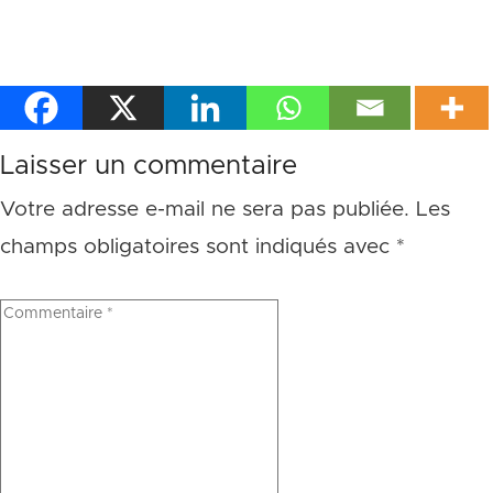
Laisser un commentaire
Votre adresse e-mail ne sera pas publiée.
Les
champs obligatoires sont indiqués avec
*