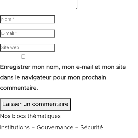
Enregistrer mon nom, mon e-mail et mon site
dans le navigateur pour mon prochain
commentaire.
Laisser un commentaire
Nos blocs thématiques
Institutions – Gouvernance – Sécurité