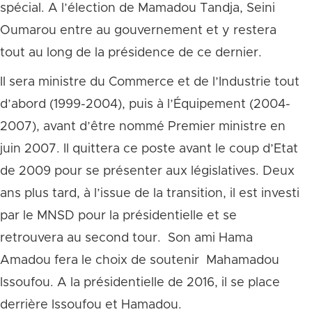
spécial. A l’élection de Mamadou Tandja, Seini
Oumarou entre au gouvernement et y restera
tout au long de la présidence de ce dernier.
Il sera ministre du Commerce et de l’Industrie tout
d’abord (1999-2004), puis à l’Équipement (2004-
2007), avant d’être nommé Premier ministre en
juin 2007. Il quittera ce poste avant le coup d’Etat
de 2009 pour se présenter aux législatives. Deux
ans plus tard, à l’issue de la transition, il est investi
par le MNSD pour la présidentielle et se
retrouvera au second tour. Son ami Hama
Amadou fera le choix de soutenir Mahamadou
Issoufou. A la présidentielle de 2016, il se place
derrière Issoufou et Hamadou.