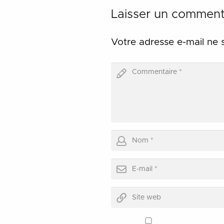
Laisser un comment
Votre adresse e-mail ne 