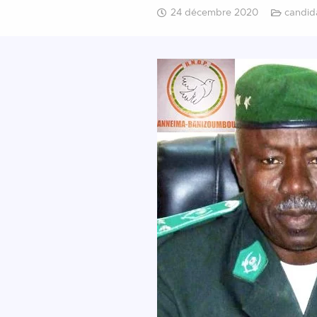
24 décembre 2020
candid