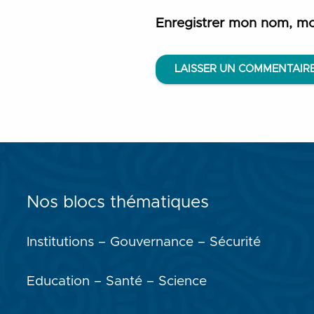
Enregistrer mon nom, mo
LAISSER UN COMMENTAIR
Nos blocs thématiques
Institutions – Gouvernance – Sécurité
Education – Santé – Science