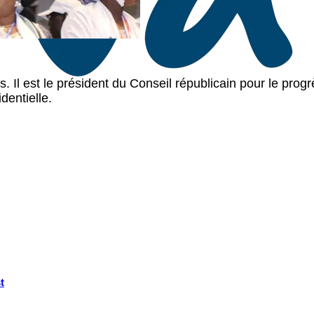
. Il est le président du Conseil républicain pour le pro
dentielle.
t