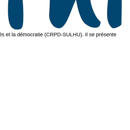
grès et la démocratie (CRPD-SULHU). Il se présente