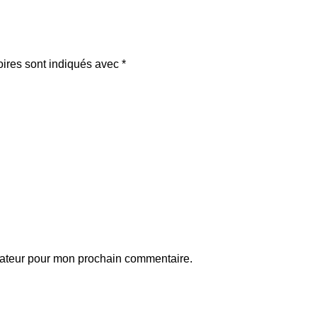
oires sont indiqués avec
*
gateur pour mon prochain commentaire.