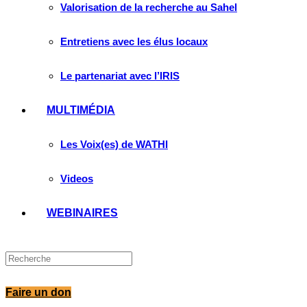
Valorisation de la recherche au Sahel
Entretiens avec les élus locaux
Le partenariat avec l’IRIS
MULTIMÉDIA
Les Voix(es) de WATHI
Videos
WEBINAIRES
Faire un don