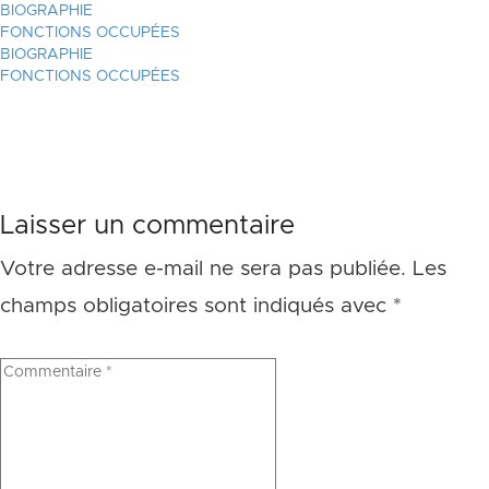
BIOGRAPHIE
FONCTIONS OCCUPÉES
BIOGRAPHIE
FONCTIONS OCCUPÉES
Laisser un commentaire
Votre adresse e-mail ne sera pas publiée.
Les
champs obligatoires sont indiqués avec
*