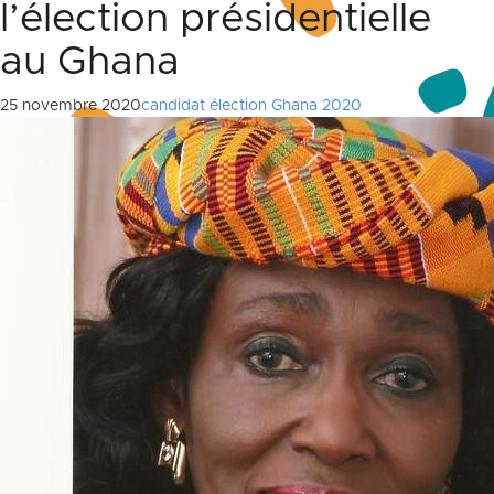
l’élection présidentielle
au Ghana
25 novembre 2020
candidat élection Ghana 2020