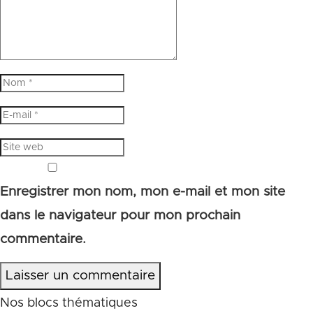
Enregistrer mon nom, mon e-mail et mon site
dans le navigateur pour mon prochain
commentaire.
Laisser un commentaire
Nos blocs thématiques