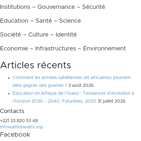
Institutions – Gouvernance – Sécurité
Education – Santé – Science
Société – Culture – Identité
Economie – Infrastructures – Environnement
Articles récents
Comment les armées sahéliennes (et africaines) peuvent-
elles gagner des guerres ?
3 août 2026
Éducation en Afrique de l’Ouest : Tendances d’évolution à
l’horizon 2030 – 2040, Futuribles, 2020
31 juillet 2026
Contacts
+221 33 820 53 48
infowathi@wathi.org
Facebook