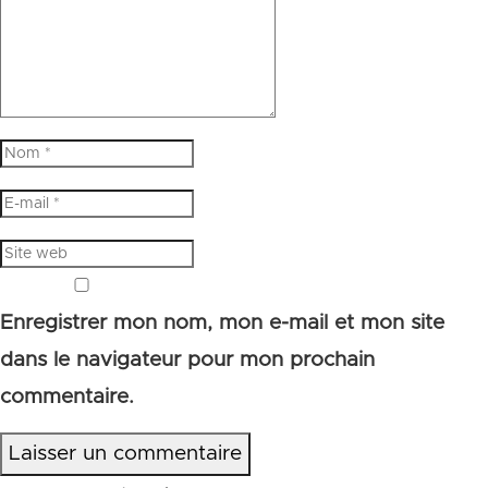
Enregistrer mon nom, mon e-mail et mon site
dans le navigateur pour mon prochain
commentaire.
Laisser un commentaire