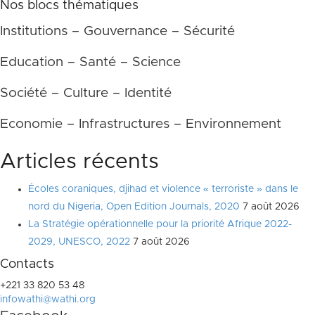
Nos blocs thématiques
Institutions – Gouvernance – Sécurité
Education – Santé – Science
Société – Culture – Identité
Economie – Infrastructures – Environnement
Articles récents
Écoles coraniques, djihad et violence « terroriste » dans le
nord du Nigeria, Open Edition Journals, 2020
7 août 2026
La Stratégie opérationnelle pour la priorité Afrique 2022-
2029, UNESCO, 2022
7 août 2026
Contacts
+221 33 820 53 48
infowathi@wathi.org