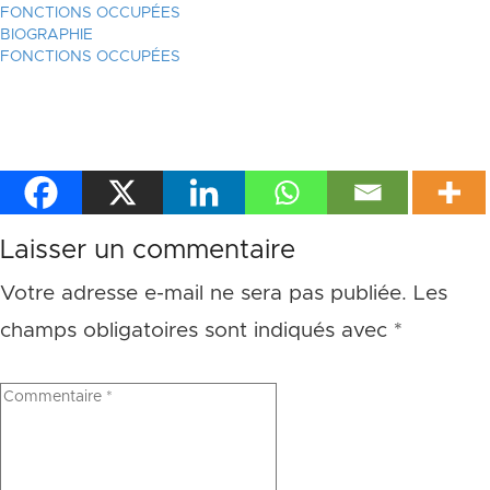
FONCTIONS OCCUPÉES
BIOGRAPHIE
FONCTIONS OCCUPÉES
Laisser un commentaire
Votre adresse e-mail ne sera pas publiée.
Les
champs obligatoires sont indiqués avec
*