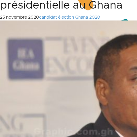
présidentielle au Ghana
25 novembre 2020
candidat élection Ghana 2020