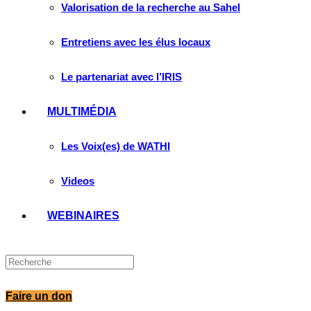
Valorisation de la recherche au Sahel
Entretiens avec les élus locaux
Le partenariat avec l’IRIS
MULTIMÉDIA
Les Voix(es) de WATHI
Videos
WEBINAIRES
Faire un don