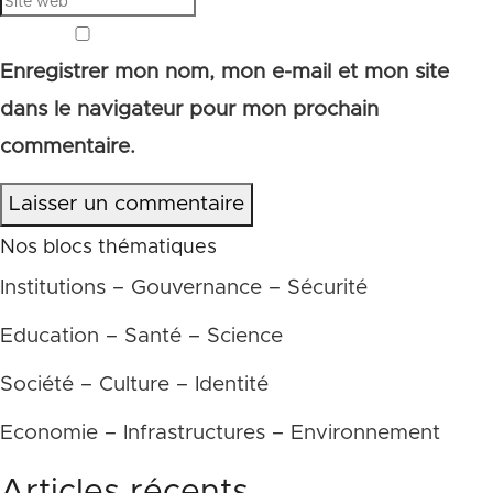
Enregistrer mon nom, mon e-mail et mon site
dans le navigateur pour mon prochain
commentaire.
Laisser un commentaire
Nos blocs thématiques
Institutions – Gouvernance – Sécurité
Education – Santé – Science
Société – Culture – Identité
Economie – Infrastructures – Environnement
Articles récents