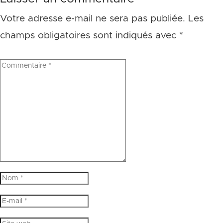
Votre adresse e-mail ne sera pas publiée.
Les
champs obligatoires sont indiqués avec
*