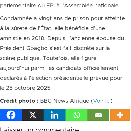
parlementaire du FPI à l’Assemblée nationale.
Condamnée à vingt ans de prison pour atteinte
à la sûreté de l’État, elle bénéficie d’une
amnistie en 2018. Depuis, l’ancienne épouse du
Président Gbagbo s’est fait discrète sur la
scène publique. Toutefois, elle figure
aujourd’hui parmi les candidats officiellement
déclarés à l’élection présidentielle prévue pour
le 25 octobre 2025.
Crédit photo :
BBC News Afrique (
Voir ici
)
Laisser un commentaire