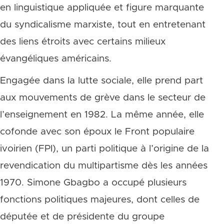
en linguistique appliquée et figure marquante
du syndicalisme marxiste, tout en entretenant
des liens étroits avec certains milieux
évangéliques américains.
Engagée dans la lutte sociale, elle prend part
aux mouvements de grève dans le secteur de
l’enseignement en 1982. La même année, elle
cofonde avec son époux le Front populaire
ivoirien (FPI), un parti politique à l’origine de la
revendication du multipartisme dès les années
1970. Simone Gbagbo a occupé plusieurs
fonctions politiques majeures, dont celles de
députée et de présidente du groupe