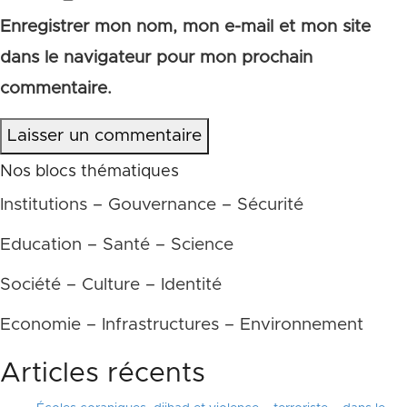
Enregistrer mon nom, mon e-mail et mon site
dans le navigateur pour mon prochain
commentaire.
Laisser un commentaire
Nos blocs thématiques
Institutions – Gouvernance – Sécurité
Education – Santé – Science
Société – Culture – Identité
Economie – Infrastructures – Environnement
Articles récents