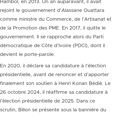
Hambol, en 2013. Un an auparavant, il avait
rejoint le gouvernement d’Alassane Ouattara
comme ministre du Commerce, de l’Artisanat et
de la Promotion des PME. En 2017, il quitte le
gouvernement. Il se rapproche
alors du Parti
démocratique de Côte d’Ivoire (PDCI), dont il
devient le porte-parole.
En 2020, il déclare sa candidature à l’élection
présidentielle, avant de renoncer et d’apporter
finalement son soutien à Henri Konan Bédié. Le
26 octobre 2024, il réaffirme sa candidature à
l’élection présidentielle de 2025. Dans ce
scrutin, Billon se présente sous la bannière du