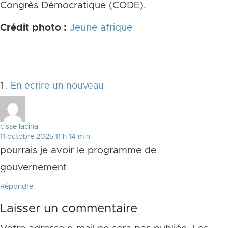
Congrès Démocratique (CODE).
Crédit photo :
Jeune afrique
Commentaire
1
.
En écrire un nouveau
cisse lacina
11 octobre 2025 11 h 14 min
pourrais je avoir le programme de
gouvernement
Répondre
Laisser un commentaire