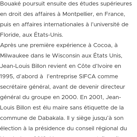
Bouaké poursuit ensuite des études supérieures
en droit des affaires à Montpellier, en France,
puis en affaires internationales à l’université de
Floride, aux États-Unis.
Après une première expérience à Cocoa, à
Milwaukee dans le Wisconsin aux États Unis,
Jean-Louis Billon revient en Côte d’Ivoire en
1995, d’abord à l’entreprise SIFCA comme
secrétaire général, avant de devenir directeur
général du groupe en 2000. En 2001, Jean-
Louis Billon est élu maire sans étiquette de la
commune de Dabakala. Il y siège jusqu’à son
élection à la présidence du conseil régional du