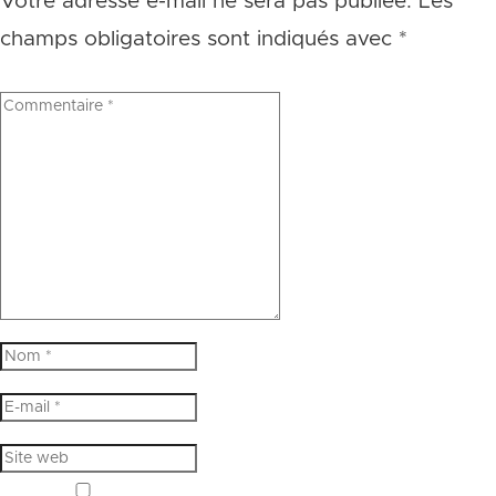
Votre adresse e-mail ne sera pas publiée.
Les
champs obligatoires sont indiqués avec
*