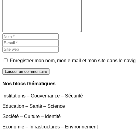
Enregistrer mon nom, mon e-mail et mon site dans le navi
Laisser un commentaire
Nos blocs thématiques
Institutions – Gouvernance – Sécurité
Education – Santé – Science
Société – Culture – Identité
Economie – Infrastructures – Environnement