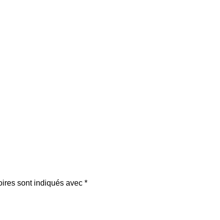
oires sont indiqués avec
*