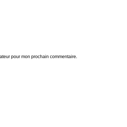
gateur pour mon prochain commentaire.