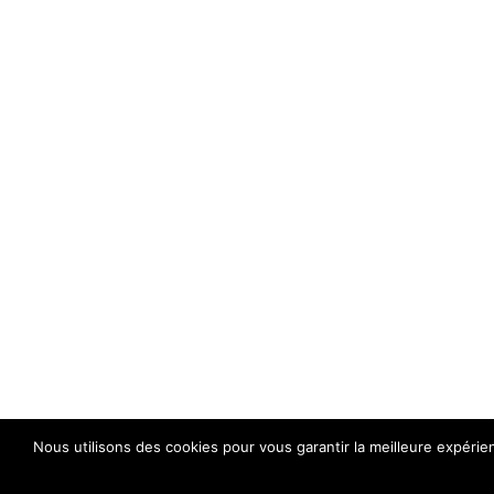
Nous utilisons des cookies pour vous garantir la meilleure expérie