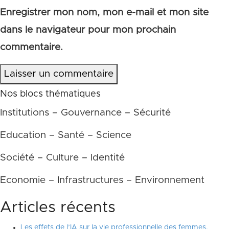
Enregistrer mon nom, mon e-mail et mon site
dans le navigateur pour mon prochain
commentaire.
Laisser un commentaire
Nos blocs thématiques
Institutions – Gouvernance – Sécurité
Education – Santé – Science
Société – Culture – Identité
Economie – Infrastructures – Environnement
Articles récents
Les effets de l’IA sur la vie professionnelle des femmes,