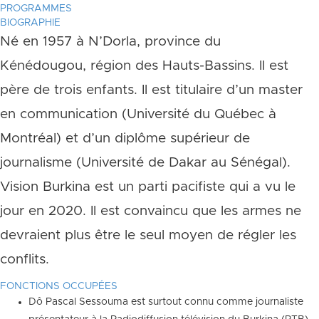
PROGRAMMES
BIOGRAPHIE
Né en 1957 à N’Dorla, province du
Kénédougou, région des Hauts-Bassins. Il est
père de trois enfants. Il est titulaire d’un master
en communication (Université du Québec à
Montréal) et d’un diplôme supérieur de
journalisme (Université de Dakar au Sénégal).
Vision Burkina est un parti pacifiste qui a vu le
jour en 2020. Il est convaincu que les armes ne
devraient plus être le seul moyen de régler les
conflits.
FONCTIONS OCCUPÉES
Dô Pascal Sessouma est surtout connu comme journaliste