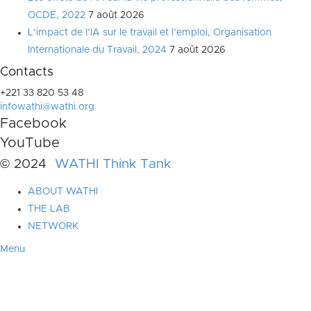
OCDE, 2022
7 août 2026
L’impact de l’IA sur le travail et l’emploi, Organisation
Internationale du Travail, 2024
7 août 2026
Contacts
+221 33 820 53 48
infowathi@wathi.org
Facebook
YouTube
© 2024
WATHI Think Tank
ABOUT WATHI
THE LAB
NETWORK
Menu