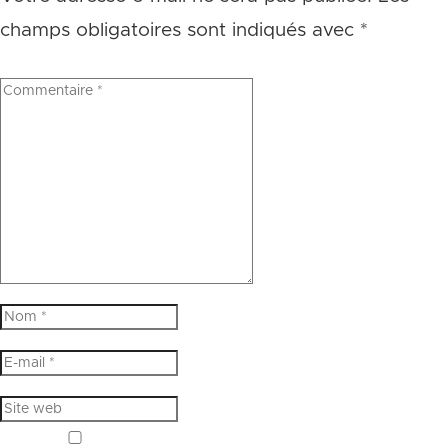
champs obligatoires sont indiqués avec
*