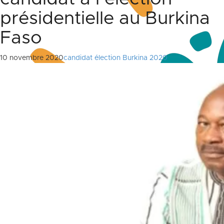
présidentielle au Burkina
Faso
10 novembre 2020
candidat élection Burkina 2020