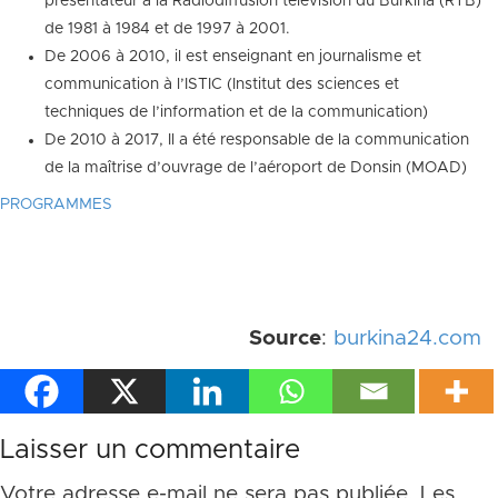
présentateur à la Radiodiffusion télévision du Burkina (RTB)
de 1981 à 1984 et de 1997 à 2001.
De 2006 à 2010, il est enseignant en journalisme et
communication à l’ISTIC (Institut des sciences et
techniques de l’information et de la communication)
De 2010 à 2017, Il a été responsable de la communication
de la maîtrise d’ouvrage de l’aéroport de Donsin (MOAD)
PROGRAMMES
Source
:
burkina24.com
Laisser un commentaire
Votre adresse e-mail ne sera pas publiée.
Les