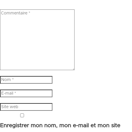
Enregistrer mon nom, mon e-mail et mon site