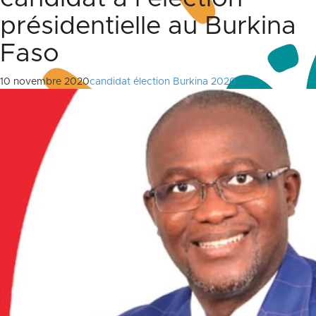
présidentielle au Burkina
Faso
10 novembre 2020
candidat élection Burkina 2020