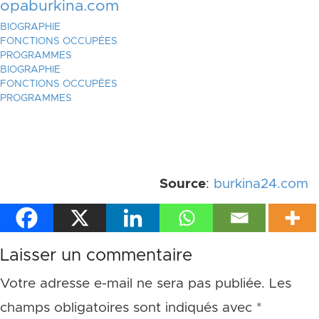
opaburkina.com
BIOGRAPHIE
FONCTIONS OCCUPÉES
PROGRAMMES
BIOGRAPHIE
FONCTIONS OCCUPÉES
PROGRAMMES
Source
:
burkina24.com
Laisser un commentaire
Votre adresse e-mail ne sera pas publiée.
Les
champs obligatoires sont indiqués avec
*