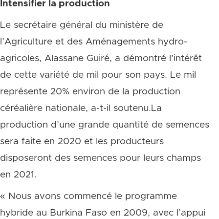
Intensifier la production
Le secrétaire général du ministère de
l’Agriculture et des Aménagements hydro-
agricoles, Alassane Guiré, a démontré l’intérêt
de cette variété de mil pour son pays. Le mil
représente 20% environ de la production
céréalière nationale, a-t-il soutenu.La
production d’une grande quantité de semences
sera faite en 2020 et les producteurs
disposeront des semences pour leurs champs
en 2021.
« Nous avons commencé le programme
hybride au Burkina Faso en 2009, avec l’appui