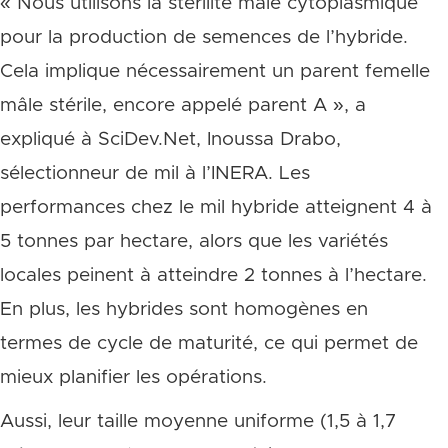
« Nous utilisons la stérilité mâle cytoplasmique
pour la production de semences de l’hybride.
Cela implique nécessairement un parent femelle
mâle stérile, encore appelé parent A », a
expliqué à SciDev.Net, Inoussa Drabo,
sélectionneur de mil à l’INERA. Les
performances chez le mil hybride atteignent 4 à
5 tonnes par hectare, alors que les variétés
locales peinent à atteindre 2 tonnes à l’hectare.
En plus, les hybrides sont homogènes en
termes de cycle de maturité, ce qui permet de
mieux planifier les opérations.
Aussi, leur taille moyenne uniforme (1,5 à 1,7