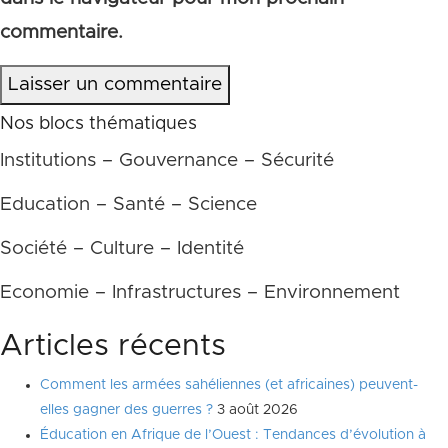
commentaire.
Laisser un commentaire
Nos blocs thématiques
Institutions – Gouvernance – Sécurité
Education – Santé – Science
Société – Culture – Identité
Economie – Infrastructures – Environnement
Articles récents
Comment les armées sahéliennes (et africaines) peuvent-
elles gagner des guerres ?
3 août 2026
Éducation en Afrique de l’Ouest : Tendances d’évolution à