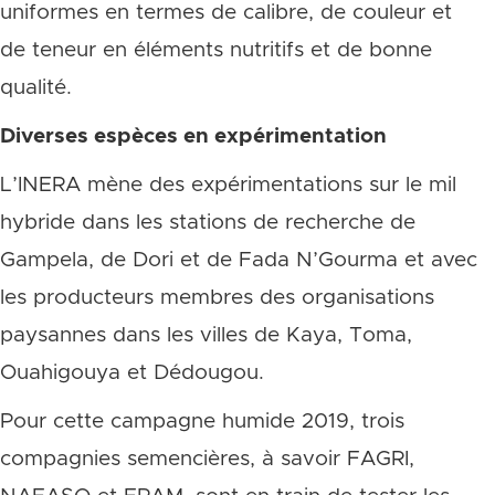
uniformes en termes de calibre, de couleur et
de teneur en éléments nutritifs et de bonne
qualité.
Diverses espèces en expérimentation
L’INERA mène des expérimentations sur le mil
hybride dans les stations de recherche de
Gampela, de Dori et de Fada N’Gourma et avec
les producteurs membres des organisations
paysannes dans les villes de Kaya, Toma,
Ouahigouya et Dédougou.
Pour cette campagne humide 2019, trois
compagnies semencières, à savoir FAGRI,