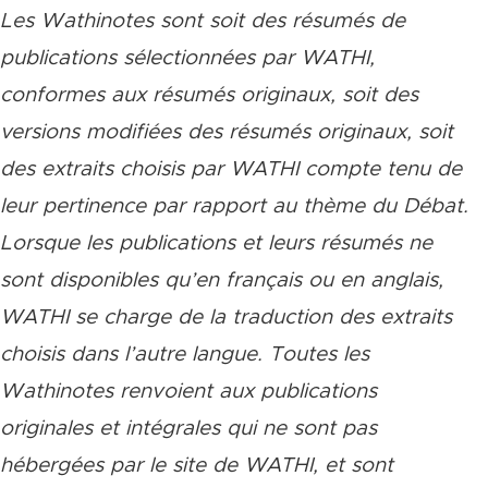
Les Wathinotes sont soit des rés
umés de
publications sélectionnées par WATHI,
conformes aux résumés originaux, soit des
versions modifiées des résumés originaux, soit
des extraits choisis par WATHI compte tenu de
leur pertinence par rapport au thème du Débat.
Lorsque les publications et leurs résumés ne
sont disponibles qu’en français ou en anglais,
WATHI se charge de la traduction des extraits
choisis dans l’autre langue. Toutes les
Wathinotes renvoient aux publications
originales et intégrales qui ne sont pas
hébergées par le site de WATHI, et sont