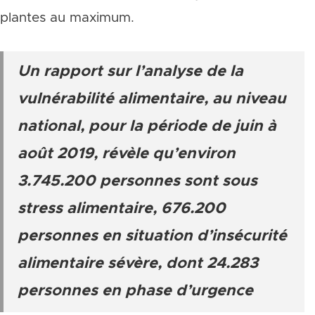
plantes au maximum.
Un rapport sur l’analyse de la
vulnérabilité alimentaire, au niveau
national, pour la période de juin à
août 2019, révèle qu’environ
3.745.200 personnes sont sous
stress alimentaire, 676.200
personnes en situation d’insécurité
alimentaire sévère, dont 24.283
personnes en phase d’urgence