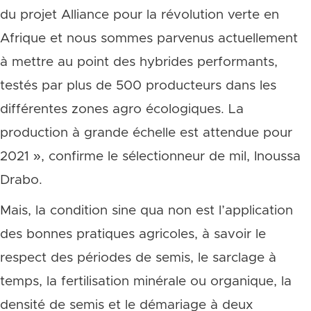
du projet Alliance pour la révolution verte en
Afrique et nous sommes parvenus actuellement
à mettre au point des hybrides performants,
testés par plus de 500 producteurs dans les
différentes zones agro écologiques. La
production à grande échelle est attendue pour
2021 », confirme le sélectionneur de mil, Inoussa
Drabo.
Mais, la condition sine qua non est l’application
des bonnes pratiques agricoles, à savoir le
respect des périodes de semis, le sarclage à
temps, la fertilisation minérale ou organique, la
densité de semis et le démariage à deux