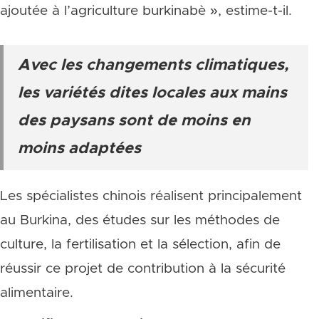
ajoutée à l’agriculture burkinabè », estime-t-il.
Avec les changements climatiques,
les variétés dites locales aux mains
des paysans sont de moins en
moins adaptées
Les spécialistes chinois réalisent principalement
au Burkina, des études sur les méthodes de
culture, la fertilisation et la sélection, afin de
réussir ce projet de contribution à la sécurité
alimentaire.