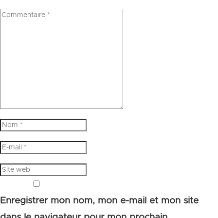
Enregistrer mon nom, mon e-mail et mon site
dans le navigateur pour mon prochain