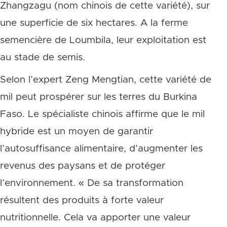
Zhangzagu (nom chinois de cette variété), sur
une superficie de six hectares. A la ferme
semencière de Loumbila, leur exploitation est
au stade de semis.
Selon l’expert Zeng Mengtian, cette variété de
mil peut prospérer sur les terres du Burkina
Faso. Le spécialiste chinois affirme que le mil
hybride est un moyen de garantir
l’autosuffisance alimentaire, d’augmenter les
revenus des paysans et de protéger
l’environnement. « De sa transformation
résultent des produits à forte valeur
nutritionnelle. Cela va apporter une valeur