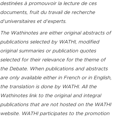
destinées à promouvoir la lecture de ces
documents, fruit du travail de recherche
d’universitaires et d’experts.
The Wathinotes are either original abstracts of
publications selected by WATHI, modified
original summaries or publication quotes
selected for their relevance for the theme of
the Debate. When publications and abstracts
are only available either in French or in English,
the translation is done by WATHI. All the
Wathinotes link to the original and integral
publications that are not hosted on the WATHI
website. WATHI participates to the promotion