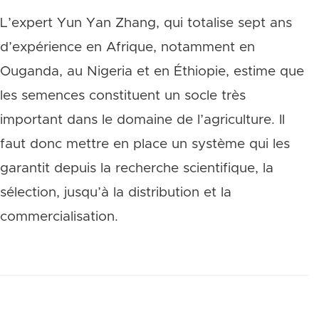
L’expert Yun Yan Zhang, qui totalise sept ans
d’expérience en Afrique, notamment en
Ouganda, au Nigeria et en Éthiopie, estime que
les semences constituent un socle très
important dans le domaine de l’agriculture. Il
faut donc mettre en place un système qui les
garantit depuis la recherche scientifique, la
sélection, jusqu’à la distribution et la
commercialisation.