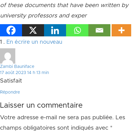
of these documents that have been written by
university professors and exper
Commentaire
1
.
En écrire un nouveau
Zambi Bauniface
17 août 2023 14 h 13 min
Satisfait
Répondre
Laisser un commentaire
Votre adresse e-mail ne sera pas publiée.
Les
champs obligatoires sont indiqués avec
*