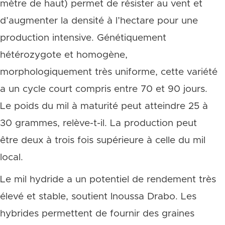
mètre de haut) permet de résister au vent et
d’augmenter la densité à l’hectare pour une
production intensive. Génétiquement
hétérozygote et homogène,
morphologiquement très uniforme, cette variété
a un cycle court compris entre 70 et 90 jours.
Le poids du mil à maturité peut atteindre 25 à
30 grammes, relève-t-il. La production peut
être deux à trois fois supérieure à celle du mil
local.
Le mil hydride a un potentiel de rendement très
élevé et stable, soutient Inoussa Drabo. Les
hybrides permettent de fournir des graines