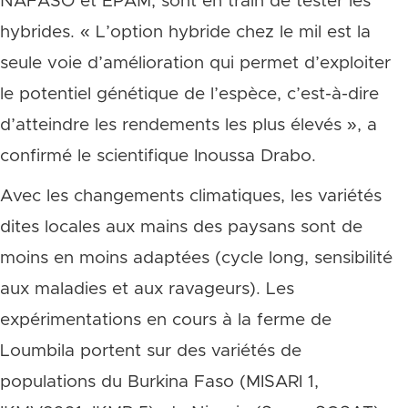
NAFASO et EPAM, sont en train de tester les
hybrides. « L’option hybride chez le mil est la
seule voie d’amélioration qui permet d’exploiter
le potentiel génétique de l’espèce, c’est-à-dire
d’atteindre les rendements les plus élevés », a
confirmé le scientifique Inoussa Drabo.
Avec les changements climatiques, les variétés
dites locales aux mains des paysans sont de
moins en moins adaptées (cycle long, sensibilité
aux maladies et aux ravageurs). Les
expérimentations en cours à la ferme de
Loumbila portent sur des variétés de
populations du Burkina Faso (MISARI 1,