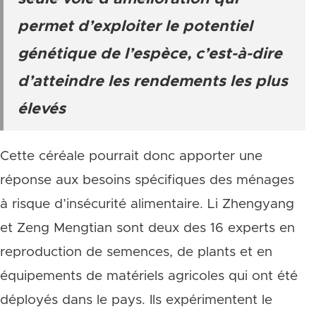
permet d’exploiter le potentiel
génétique de l’espèce, c’est-à-dire
d’atteindre les rendements les plus
élevés
Cette céréale pourrait donc apporter une
réponse aux besoins spécifiques des ménages
à risque d’insécurité alimentaire. Li Zhengyang
et Zeng Mengtian sont deux des 16 experts en
reproduction de semences, de plants et en
équipements de matériels agricoles qui ont été
déployés dans le pays. Ils expérimentent le