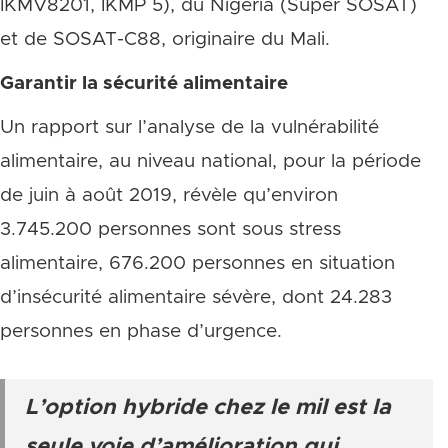
IKMV8201, IKMP 5), du Nigeria (Super SOSAT)
et de SOSAT-C88, originaire du Mali.
Garantir la sécurité alimentaire
Un rapport sur l’analyse de la vulnérabilité
alimentaire, au niveau national, pour la période
de juin à août 2019, révèle qu’environ
3.745.200 personnes sont sous stress
alimentaire, 676.200 personnes en situation
d’insécurité alimentaire sévère, dont 24.283
personnes en phase d’urgence.
L’option hybride chez le mil est la
seule voie d’amélioration qui