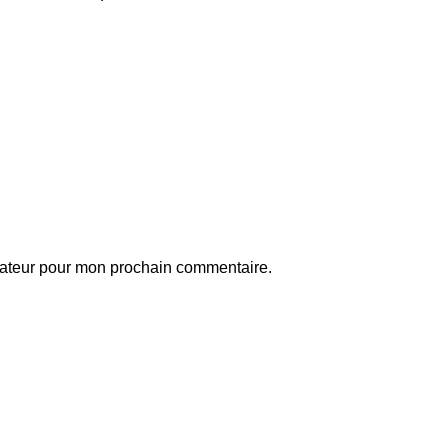
gateur pour mon prochain commentaire.