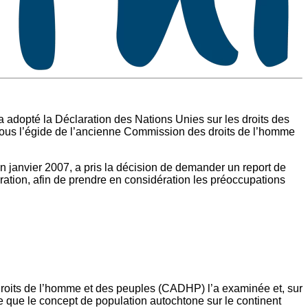
adopté la Déclaration des Nations Unies sur les droits des
 sous l’égide de l’ancienne Commission des droits de l’homme
n janvier 2007, a pris la décision de demander un report de
ation, afin de prendre en considération les préoccupations
droits de l’homme et des peuples (CADHP) l’a examinée et, sur
 que le concept de population autochtone sur le continent