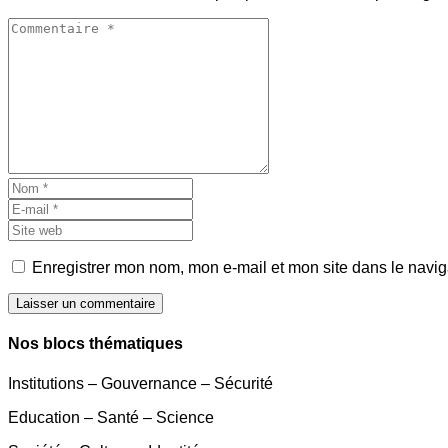
Enregistrer mon nom, mon e-mail et mon site dans le navi
Laisser un commentaire
Nos blocs thématiques
Institutions – Gouvernance – Sécurité
Education – Santé – Science