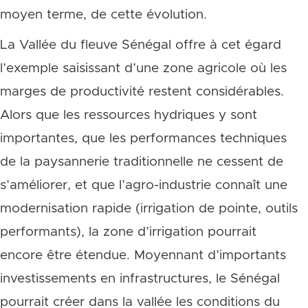
moyen terme, de cette évolution.
La Vallée du fleuve Sénégal offre à cet égard
l’exemple saisissant d’une zone agricole où les
marges de productivité restent considérables.
Alors que les ressources hydriques y sont
importantes, que les performances techniques
de la paysannerie traditionnelle ne cessent de
s’améliorer, et que l’agro-industrie connaît une
modernisation rapide (irrigation de pointe, outils
performants), la zone d’irrigation pourrait
encore être étendue. Moyennant d’importants
investissements en infrastructures, le Sénégal
pourrait créer dans la vallée les conditions du