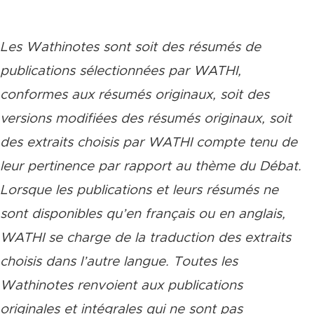
Les Wathinotes sont soit des rés
umés de
publications sélectionnées par WATHI,
conformes aux résumés originaux, soit des
versions modifiées des résumés originaux, soit
des extraits choisis par WATHI compte tenu de
leur pertinence par rapport au thème du Débat.
Lorsque les publications et leurs résumés ne
sont disponibles qu’en français ou en anglais,
WATHI se charge de la traduction des extraits
choisis dans l’autre langue. Toutes les
Wathinotes renvoient aux publications
originales et intégrales qui ne sont pas