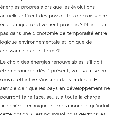
énergies propres alors que les évolutions
actuelles offrent des possibilités de croissance
économique relativement proches ? N’est-t-on
pas dans une dichotomie de temporalité entre
logique environnementale et logique de
croissance à court terme?
Le choix des énergies renouvelables, s’il doit
être encouragé dès à présent, voit sa mise en
œuvre effective s’inscrire dans la durée. Et il
semble clair que les pays en développement ne
pourront faire face, seuls, à toute la charge
financière, technique et opérationnelle qu’induit
cette option. C’est pourquoi nous devrons les