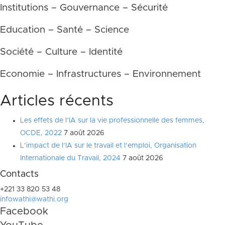
Institutions – Gouvernance – Sécurité
Education – Santé – Science
Société – Culture – Identité
Economie – Infrastructures – Environnement
Articles récents
Les effets de l’IA sur la vie professionnelle des femmes,
OCDE, 2022
7 août 2026
L’impact de l’IA sur le travail et l’emploi, Organisation
Internationale du Travail, 2024
7 août 2026
Contacts
+221 33 820 53 48
infowathi@wathi.org
Facebook