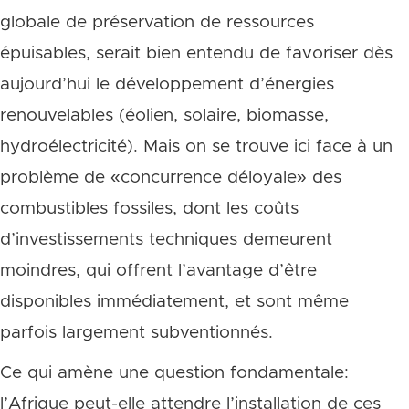
globale de préservation de ressources
épuisables, serait bien entendu de favoriser dès
aujourd’hui le développement d’énergies
renouvelables (éolien, solaire, biomasse,
hydroélectricité). Mais on se trouve ici face à un
problème de «concurrence déloyale» des
combustibles fossiles, dont les coûts
d’investissements techniques demeurent
moindres, qui offrent l’avantage d’être
disponibles immédiatement, et sont même
parfois largement subventionnés.
Ce qui amène une question fondamentale:
l’Afrique peut-elle attendre l’installation de ces