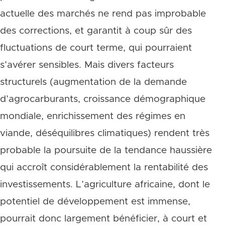
actuelle des marchés ne rend pas improbable
des corrections, et garantit à coup sûr des
fluctuations de court terme, qui pourraient
s’avérer sensibles. Mais divers facteurs
structurels (augmentation de la demande
d’agrocarburants, croissance démographique
mondiale, enrichissement des régimes en
viande, déséquilibres climatiques) rendent très
probable la poursuite de la tendance haussière
qui accroît considérablement la rentabilité des
investissements. L’agriculture africaine, dont le
potentiel de développement est immense,
pourrait donc largement bénéficier, à court et