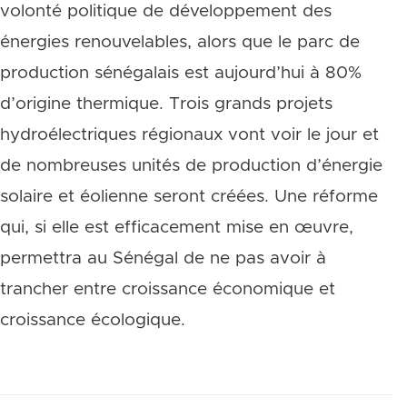
volonté politique de développement des
énergies renouvelables, alors que le parc de
production sénégalais est aujourd’hui à 80%
d’origine thermique. Trois grands projets
hydroélectriques régionaux vont voir le jour et
de nombreuses unités de production d’énergie
solaire et éolienne seront créées. Une réforme
qui, si elle est efficacement mise en œuvre,
permettra au Sénégal de ne pas avoir à
trancher entre croissance économique et
croissance écologique.