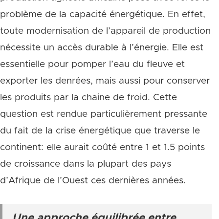
problème de la capacité énergétique. En effet,
toute modernisation de l’appareil de production
nécessite un accès durable à l’énergie. Elle est
essentielle pour pomper l’eau du fleuve et
exporter les denrées, mais aussi pour conserver
les produits par la chaine de froid. Cette
question est rendue particulièrement pressante
du fait de la crise énergétique que traverse le
continent: elle aurait coûté entre 1 et 1.5 points
de croissance dans la plupart des pays
d’Afrique de l’Ouest ces dernières années.
Une approche équilibrée entre