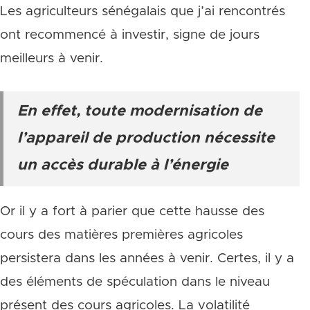
Les agriculteurs sénégalais que j’ai rencontrés
ont recommencé à investir, signe de jours
meilleurs à venir.
En effet, toute modernisation de
l’appareil de production nécessite
un accès durable à l’énergie
Or il y a fort à parier que cette hausse des
cours des matières premières agricoles
persistera dans les années à venir. Certes, il y a
des éléments de spéculation dans le niveau
présent des cours agricoles. La volatilité