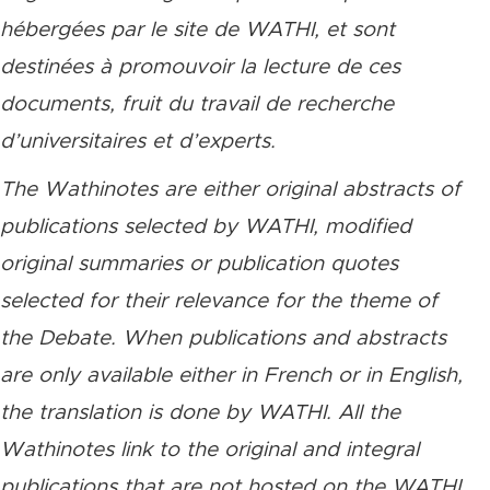
hébergées par le site de WATHI, et sont
destinées à promouvoir la lecture de ces
documents, fruit du travail de recherche
d’universitaires et d’experts.
The Wathinotes are either original abstracts of
publications selected by WATHI, modified
original summaries or publication quotes
selected for their relevance for the theme of
the Debate. When publications and abstracts
are only available either in French or in English,
the translation is done by WATHI. All the
Wathinotes link to the original and integral
publications that are not hosted on the WATHI