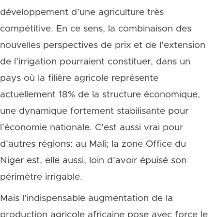
développement d’une agriculture très
compétitive. En ce sens, la combinaison des
nouvelles perspectives de prix et de l’extension
de l’irrigation pourraient constituer, dans un
pays où la filière agricole représente
actuellement 18% de la structure économique,
une dynamique fortement stabilisante pour
l’économie nationale. C’est aussi vrai pour
d’autres régions: au Mali; la zone Office du
Niger est, elle aussi, loin d’avoir épuisé son
périmètre irrigable.
Mais l’indispensable augmentation de la
production agricole africaine pose avec force le