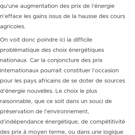
qu’une augmentation des prix de l’énergie
n’efface les gains issus de la hausse des cours
agricoles.
On voit donc poindre ici la difficile
problématique des choix énergétiques
nationaux. Car la conjoncture des prix
internationaux pourrait constituer l’occasion
pour les pays africains de se doter de sources
d’énergie nouvelles. Le choix le plus
raisonnable, que ce soit dans un souci de
préservation de l’environnement,
d’indépendance énergétique, de compétitivité
des prix à moyen terme, ou dans une logique