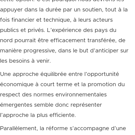
appuyer dans la durée par un soutien, tout à la
fois financier et technique, à leurs acteurs
publics et privés. L’expérience des pays du
nord pourrait être efficacement transférée, de
manière progressive, dans le but d’anticiper sur
les besoins à venir.
Une approche équilibrée entre l’opportunité
économique à court terme et la promotion du
respect des normes environnementales
émergentes semble donc représenter
l’approche la plus efficiente.
Parallèlement, la réforme s’accompagne d’une