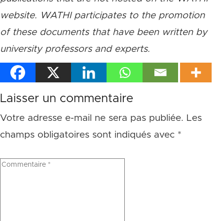
website. WATHI participates to the promotion
of these documents that have been written by
university professors and experts.
Laisser un commentaire
Votre adresse e-mail ne sera pas publiée.
Les
champs obligatoires sont indiqués avec
*