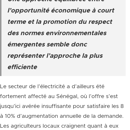
l’opportunité économique à court
terme et la promotion du respect
des normes environnementales
émergentes semble donc
représenter l’approche la plus
efficiente
Le secteur de l’électricité a d’ailleurs été
fortement affecté au Sénégal, où l’offre s’est
jusqu’ici avérée insuffisante pour satisfaire les 8
à 10% d’augmentation annuelle de la demande.
Les agriculteurs locaux craignent quant à eux