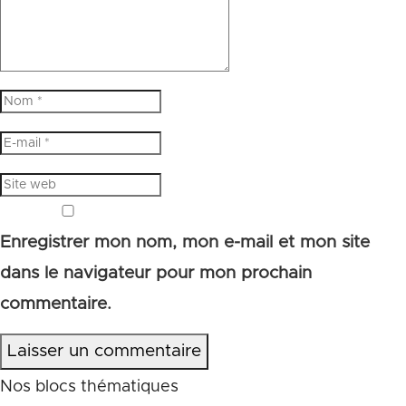
Enregistrer mon nom, mon e-mail et mon site
dans le navigateur pour mon prochain
commentaire.
Laisser un commentaire
Nos blocs thématiques