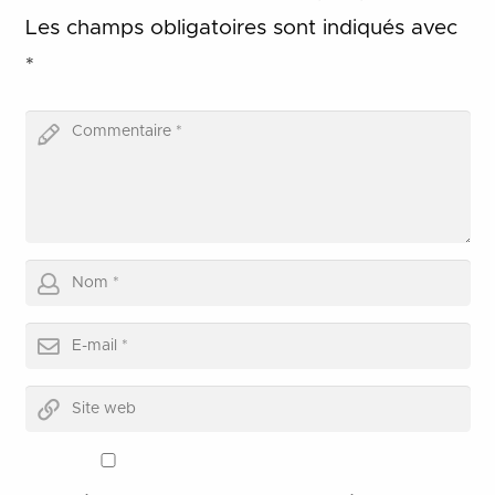
Les champs obligatoires sont indiqués avec
*