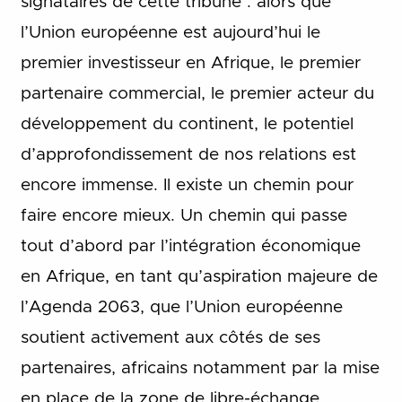
signataires de cette tribune : alors que
l’Union européenne est aujourd’hui le
premier investisseur en Afrique, le premier
partenaire commercial, le premier acteur du
développement du continent, le potentiel
d’approfondissement de nos relations est
encore immense. Il existe un chemin pour
faire encore mieux. Un chemin qui passe
tout d’abord par l’intégration économique
en Afrique, en tant qu’aspiration majeure de
l’Agenda 2063, que l’Union européenne
soutient activement aux côtés de ses
partenaires, africains notamment par la mise
en place de la zone de libre-échange