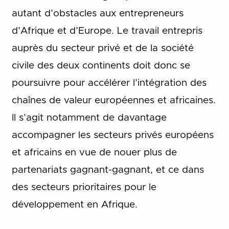
autant d’obstacles aux entrepreneurs
d’Afrique et d’Europe. Le travail entrepris
auprès du secteur privé et de la société
civile des deux continents doit donc se
poursuivre pour accélérer l’intégration des
chaînes de valeur européennes et africaines.
Il s’agit notamment de davantage
accompagner les secteurs privés européens
et africains en vue de nouer plus de
partenariats gagnant-gagnant, et ce dans
des secteurs prioritaires pour le
développement en Afrique.