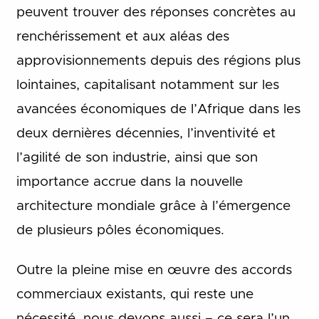
peuvent trouver des réponses concrètes au
renchérissement et aux aléas des
approvisionnements depuis des régions plus
lointaines, capitalisant notamment sur les
avancées économiques de l’Afrique dans les
deux dernières décennies, l’inventivité et
l’agilité de son industrie, ainsi que son
importance accrue dans la nouvelle
architecture mondiale grâce à l’émergence
de plusieurs pôles économiques.
Outre la pleine mise en œuvre des accords
commerciaux existants, qui reste une
nécessité, nous devons aussi – ce sera l’un