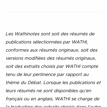
Les Wathinotes sont soit des rés
umés de
publications sélectionnées par WATHI,
conformes aux résumés originaux, soit des
versions modifiées des résumés originaux,
soit des extraits choisis par WATHI compte
tenu de leur pertinence par rapport au
thème du Débat. Lorsque les publications et
leurs résumés ne sont disponibles qu’en
français ou en anglais, WATHI se charge de