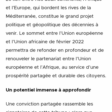
et l’Europe, qui bordent les rives de la
Méditerranée, constitue le grand projet
politique et géopolitique des décennies à
venir. Le sommet entre l’Union européenne
et l’Union africaine de février 2022
permettra de refonder en profondeur et de
renouveler le partenariat entre l’Union
européenne et l’Afrique, au service d’une
prospérité partagée et durable des citoyens.
Un potentiel immense à approfondir
Une conviction partagée rassemble les