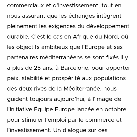
commerciaux et d’investissement, tout en
nous assurant que les échanges intègrent
pleinement les exigences du développement
durable. C’est le cas en Afrique du Nord, où
les objectifs ambitieux que l’Europe et ses
partenaires méditerranéens se sont fixés il y
a plus de 25 ans, à Barcelone, pour apporter
paix, stabilité et prospérité aux populations
des deux rives de la Méditerranée, nous
guident toujours aujourd’hui, à l’image de
l’initiative Équipe Europe lancée en octobre
pour stimuler l’emploi par le commerce et
l’investissement. Un dialogue sur ces