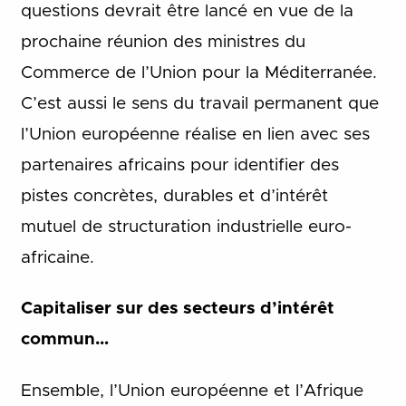
questions devrait être lancé en vue de la
prochaine réunion des ministres du
Commerce de l’Union pour la Méditerranée.
C’est aussi le sens du travail permanent que
l’Union européenne réalise en lien avec ses
partenaires africains pour identifier des
pistes concrètes, durables et d’intérêt
mutuel de structuration industrielle euro-
africaine.
Capitaliser sur des secteurs d’intérêt
commun…
Ensemble, l’Union européenne et l’Afrique