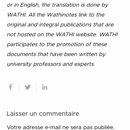
or in English, the translation is done by
WATHI. All the Wathinotes link to the
original and integral publications that are
not hosted on the WATHI website. WATHI
participates to the promotion of these
documents that have been written by
university professors and experts.
Laisser un commentaire
Votre adresse e-mail ne sera pas publiée.