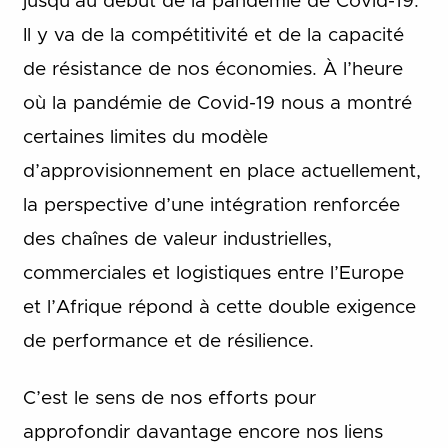
jusqu’au début de la pandémie de Covid-19.
Il y va de la compétitivité et de la capacité
de résistance de nos économies. À l’heure
où la pandémie de Covid-19 nous a montré
certaines limites du modèle
d’approvisionnement en place actuellement,
la perspective d’une intégration renforcée
des chaînes de valeur industrielles,
commerciales et logistiques entre l’Europe
et l’Afrique répond à cette double exigence
de performance et de résilience.
C’est le sens de nos efforts pour
approfondir davantage encore nos liens