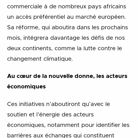
commerciale à de nombreux pays africains
un accès préférentiel au marché européen.
Sa réforme, qui aboutira dans les prochains
mois, intégrera davantage les défis de nos
deux continents, comme la lutte contre le
changement climatique.
Au cœur de la nouvelle donne, les acteurs
économiques
Ces initiatives n’aboutiront qu’avec le
soutien et l’énergie des acteurs
économiques, notamment pour identifier les
barrières aux échanges qui constituent