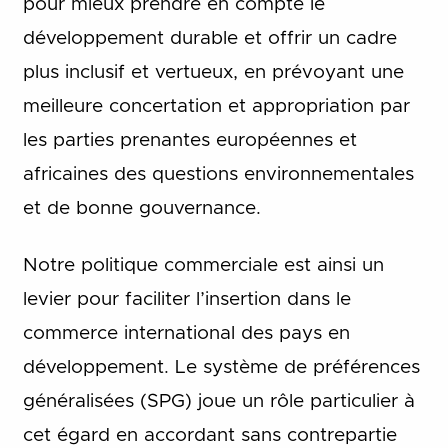
pour mieux prendre en compte le
développement durable et offrir un cadre
plus inclusif et vertueux, en prévoyant une
meilleure concertation et appropriation par
les parties prenantes européennes et
africaines des questions environnementales
et de bonne gouvernance.
Notre politique commerciale est ainsi un
levier pour faciliter l’insertion dans le
commerce international des pays en
développement. Le système de préférences
généralisées (SPG) joue un rôle particulier à
cet égard en accordant sans contrepartie