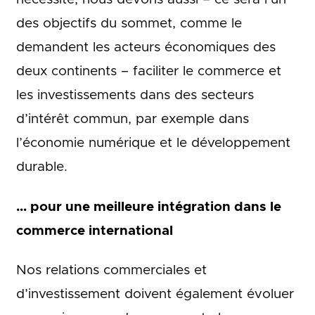
des objectifs du sommet, comme le
demandent les acteurs économiques des
deux continents – faciliter le commerce et
les investissements dans des secteurs
d’intérêt commun, par exemple dans
l’économie numérique et le développement
durable.
… pour une meilleure intégration dans le
commerce international
Nos relations commerciales et
d’investissement doivent également évoluer