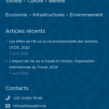
Société – Culture – Identité
Economie – Infrastructures – Environnement
Articles récents
Les effets de l’IA sur la vie professionnelle des femmes,
OCDE, 2022
7 août 2026
L’impact de l’IA sur le travail et l’emploi, Organisation
Internationale du Travail, 2024
7 août 2026
Contacts
+221 33 820 53 48
infowathi@wathi.org