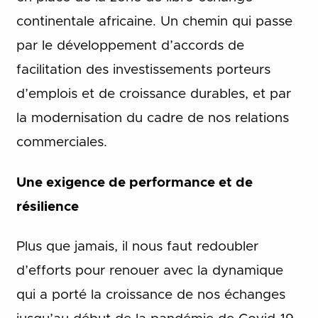
continentale africaine. Un chemin qui passe
par le développement d’accords de
facilitation des investissements porteurs
d’emplois et de croissance durables, et par
la modernisation du cadre de nos relations
commerciales.
Une exigence de performance et de
résilience
Plus que jamais, il nous faut redoubler
d’efforts pour renouer avec la dynamique
qui a porté la croissance de nos échanges