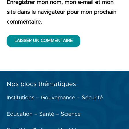
Enregistrer mon nom, mon e-mail et mon
site dans le navigateur pour mon prochain
commentaire.
LAISSER UN COMMENTAIRE
Nos blocs thématiques
Institutions – Gouvernance – Sécurité
Education – Santé – Science