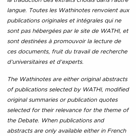
la traduction des extraits choisis dans l’autre
langue. Toutes les Wathinotes renvoient aux
publications originales et intégrales qui ne
sont pas hébergées par le site de WATHI, et
sont destinées à promouvoir la lecture de
ces documents, fruit du travail de recherche
d’universitaires et d’experts.
The Wathinotes are either original abstracts
of publications selected by WATHI, modified
original summaries or publication quotes
selected for their relevance for the theme of
the Debate. When publications and
abstracts are only available either in French