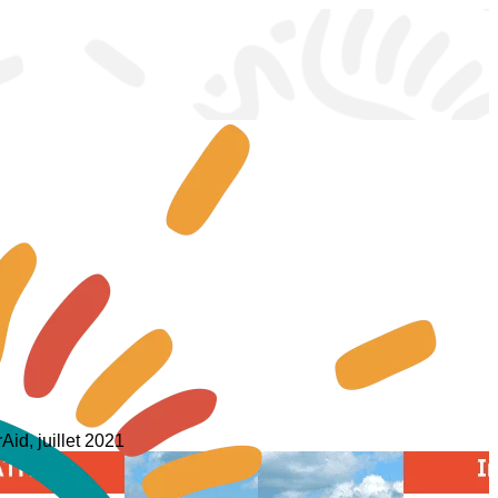
Aid, juillet 2021