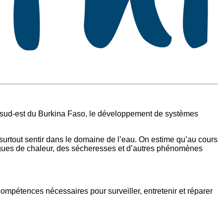
le sud-est du Burkina Faso, le développement de systèmes
surtout sentir dans le domaine de l’eau. On estime qu’au cours
agues de chaleur, des sécheresses et d’autres phénomènes
mpétences nécessaires pour surveiller, entretenir et réparer