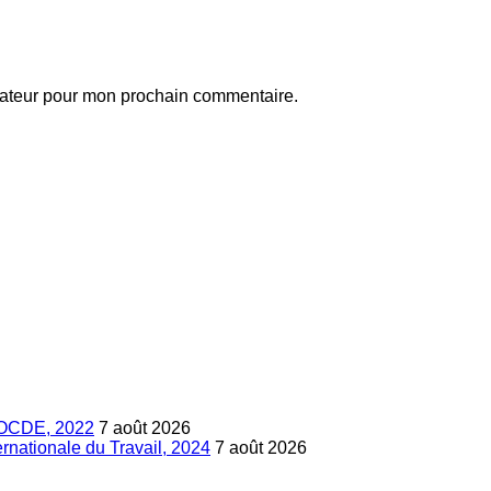
gateur pour mon prochain commentaire.
s, OCDE, 2022
7 août 2026
ternationale du Travail, 2024
7 août 2026