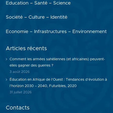
Education – Santé – Science
Société – Culture – Identité
Economie – Infrastructures – Environnement
Articles récents
Comment les armées sahéliennes (et africaines) peuvent-
elles gagner des guerres ?
3 août 2026
Éducation en Afrique de l’Ouest : Tendances d’évolution à
l’horizon 2030 – 2040, Futuribles, 2020
31 juillet 2026
Contacts