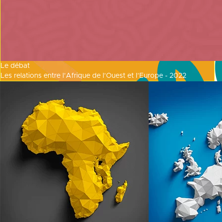
Le débat
Les relations entre l’Afrique de l’Ouest et l’Europe - 2022