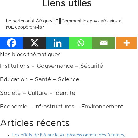
Liens utiles
Le partenariat Afrique-UE
Comment les pays africains et
l'UE coopèrent-ils?
Nos blocs thématiques
Institutions – Gouvernance – Sécurité
Education – Santé – Science
Société – Culture – Identité
Economie – Infrastructures – Environnement
Articles récents
Les effets de l’IA sur la vie professionnelle des femmes,