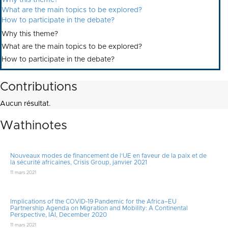
What are the main topics to be explored?
How to participate in the debate?
Why this theme?
What are the main topics to be explored?
How to participate in the debate?
Contributions
Aucun résultat.
Wathinotes
Nouveaux modes de financement de l’UE en faveur de la paix et de
la sécurité africaines, Crisis Group, janvier 2021
11 mars 2021
Implications of the COVID-19 Pandemic for the Africa–EU
Partnership Agenda on Migration and Mobility: A Continental
Perspective, IAI, December 2020
11 mars 2021