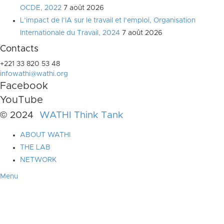
OCDE, 2022
7 août 2026
L’impact de l’IA sur le travail et l’emploi, Organisation
Internationale du Travail, 2024
7 août 2026
Contacts
+221 33 820 53 48
infowathi@wathi.org
Facebook
YouTube
© 2024
WATHI Think Tank
ABOUT WATHI
THE LAB
NETWORK
Menu