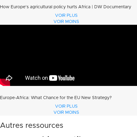
How Europe’s agricultural policy hurts Africa | DW Documentary
VOIR PLUS
VOIR MOINS
Europe-Africa: What Chance for the EU New Strategy?
VOIR PLUS
VOIR MOINS
Autres ressources