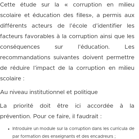
Cette étude sur la « corruption en milieu
scolaire et éducation des filles», a permis aux
différents acteurs de l’école d’identifier les
facteurs favorables à la corruption ainsi que les
conséquences sur l’éducation. Les
recommandations suivantes doivent permettre
de réduire l’impact de la corruption en milieu
scolaire :
Au niveau institutionnel et politique
La priorité doit être ici accordée à la
prévention. Pour ce faire, il faudrait :
Introduire un module sur la corruption dans les curricula de
par formation des enseignants et des encadreurs ;