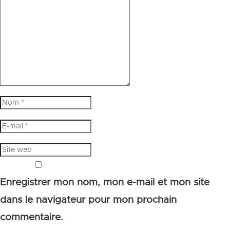
Enregistrer mon nom, mon e-mail et mon site
dans le navigateur pour mon prochain
commentaire.