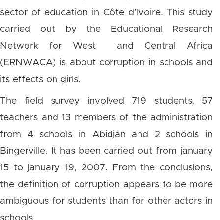
sector of education in Côte d’Ivoire. This study
carried out by the Educational Research
Network for West and Central Africa
(ERNWACA) is about corruption in schools and
its effects on girls.
The field survey involved 719 students, 57
teachers and 13 members of the administration
from 4 schools in Abidjan and 2 schools in
Bingerville. It has been carried out from january
15 to january 19, 2007. From the conclusions,
the definition of corruption appears to be more
ambiguous for students than for other actors in
schools.