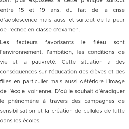
sont plus exposées à cette pratique surtout
entre 15 et 19 ans, du fait de la crise
d’adolescence mais aussi et surtout de la peur
de l’échec en classe d’examen.
Les facteurs favorisants le fléau sont
l’environnement, l’ambition, les conditions de
vie et la pauvreté. Cette situation a des
conséquences sur l’éducation des élèves et des
filles en particulier mais aussi détériore l’image
de l’école ivoirienne. D’où le souhait d’éradiquer
le phénomène à travers des campagnes de
sensibilisation et la création de cellules de lutte
dans les écoles.