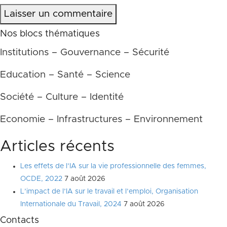
Laisser un commentaire
Nos blocs thématiques
Institutions – Gouvernance – Sécurité
Education – Santé – Science
Société – Culture – Identité
Economie – Infrastructures – Environnement
Articles récents
Les effets de l’IA sur la vie professionnelle des femmes,
OCDE, 2022
7 août 2026
L’impact de l’IA sur le travail et l’emploi, Organisation
Internationale du Travail, 2024
7 août 2026
Contacts