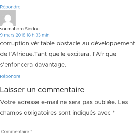
Répondre
soumahoro Sindou
9 mars 2018 18 h 33 min
corruption,véritable obstacle au développement
de l’Afrique.Tant quelle excitera, l’Afrique
s’enfoncera davantage.
Répondre
Laisser un commentaire
Votre adresse e-mail ne sera pas publiée.
Les
champs obligatoires sont indiqués avec
*