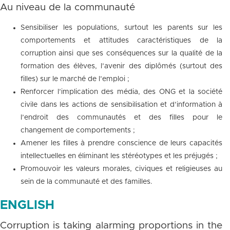
Au niveau de la communauté
Sensibiliser les populations, surtout les parents sur les
comportements et attitudes caractéristiques de la
corruption ainsi que ses conséquences sur la qualité de la
formation des élèves, l’avenir des diplômés (surtout des
filles) sur le marché de l’emploi ;
Renforcer l’implication des média, des ONG et la société
civile dans les actions de sensibilisation et d’information à
l’endroit des communautés et des filles pour le
changement de comportements ;
Amener les filles à prendre conscience de leurs capacités
intellectuelles en éliminant les stéréotypes et les préjugés ;
Promouvoir les valeurs morales, civiques et religieuses au
sein de la communauté et des familles.
ENGLISH
Corruption is taking alarming proportions in the