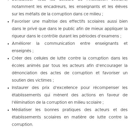
notamment les encadreurs, les enseignants et les élèves
sur les méfaits de la corruption dans ce milieu ;
Favoriser une maîtrise des effectifs scolaires aussi bien
dans le privé que dans le public afin de mieux appliquer la
rigueur dans le contrôle durant les périodes d’examens ;
Améliorer la communication entre enseignants et
enseignés ;
Créer des cellules de lutte contre la corruption dans les
écoles animés par tous les acteurs afin d’encourager la
dénonciation des actes de corruption et favoriser un
soutien des victimes ;
Instaurer des prix d’excellence pour récompenser les
établissements qui mènent des actions en faveur de
l’élimination de la corruption en milieu scolaire ;
Médiatiser les bonnes pratiques des acteurs et des
établissements scolaires en matière de lutte contre la
corruption.