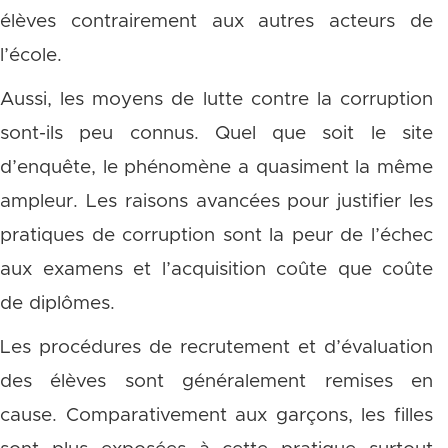
élèves contrairement aux autres acteurs de
l’école.
Aussi, les moyens de lutte contre la corruption
sont-ils peu connus. Quel que soit le site
d’enquête, le phénomène a quasiment la même
ampleur. Les raisons avancées pour justifier les
pratiques de corruption sont la peur de l’échec
aux examens et l’acquisition coûte que coûte
de diplômes.
Les procédures de recrutement et d’évaluation
des élèves sont généralement remises en
cause. Comparativement aux garçons, les filles