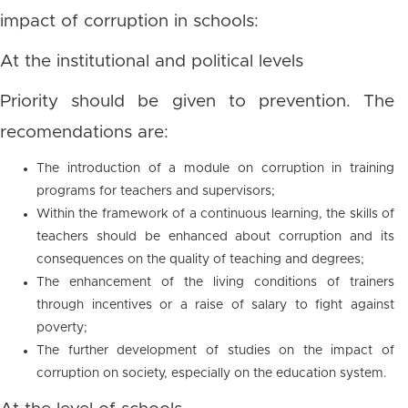
impact of corruption in schools:
At the institutional and political levels
Priority should be given to prevention. The
recomendations are:
The introduction of a module on corruption in training
programs for teachers and supervisors;
Within the framework of a continuous learning, the skills of
teachers should be enhanced about corruption and its
consequences on the quality of teaching and degrees;
The enhancement of the living conditions of trainers
through incentives or a raise of salary to fight against
poverty;
The further development of studies on the impact of
corruption on society, especially on the education system.