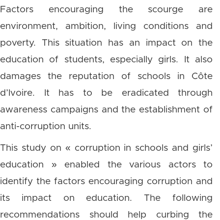
Factors encouraging the scourge are
environment, ambition, living conditions and
poverty. This situation has an impact on the
education of students, especially girls. It also
damages the reputation of schools in Côte
d’Ivoire. It has to be eradicated through
awareness campaigns and the establishment of
anti-corruption units.
This study on « corruption in schools and girls’
education » enabled the various actors to
identify the factors encouraging corruption and
its impact on education. The following
recommendations should help curbing the