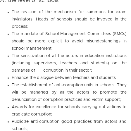
At the level of schools
The revision of the mechanism for summons for exam
invigilators. Heads of schools should be invoved in the
process;
The mandate of School Management Committees (SMCs)
should be more explicit to avoid misundestandings in
school management;
The sensitization of all the actors in education institutions
(including supervisors, teachers and students) on the
damages of corruption in their sector;
Enhance the dialogue between teachers and students
The establishment of anti-corruption units in schools. They
will be managed by all the actors to promote the
denunciation of corruption practices and victim support;
Awards for excellence for schools carrying out actions to
eradicate corruption;
Publicize anti-corruption good practices from actors and
schools;