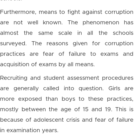
Furthermore, means to fight against corruption
are not well known. The phenomenon has
almost the same scale in all the schools
surveyed. The reasons given for corruption
practices are fear of failure to exams and
acquisition of exams by all means.
Recruiting and student assessment procedures
are generally called into question. Girls are
more exposed than boys to these practices,
mostly between the age of 15 and 19. This is
because of adolescent crisis and fear of failure
in examination years.