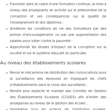
Favoriser dans le cadre d’une formation continue, la mise à
niveau des enseignants en activité sur le phénomène de la
corruption et ses conséquences sur la qualité de
l’enseignement et des diplômes ;
Améliorer les conditions de vie des formateurs par des
primes d’encouragements ou par une augmentation des
salaires pour lutter contre la pauvreté ;
Approfondir les études d’impact de la corruption sur la
société et sur le système éducatif en particulier.
Au niveau des établissements scolaires
Revoir le mécanisme de distribution des convocations pour
la surveillance des épreuves en impliquant les chefs
d’établissements dans le choix des surveillants ;
Rendre plus explicite le mandat des Comités de Gestion
des Établissements Scolaires (COGES) afin d’éviter des
amalgames au niveau de la gestion des écoles ;
Sensibiliser tous les acteurs de l’institution scolaire,