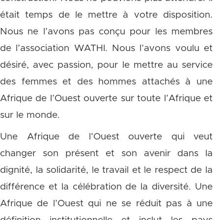
était temps de le mettre à votre disposition.
Nous ne l’avons pas conçu pour les membres
de l’association WATHI. Nous l’avons voulu et
désiré, avec passion, pour le mettre au service
des femmes et des hommes attachés à une
Afrique de l’Ouest ouverte sur toute l’Afrique et
sur le monde.
Une Afrique de l’Ouest ouverte qui veut
changer son présent et son avenir dans la
dignité, la solidarité, le travail et le respect de la
différence et la célébration de la diversité. Une
Afrique de l’Ouest qui ne se réduit pas à une