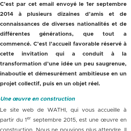
C’est par cet email envoyé le 1er septembre
2014 à plusieurs dizaines d’amis et de
connaissances de diverses nationalités et de
différentes générations, que tout a
commencé. C’est l’accueil favorable réservé à
cette invitation qui a conduit à la
transformation d’une idée un peu saugrenue,
inaboutie et démesurément ambitieuse en un
projet collectif, puis en un objet réel.
Une
œuvre en construction
Le site web de WATHI, qui vous accueille à
er
partir du 1
septembre 2015, est une œuvre en
construction. Nous ne pouvions plus attendre. Il