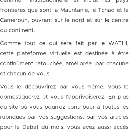
définition institutionnelle et inclut les pays
frontières que sont la Mauritanie, le Tchad et le
Cameroun, ouvrant sur le nord et sur le centre
du continent.
Comme tout ce qui sera fait par le WATHI,
cette plateforme virtuelle est destinée à être
continûment retouchée, améliorée…par chacune
et chacun de vous.
Vous le découvrirez par vous-même, vous le
domestiquerez et vous l’apprivoiserez. En plus
du site où vous pourrez contribuer à toutes les
rubriques par vos suggestions, par vos articles
pour le Débat du mois, vous avez aussi accès