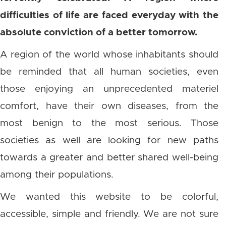
difficulties of life are faced everyday with the
absolute conviction of a better tomorrow.
A region of the world whose inhabitants should
be reminded that all human societies, even
those enjoying an unprecedented materiel
comfort, have their own diseases, from the
most benign to the most serious. Those
societies as well are looking for new paths
towards a greater and better shared well-being
among their populations.
We wanted this website to be colorful,
accessible, simple and friendly. We are not sure