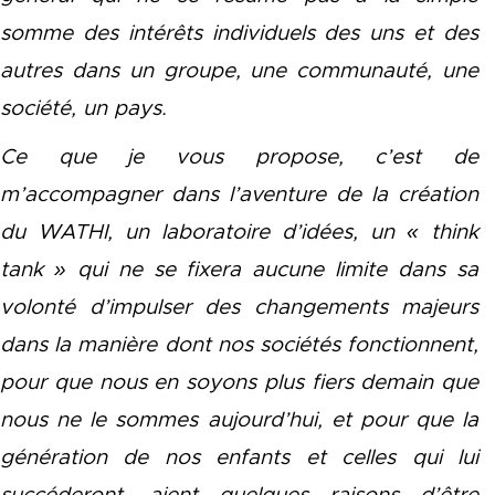
somme des intérêts individuels des uns et des
autres dans un groupe, une communauté, une
société, un pays.
Ce que je vous propose, c’est de
m’accompagner dans l’aventure de la création
du WATHI, un laboratoire d’idées, un « think
tank » qui ne se fixera aucune limite dans sa
volonté d’impulser des changements majeurs
dans la manière dont nos sociétés fonctionnent,
pour que nous en soyons plus fiers demain que
nous ne le sommes aujourd’hui, et pour que la
génération de nos enfants et celles qui lui