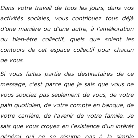
Dans votre travail de tous les jours, dans vos
activités sociales, vous contribuez tous déjà
d’une manière ou d’une autre, à l’amélioration
du bien-être collectif, quels que soient les
contours de cet espace collectif pour chacun
de vous.
Si vous faites partie des destinataires de ce
message, c’est parce que je sais que vous ne
vous souciez pas seulement de vous, de votre
pain quotidien, de votre compte en banque, de
votre carrière, de l’avenir de votre famille. Je
sais que vous croyez en l’existence d’un intérêt
général qui ne se résume pas à la simple