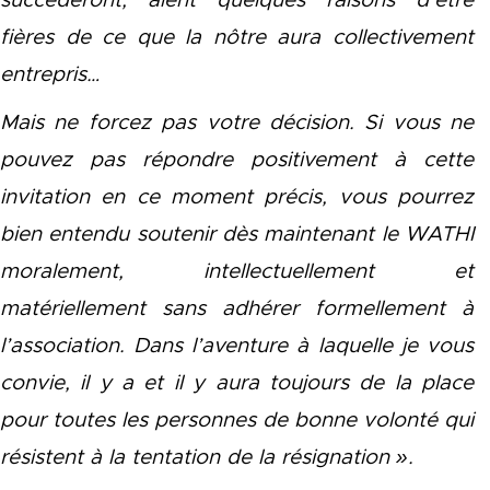
succéderont, aient quelques raisons d’être
fières de ce que la nôtre aura collectivement
entrepris…
Mais ne forcez pas votre décision. Si vous ne
pouvez pas répondre positivement à cette
invitation en ce moment précis, vous pourrez
bien entendu soutenir dès maintenant le WATHI
moralement, intellectuellement et
matériellement sans adhérer formellement à
l’association. Dans l’aventure à laquelle je vous
convie, il y a et il y aura toujours de la place
pour toutes les personnes de bonne volonté qui
résistent à la tentation de la résignation ».