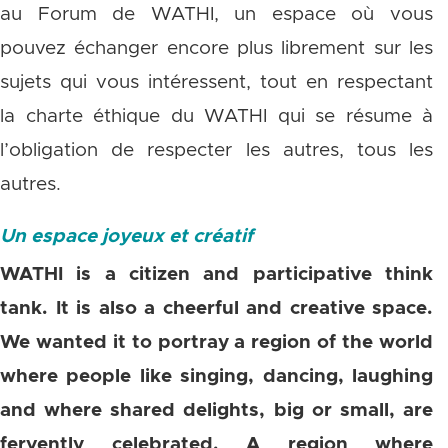
au Forum de WATHI, un espace où vous
pouvez échanger encore plus librement sur les
sujets qui vous intéressent, tout en respectant
la charte éthique du WATHI qui se résume à
l’obligation de respecter les autres, tous les
autres.
Un
espace joyeux et créatif
WATHI is a citizen and participative think
tank. It is also a cheerful and creative space.
We wanted it to portray a region of the world
where people like singing, dancing, laughing
and where shared delights, big or small, are
fervently celebrated. A region where