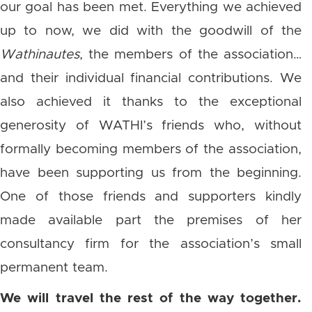
our goal has been met. Everything we achieved
up to now, we did with the goodwill of the
Wathinautes
, the members of the association…
and their individual financial contributions. We
also achieved it thanks to the exceptional
generosity of WATHI’s friends who, without
formally becoming members of the association,
have been supporting us from the beginning.
One of those friends and supporters kindly
made available part the premises of her
consultancy firm for the association’s small
permanent team.
We will travel the rest of the way together.