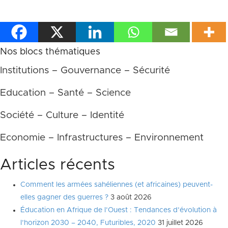
Nos blocs thématiques
Institutions – Gouvernance – Sécurité
Education – Santé – Science
Société – Culture – Identité
Economie – Infrastructures – Environnement
Articles récents
Comment les armées sahéliennes (et africaines) peuvent-
elles gagner des guerres ?
3 août 2026
Éducation en Afrique de l’Ouest : Tendances d’évolution à
l’horizon 2030 – 2040, Futuribles, 2020
31 juillet 2026