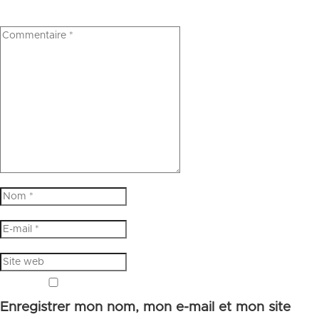
Enregistrer mon nom, mon e-mail et mon site