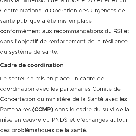
dans la dimension de la riposte. A cet effet un
Centre National d’Opération des Urgences de
santé publique a été mis en place
conformément aux recommandations du RSI et
dans l’objectif de renforcement de la résilience
du système de santé.
Cadre de coordination
Le secteur a mis en place un cadre de
coordination avec les partenaires Comité de
Concertation du ministère de la Santé avec les
Partenaires
(CCMP)
dans le cadre du suivi de la
mise en œuvre du PNDS et d’échanges autour
des problématiques de la santé.