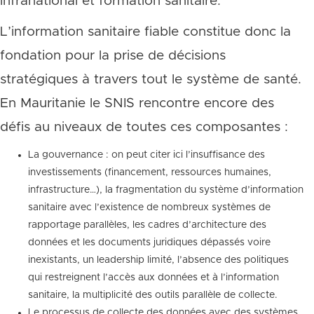
infranational et formation sanitaire.
L’information sanitaire fiable constitue donc la
fondation pour la prise de décisions
stratégiques à travers tout le système de santé.
En Mauritanie le SNIS rencontre encore des
défis au niveaux de toutes ces composantes :
La gouvernance : on peut citer ici l’insuffisance des
investissements (financement, ressources humaines,
infrastructure…), la fragmentation du système d’information
sanitaire avec l’existence de nombreux systèmes de
rapportage parallèles, les cadres d’architecture des
données et les documents juridiques dépassés voire
inexistants, un leadership limité, l’absence des politiques
qui restreignent l’accès aux données et à l’information
sanitaire, la multiplicité des outils parallèle de collecte.
Le processus de collecte des données avec des systèmes