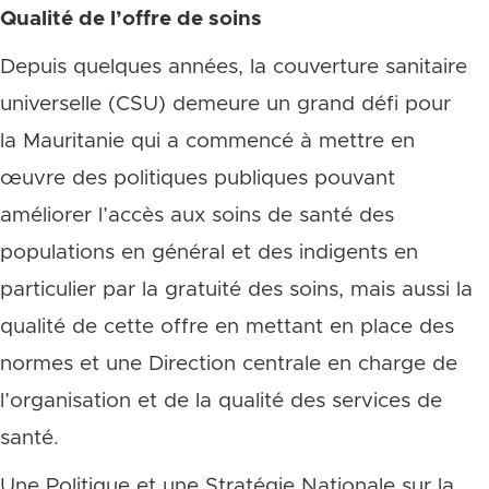
Qualité de l’offre de soins
Depuis quelques années, la couverture sanitaire
universelle (CSU) demeure un grand défi pour
la Mauritanie qui a commencé à mettre en
œuvre des politiques publiques pouvant
améliorer l’accès aux soins de santé des
populations en général et des indigents en
particulier par la gratuité des soins, mais aussi la
qualité de cette offre en mettant en place des
normes et une Direction centrale en charge de
l’organisation et de la qualité des services de
santé.
Une Politique et une Stratégie Nationale sur la