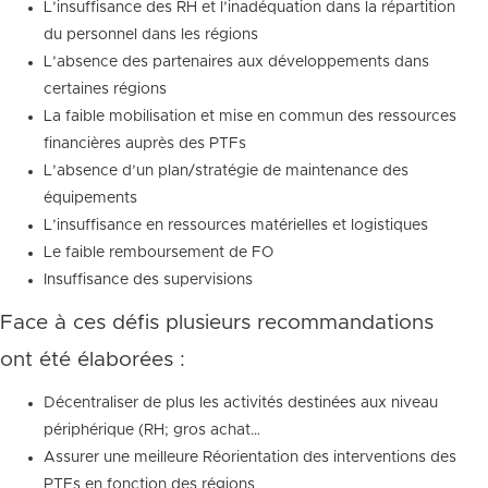
L’insuffisance des RH et l’inadéquation dans la répartition
du personnel dans les régions
L’absence des partenaires aux développements dans
certaines régions
La faible mobilisation et mise en commun des ressources
financières auprès des PTFs
L’absence d’un plan/stratégie de maintenance des
équipements
L’insuffisance en ressources matérielles et logistiques
Le faible remboursement de FO
Insuffisance des supervisions
Face à ces défis plusieurs recommandations
ont été élaborées :
Décentraliser de plus les activités destinées aux niveau
périphérique (RH; gros achat…
Assurer une meilleure Réorientation des interventions des
PTFs en fonction des régions