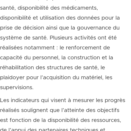
santé, disponibilité des médicaments,
disponibilité et utilisation des données pour la
prise de décision ainsi que la gouvernance du
système de santé. Plusieurs activités ont été
réalisées notamment : le renforcement de
capacité du personnel, la construction et la
réhabilitation des structures de santé, le
plaidoyer pour l’acquisition du matériel, les
supervisions.
Les indicateurs qui visent à mesurer les progrès
réalisés soulignent que l’atteinte des objectifs
est fonction de la disponibilité des ressources,
de l’appui des partenaires techniques et