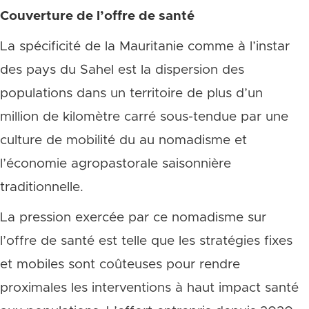
Couverture de l’offre de santé
La spécificité de la Mauritanie comme à l’instar
des pays du Sahel est la dispersion des
populations dans un territoire de plus d’un
million de kilomètre carré sous-tendue par une
culture de mobilité du au nomadisme et
l’économie agropastorale saisonnière
traditionnelle.
La pression exercée par ce nomadisme sur
l’offre de santé est telle que les stratégies fixes
et mobiles sont coûteuses pour rendre
proximales les interventions à haut impact santé