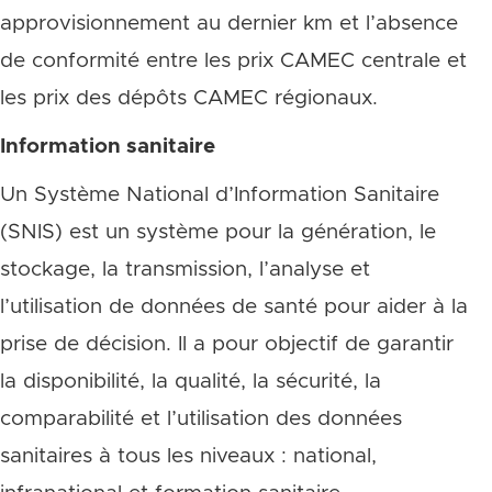
approvisionnement au dernier km et l’absence
de conformité entre les prix CAMEC centrale et
les prix des dépôts CAMEC régionaux.
Information sanitaire
Un Système National d’Information Sanitaire
(SNIS) est un système pour la génération, le
stockage, la transmission, l’analyse et
l’utilisation de données de santé pour aider à la
prise de décision. Il a pour objectif de garantir
la disponibilité, la qualité, la sécurité, la
comparabilité et l’utilisation des données
sanitaires à tous les niveaux : national,