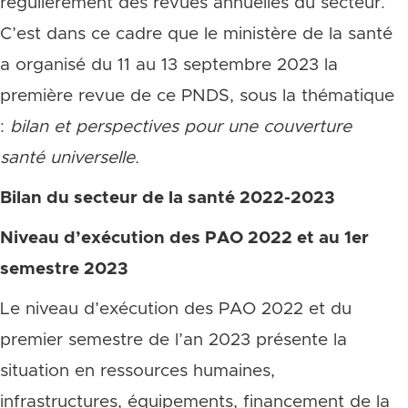
régulièrement des revues annuelles du secteur.
C’est dans ce cadre que le ministère de la santé
a organisé du 11 au 13 septembre 2023 la
première revue de ce PNDS, sous la thématique
:
bilan et perspectives pour une couverture
santé universelle.
Bilan du secteur de la santé 2022-2023
Niveau d’exécution des PAO 2022 et au 1er
semestre 2023
Le niveau d’exécution des PAO 2022 et du
premier semestre de l’an 2023 présente la
situation en ressources humaines,
infrastructures, équipements, financement de la