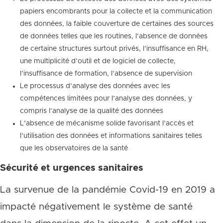
papiers encombrants pour la collecte et la communication
des données, la faible couverture de certaines des sources
de données telles que les routines, l’absence de données
de certaine structures surtout privés, l’insuffisance en RH,
une multiplicité d’outil et de logiciel de collecte,
l’insuffisance de formation, l’absence de supervision
Le processus d’analyse des données avec les
compétences limitées pour l’analyse des données, y
compris l’analyse de la qualité des données
L’absence de mécanisme solide favorisant l’accès et
l’utilisation des données et informations sanitaires telles
que les observatoires de la santé
Sécurité et urgences sanitaires
La survenue de la pandémie Covid-19 en 2019 a
impacté négativement le système de santé