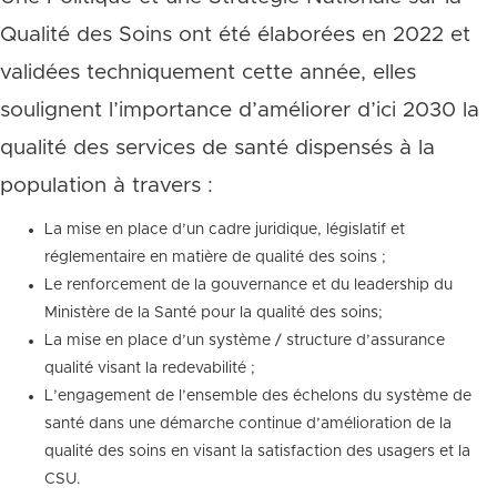
Qualité des Soins ont été élaborées en 2022 et
validées techniquement cette année, elles
soulignent l’importance d’améliorer d’ici 2030 la
qualité des services de santé dispensés à la
population à travers :
La mise en place d’un cadre juridique, législatif et
réglementaire en matière de qualité des soins ;
Le renforcement de la gouvernance et du leadership du
Ministère de la Santé pour la qualité des soins;
La mise en place d’un système / structure d’assurance
qualité visant la redevabilité ;
L’engagement de l’ensemble des échelons du système de
santé dans une démarche continue d’amélioration de la
qualité des soins en visant la satisfaction des usagers et la
CSU.