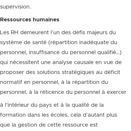
supervision.
Ressources humaines
Les RH demeurent l’un des défis majeurs du
système de santé (répartition inadéquate du
personnel, insuffisance du personnel qualifié…)
qui nécessitent une analyse causale en vue de
proposer des solutions stratégiques au déficit
normatif en personnel, à la répartition du
personnel, à la réticence du personnel à exercer
à l’intérieur du pays et à la qualité de la
formation dans les écoles, cela d’autant plus
que la gestion de cette ressource est