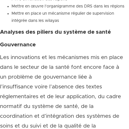
Mettre en œuvre l’organigramme des DRS dans les régions
Mettre en place un mécanisme régulier de supervision
intégrée dans les wilayas
Analyses des piliers du système de santé
Gouvernance
Les innovations et les mécanismes mis en place
dans le secteur de la santé font encore face à
un problème de gouvernance liée à
l’insuffisance voire l’absence des textes
réglementaires et de leur application, du cadre
normatif du système de santé, de la
coordination et d’intégration des systèmes de
soins et du suivi et de la qualité de la