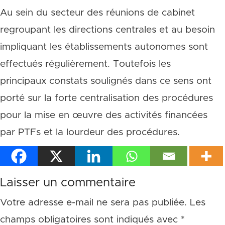
Au sein du secteur des réunions de cabinet
regroupant les directions centrales et au besoin
impliquant les établissements autonomes sont
effectués régulièrement. Toutefois les
principaux constats soulignés dans ce sens ont
porté sur la forte centralisation des procédures
pour la mise en œuvre des activités financées
par PTFs et la lourdeur des procédures.
Laisser un commentaire
Votre adresse e-mail ne sera pas publiée.
Les
champs obligatoires sont indiqués avec
*