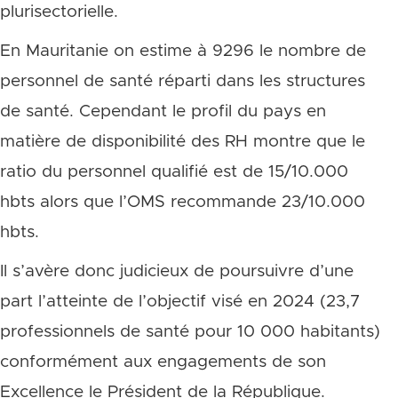
plurisectorielle.
En Mauritanie on estime à 9296 le nombre de
personnel de santé réparti dans les structures
de santé. Cependant le profil du pays en
matière de disponibilité des RH montre que le
ratio du personnel qualifié est de 15/10.000
hbts alors que l’OMS recommande 23/10.000
hbts.
Il s’avère donc judicieux de poursuivre d’une
part l’atteinte de l’objectif visé en 2024 (23,7
professionnels de santé pour 10 000 habitants)
conformément aux engagements de son
Excellence le Président de la République.