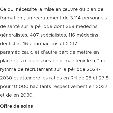
Ce qui nécessite la mise en œuvre du plan de
formation ; un recrutement de 3.114 personnels
de santé sur la période dont 358 médecins
généralistes, 407 spécialistes, 116 médecins
dentistes, 16 pharmaciens et 2.217
paramédicaux, et d’autre part de mettre en
place des mécanismes pour maintenir le même
rythme de recrutement sur la période 2024-
2030 et atteindre les ratios en RH de 25 et 27,8
pour 10 000 habitants respectivement en 2027
et de en 2030.
Offre de soins