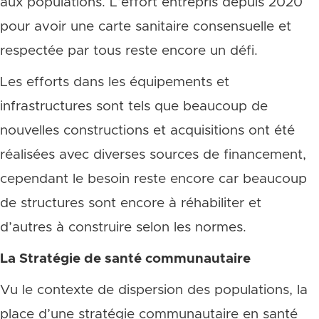
aux populations. L’effort entrepris depuis 2020
pour avoir une carte sanitaire consensuelle et
respectée par tous reste encore un défi.
Les efforts dans les équipements et
infrastructures sont tels que beaucoup de
nouvelles constructions et acquisitions ont été
réalisées avec diverses sources de financement,
cependant le besoin reste encore car beaucoup
de structures sont encore à réhabiliter et
d’autres à construire selon les normes.
La Stratégie de santé communautaire
Vu le contexte de dispersion des populations, la
place d’une stratégie communautaire en santé