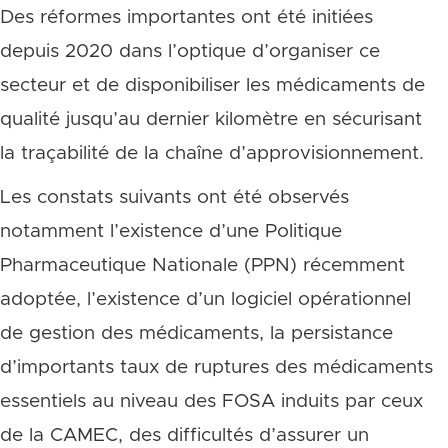
Des réformes importantes ont été initiées
depuis 2020 dans l’optique d’organiser ce
secteur et de disponibiliser les médicaments de
qualité jusqu’au dernier kilomètre en sécurisant
la traçabilité de la chaîne d’approvisionnement.
Les constats suivants ont été observés
notamment l’existence d’une Politique
Pharmaceutique Nationale (PPN) récemment
adoptée, l’existence d’un logiciel opérationnel
de gestion des médicaments, la persistance
d’importants taux de ruptures des médicaments
essentiels au niveau des FOSA induits par ceux
de la CAMEC, des difficultés d’assurer un