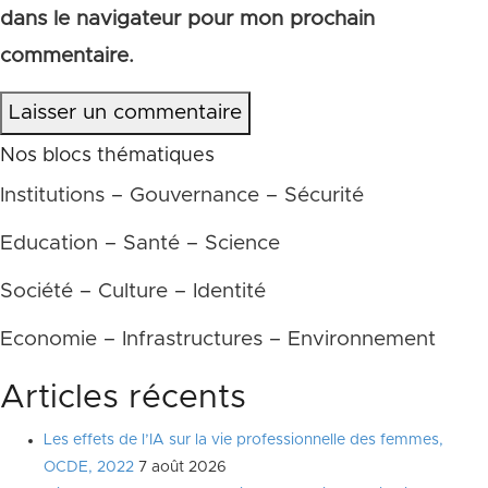
dans le navigateur pour mon prochain
commentaire.
Laisser un commentaire
Nos blocs thématiques
Institutions – Gouvernance – Sécurité
Education – Santé – Science
Société – Culture – Identité
Economie – Infrastructures – Environnement
Articles récents
Les effets de l’IA sur la vie professionnelle des femmes,
OCDE, 2022
7 août 2026