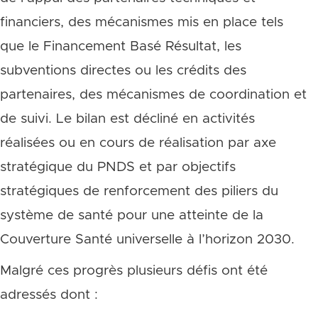
financiers, des mécanismes mis en place tels
que le Financement Basé Résultat, les
subventions directes ou les crédits des
partenaires, des mécanismes de coordination et
de suivi. Le bilan est décliné en activités
réalisées ou en cours de réalisation par axe
stratégique du PNDS et par objectifs
stratégiques de renforcement des piliers du
système de santé pour une atteinte de la
Couverture Santé universelle à l’horizon 2030.
Malgré ces progrès plusieurs défis ont été
adressés dont :