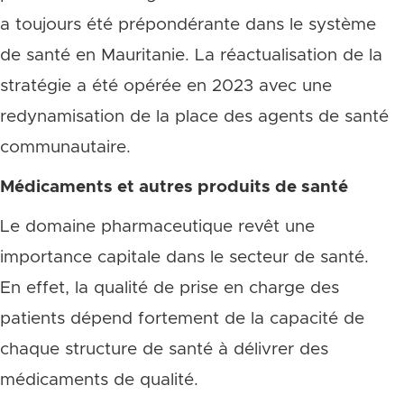
a toujours été prépondérante dans le système
de santé en Mauritanie. La réactualisation de la
stratégie a été opérée en 2023 avec une
redynamisation de la place des agents de santé
communautaire.
Médicaments et autres produits de santé
Le domaine pharmaceutique revêt une
importance capitale dans le secteur de santé.
En effet, la qualité de prise en charge des
patients dépend fortement de la capacité de
chaque structure de santé à délivrer des
médicaments de qualité.