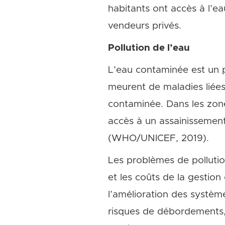
habitants ont accès à l’eau
vendeurs privés.
Pollution de l’eau
L’eau contaminée est un 
meurent de maladies liée
contaminée. Dans les zon
accès à un assainissement
(WHO/UNICEF, 2019).
Les problèmes de polluti
et les coûts de la gestion
l’amélioration des système
risques de débordements,