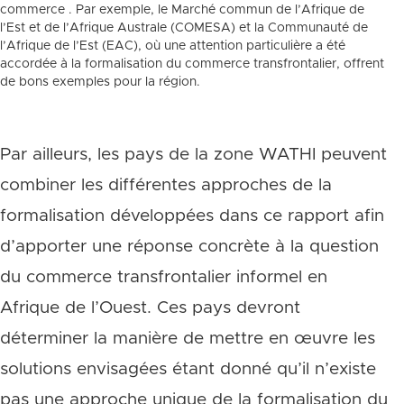
commerce . Par exemple, le Marché commun de l’Afrique de
l’Est et de l’Afrique Australe (COMESA) et la Communauté de
l’Afrique de l’Est (EAC), où une attention particulière a été
accordée à la formalisation du commerce transfrontalier, offrent
de bons exemples pour la région.
Par ailleurs, les pays de la zone WATHI peuvent
combiner les différentes approches de la
formalisation développées dans ce rapport afin
d’apporter une réponse concrète à la question
du commerce transfrontalier informel en
Afrique de l’Ouest. Ces pays devront
déterminer la manière de mettre en œuvre les
solutions envisagées étant donné qu’il n’existe
pas une approche unique de la formalisation du