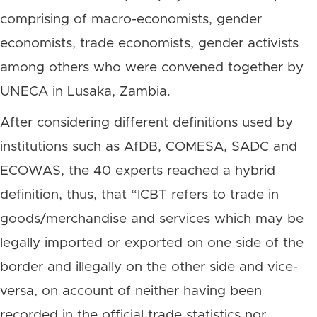
comprising of macro-economists, gender
economists, trade economists, gender activists
among others who were convened together by
UNECA in Lusaka, Zambia.
After considering different definitions used by
institutions such as AfDB, COMESA, SADC and
ECOWAS, the 40 experts reached a hybrid
definition, thus, that “ICBT refers to trade in
goods/merchandise and services which may be
legally imported or exported on one side of the
border and illegally on the other side and vice-
versa, on account of neither having been
recorded in the official trade statistics nor