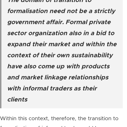
The domain of transition to
formalisation need not be a strictly
government affair. Formal private
sector organization also in a bid to
expand their market and within the
context of their own sustainability
have also come up with products
and market linkage relationships
with informal traders as their
clients
Within this context, therefore, the transition to