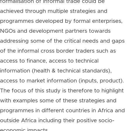
formalisation of informal trade could be
achieved through multiple strategies and
programmes developed by formal enterprises,
NGOs and development partners towards
addressing some of the critical needs and gaps
of the informal cross border traders such as
access to finance, access to technical
information (health & technical standards),
access to market information (inputs, product).
The focus of this study is therefore to highlight
with examples some of these strategies and
programmes in different countries in Africa and
outside Africa including their positive socio-
economic impacts.