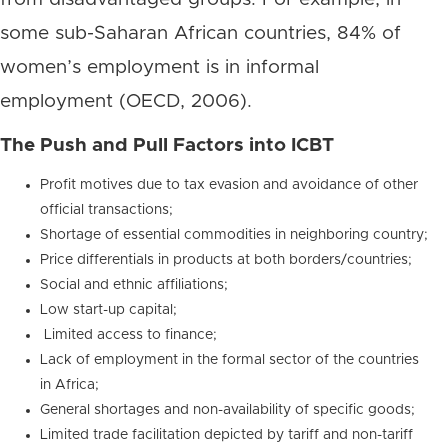
some sub-Saharan African countries, 84% of
women’s employment is in informal
employment (OECD, 2006).
The Push and Pull Factors into ICBT
Profit motives due to tax evasion and avoidance of other
official transactions;
Shortage of essential commodities in neighboring country;
Price differentials in products at both borders/countries;
Social and ethnic affiliations;
Low start-up capital;
Limited access to finance;
Lack of employment in the formal sector of the countries
in Africa;
General shortages and non-availability of specific goods;
Limited trade facilitation depicted by tariff and non-tariff