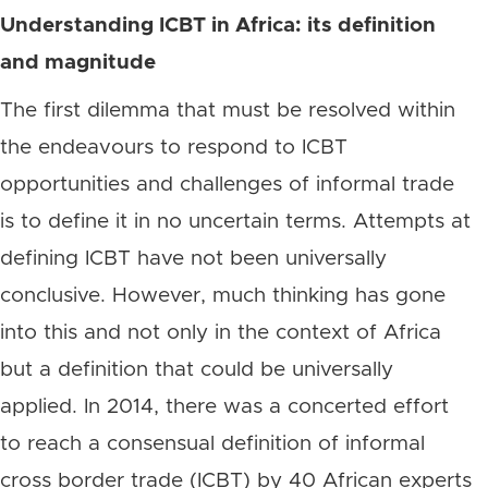
Understanding ICBT in Africa: its definition
and magnitude
The first dilemma that must be resolved within
the endeavours to respond to ICBT
opportunities and challenges of informal trade
is to define it in no uncertain terms. Attempts at
defining ICBT have not been universally
conclusive. However, much thinking has gone
into this and not only in the context of Africa
but a definition that could be universally
applied. In 2014, there was a concerted effort
to reach a consensual definition of informal
cross border trade (ICBT) by 40 African experts