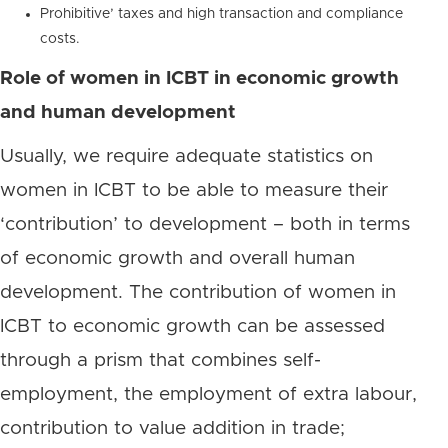
Prohibitive’ taxes and high transaction and compliance
costs.
Role of women in ICBT in economic growth
and human development
Usually, we require adequate statistics on
women in ICBT to be able to measure their
‘contribution’ to development – both in terms
of economic growth and overall human
development. The contribution of women in
ICBT to economic growth can be assessed
through a prism that combines self-
employment, the employment of extra labour,
contribution to value addition in trade;