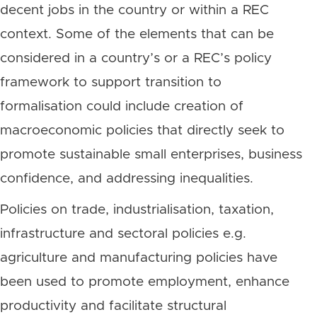
decent jobs in the country or within a REC
context. Some of the elements that can be
considered in a country’s or a REC’s policy
framework to support transition to
formalisation could include creation of
macroeconomic policies that directly seek to
promote sustainable small enterprises, business
confidence, and addressing inequalities.
Policies on trade, industrialisation, taxation,
infrastructure and sectoral policies e.g.
agriculture and manufacturing policies have
been used to promote employment, enhance
productivity and facilitate structural