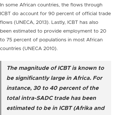
In some African countries, the flows through
ICBT do account for 90 percent of official trade
flows (UNECA, 2013). Lastly, ICBT has also
been estimated to provide employment to 20
to 75 percent of populations in most African
countries (UNECA 2010).
The magnitude of ICBT is known to
be significantly large in Africa. For
instance, 30 to 40 percent of the
total intra-SADC trade has been
estimated to be in ICBT (Afrika and