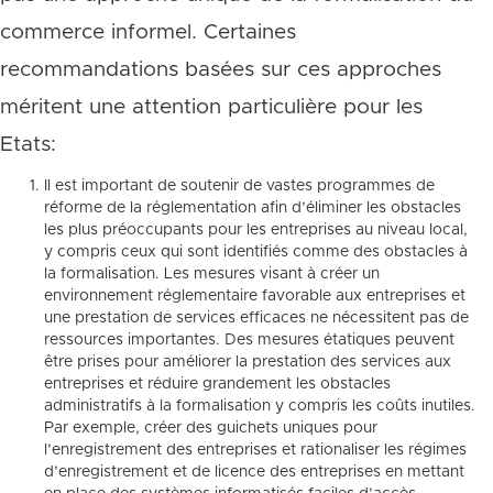
commerce informel. Certaines
recommandations basées sur ces approches
méritent une attention particulière pour les
Etats:
Il est important de soutenir de vastes programmes de
réforme de la réglementation afin d’éliminer les obstacles
les plus préoccupants pour les entreprises au niveau local,
y compris ceux qui sont identifiés comme des obstacles à
la formalisation. Les mesures visant à créer un
environnement réglementaire favorable aux entreprises et
une prestation de services efficaces ne nécessitent pas de
ressources importantes. Des mesures étatiques peuvent
être prises pour améliorer la prestation des services aux
entreprises et réduire grandement les obstacles
administratifs à la formalisation y compris les coûts inutiles.
Par exemple, créer des guichets uniques pour
l’enregistrement des entreprises et rationaliser les régimes
d’enregistrement et de licence des entreprises en mettant