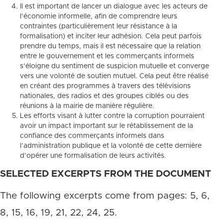
Il est important de lancer un dialogue avec les acteurs de
l’économie informelle, afin de comprendre leurs
contraintes (particulièrement leur résistance à la
formalisation) et inciter leur adhésion. Cela peut parfois
prendre du temps, mais il est nécessaire que la relation
entre le gouvernement et les commerçants informels
s’éloigne du sentiment de suspicion mutuelle et converge
vers une volonté de soutien mutuel. Cela peut être réalisé
en créant des programmes à travers des télévisions
nationales, des radios et des groupes ciblés ou des
réunions à la mairie de manière régulière.
Les efforts visant à lutter contre la corruption pourraient
avoir un impact important sur le rétablissement de la
confiance des commerçants informels dans
l’administration publique et la volonté de cette dernière
d’opérer une formalisation de leurs activités.
SELECTED EXCERPTS FROM THE DOCUMENT
The following excerpts come from pages: 5, 6,
8, 15, 16, 19, 21, 22, 24, 25.