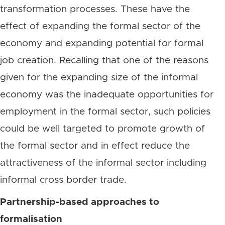
transformation processes. These have the
effect of expanding the formal sector of the
economy and expanding potential for formal
job creation. Recalling that one of the reasons
given for the expanding size of the informal
economy was the inadequate opportunities for
employment in the formal sector, such policies
could be well targeted to promote growth of
the formal sector and in effect reduce the
attractiveness of the informal sector including
informal cross border trade.
Partnership-based approaches to
formalisation