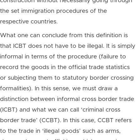
construction without necessarily going through
the set immigration procedures of the
respective countries.
What one can conclude from this definition is
that ICBT does not have to be illegal. It is simply
informal in terms of the procedure (failure to
record the goods in the official trade statistics
or subjecting them to statutory border crossing
formalities). In this sense, we must draw a
distinction between informal cross border trade
(ICBT) and what we can call ‘criminal cross
border trade’ (CCBT). In this case, CCBT refers
to the trade in ‘illegal goods’ such as arms,