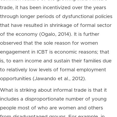
trade, it has been incentivized over the years
through longer periods of dysfunctional policies
that have resulted in shrinkage of formal sector
of the economy (Ogalo, 2014). It is further
observed that the sole reason for women
engagement in ICBT is economic reasons; that
is, to earn income and sustain their families due
to relatively low levels of formal employment
opportunities (Jawando et al., 2012).
What is striking about informal trade is that it
includes a disproportionate number of young
people most of who are women and others
from disadvantaged groups. For example, in