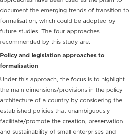
approaches have been used as the prism to
document the emerging trends of transition to
formalisation, which could be adopted by
future studies. The four approaches
recommended by this study are:
Policy and legislation approaches to
formalisation
Under this approach, the focus is to highlight
the main dimensions/provisions in the policy
architecture of a country by considering the
established policies that unambiguously
facilitate/promote the creation, preservation
and sustainability of small enterprises and