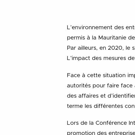
L’environnement des entr
permis à la Mauritanie d
Par ailleurs, en 2020, le
L’impact des mesures de c
Face à cette situation im
autorités pour faire face
des affaires et d’identifi
terme les différentes con
Lors de la Conférence Int
promotion des entreprises