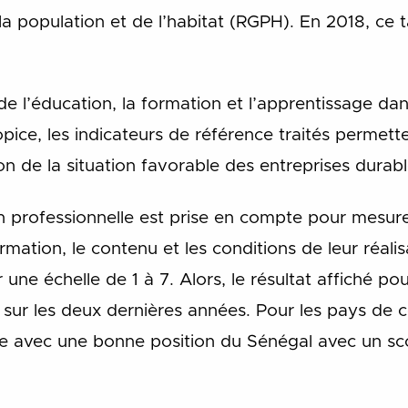
 population et de l’habitat (RGPH). En 2018, ce t
de l’éducation, la formation et l’apprentissage d
pice, les indicateurs de référence traités permett
ion de la situation favorable des entreprises durabl
on professionnelle est prise en compte pour mesure
rmation, le contenu et les conditions de leur réali
 une échelle de 1 à 7. Alors, le résultat affiché pou
5 sur les deux dernières années. Pour les pays de 
e avec une bonne position du Sénégal avec un sc