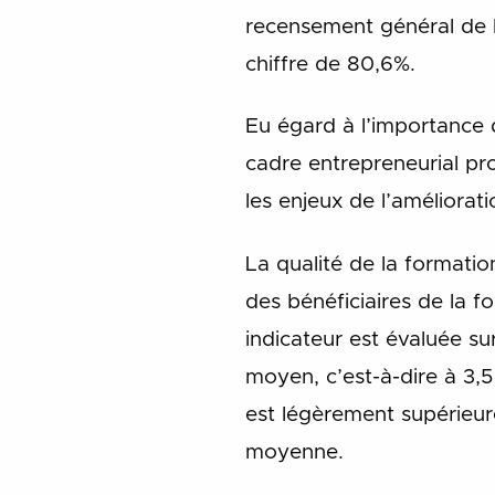
recensement général de la
chiffre de 80,6%.
Eu égard à l’importance 
cadre entrepreneurial pro
les enjeux de l’améliorat
La qualité de la formati
des bénéficiaires de la fo
indicateur est évaluée sur
moyen, c’est-à-dire à 3,
est légèrement supérieur
moyenne.