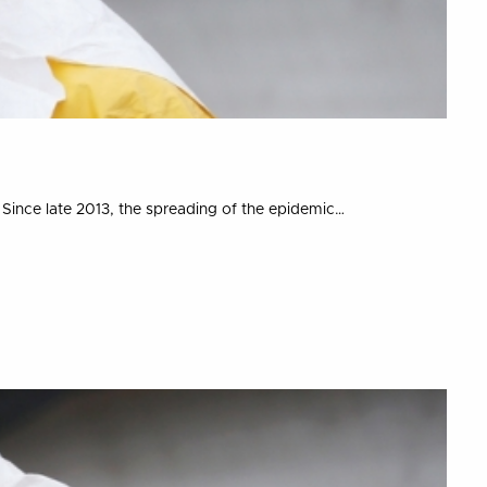
Since late 2013, the spreading of the epidemic…