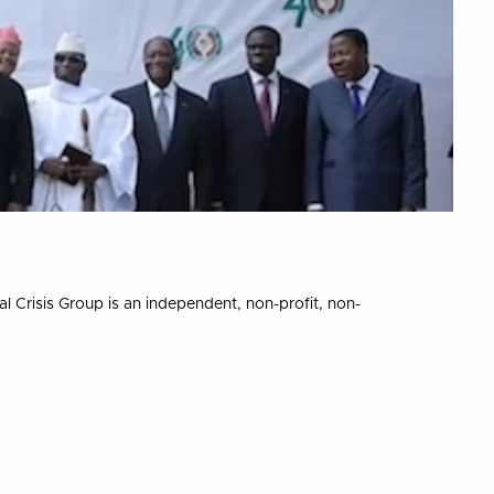
l Crisis Group is an independent, non-profit, non-