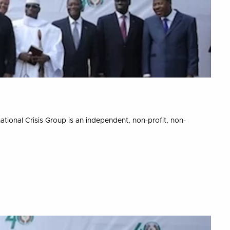
tional Crisis Group is an independent, non-profit, non-