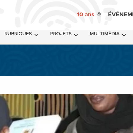
10 ans
🎉
ÉVÉNEM
RUBRIQUES
PROJETS
MULTIMÉDIA