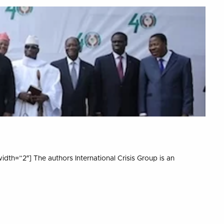
th=”2″] The authors International Crisis Group is an