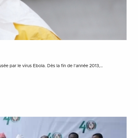
sée par le virus Ebola. Dès la fin de l’année 2013,…