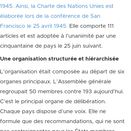
1945. Ainsi, la Charte des Nations Unies est
élaborée lors de la conférence de San
Francisco le 25 avril 1945.
Elle comporte 111
articles et est adoptée à l’unanimité par une
cinquantaine de pays le 25 juin suivant.
Une organisation structurée et hiérarchisée
L’organisation était composée au départ de six
organes principaux. L’Assemblée générale
regroupait 50 membres contre 193 aujourd’hui.
C’est le principal organe de délibération.
Chaque pays dispose d’une voix. Elle ne
formule que des recommandations, qui ne sont