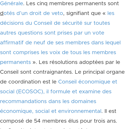
Générale
. Les cinq membres permanents sont
d
otés d’un droit de veto
, signifiant que «
les
décisions du Conseil de sécurité sur toutes
autres questions sont prises par un vote
affirmatif de neuf de ses membres dans lequel
sont comprises les voix de tous les membres
permanents
». Les résolutions adoptées par le
Conseil sont contraignantes. Le principal organe
de coordination est le
Conseil économique et
social (ECOSOC), il formule et examine des
recommandations dans les domaines
économique, social et environnemental
. Il est
composé de 54 membres élus pour trois ans.