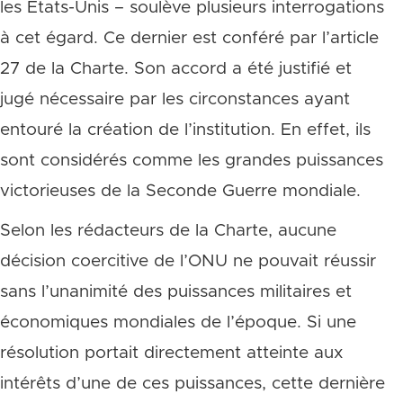
les États-Unis – soulève plusieurs interrogations
à cet égard. Ce dernier est conféré par l’article
27 de la Charte. Son accord a été justifié et
jugé nécessaire par les circonstances ayant
entouré la création de l’institution. En effet, ils
sont considérés comme les grandes puissances
victorieuses de la Seconde Guerre mondiale.
Selon les rédacteurs de la Charte, aucune
décision coercitive de l’ONU ne pouvait réussir
sans l’unanimité des puissances militaires et
économiques mondiales de l’époque. Si une
résolution portait directement atteinte aux
intérêts d’une de ces puissances, cette dernière