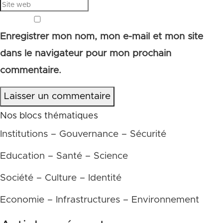
Enregistrer mon nom, mon e-mail et mon site
dans le navigateur pour mon prochain
commentaire.
Laisser un commentaire
Nos blocs thématiques
Institutions – Gouvernance – Sécurité
Education – Santé – Science
Société – Culture – Identité
Economie – Infrastructures – Environnement