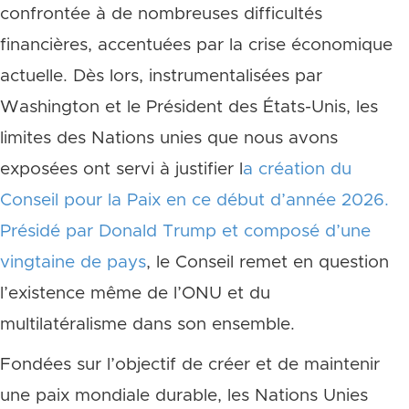
confrontée à de nombreuses difficultés
financières, accentuées par la crise économique
actuelle. Dès lors, instrumentalisées par
Washington et le Président des États-Unis, les
limites des Nations unies que nous avons
exposées ont servi à justifier l
a création du
Conseil pour la Paix en ce début d’année 2026.
Présidé par Donald Trump et composé d’une
vingtaine de pays
, le Conseil remet en question
l’existence même de l’ONU et du
multilatéralisme dans son ensemble.
Fondées sur l’objectif de créer et de maintenir
une paix mondiale durable, les Nations Unies