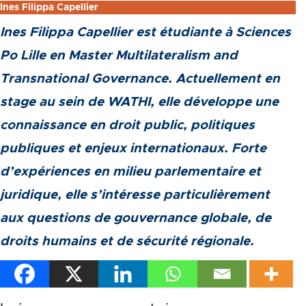
Ines Filippa Capellier
Ines Filippa Capellier est étudiante à Sciences
Po Lille en Master Multilateralism and
Transnational Governance. Actuellement en
stage au sein de WATHI, elle développe une
connaissance en droit public, politiques
publiques et enjeux internationaux. Forte
d’expériences en milieu parlementaire et
juridique, elle s’intéresse particulièrement
aux questions de gouvernance globale, de
droits humains et de sécurité régionale.