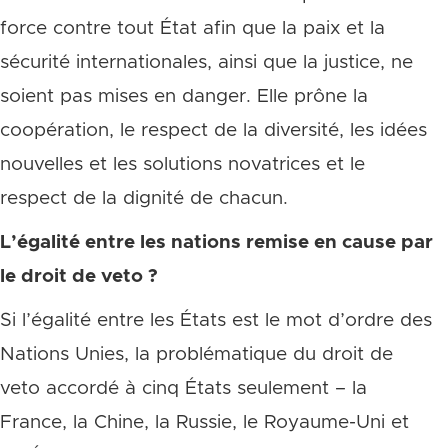
force contre tout État afin que la paix et la
sécurité internationales, ainsi que la justice, ne
soient pas mises en danger. Elle prône la
coopération, le respect de la diversité, les idées
nouvelles et les solutions novatrices et le
respect de la dignité de chacun.
L’égalité entre les nations remise en cause par
le droit de veto ?
Si l’égalité entre les États est le mot d’ordre des
Nations Unies, la problématique du droit de
veto accordé à cinq États seulement – la
France, la Chine, la Russie, le Royaume-Uni et