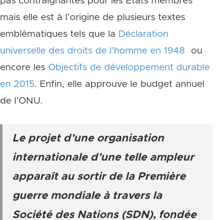
pas contraignantes pour les États membres
mais elle est à l’origine de plusieurs textes
emblématiques tels que la
Déclaration
universelle des droits de l’homme en 1948
ou
encore les
Objectifs de développement durable
en 2015
. Enfin, elle approuve le budget annuel
de l’ONU.
Le projet d’une organisation
internationale d’une telle ampleur
apparaît au sortir de la Première
guerre mondiale à travers la
Société des Nations (SDN), fondée