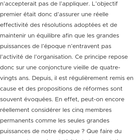
n’accepterait pas de l’appliquer. L’objectif
premier était donc d’assurer une réelle
effectivité des résolutions adoptées et de
maintenir un équilibre afin que les grandes
puissances de l’époque n’entravent pas
l’activité de l’organisation. Ce principe repose
donc sur une conjoncture vieille de quatre-
vingts ans. Depuis, il est régulièrement remis en
cause et des propositions de réformes sont
souvent évoquées. En effet, peut-on encore
réellement considérer les cinq membres
permanents comme les seules grandes
puissances de notre époque ? Que faire du