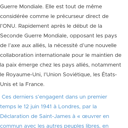
Guerre Mondiale. Elle est tout de même
considérée comme le précurseur direct de
l’ONU. Rapidement après le début de la
Seconde Guerre Mondiale, opposant les pays
de l’axe aux alliés, la nécessité d’une nouvelle
collaboration internationale pour le maintien de
la paix émerge chez les pays alliés, notamment
le Royaume-Uni, l’Union Soviétique, les États-
Unis et la France.
Ces derniers s’engagent dans un premier
temps le 12 juin 1941 à Londres, par la
Déclaration de Saint-James à « œuvrer en
commun avec les autres peuples libres, en