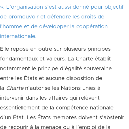
».
L’organisation s’est aussi donné pour objectif
de promouvoir et défendre les droits de
l’homme et de développer la coopération
internationale.
Elle repose en outre sur plusieurs principes
fondamentaux et valeurs. La Charte établit
notamment le principe d’égalité souveraine
entre les États et aucune disposition de
la
Charte
n’autorise les Nations unies à
intervenir dans les affaires qui relèvent
essentiellement de la compétence nationale
d’un État. Les États membres doivent s’abstenir
de recourir à la menace ou à l’emploi de la