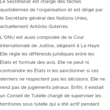
Le Secrétariat est chargé des tâches
quotidiennes de l’organisation et est dirigé par
le Secrétaire général des Nations Unies,
actuellement António Guterres.
L’ONU est aussi composée de la Cour
internationale de Justice, siégeant à La Haye.
Elle règle les différends juridiques entre les
États et formule des avis. Elle ne peut ni
contraindre les États ni les sanctionner si ces
derniers ne respectent pas les décisions. Elle ne
rend pas de jugements pénaux. Enfin, il existait
un Conseil de Tutelle chargé de superviser les
territoires sous tutelle qui a été actif pendant