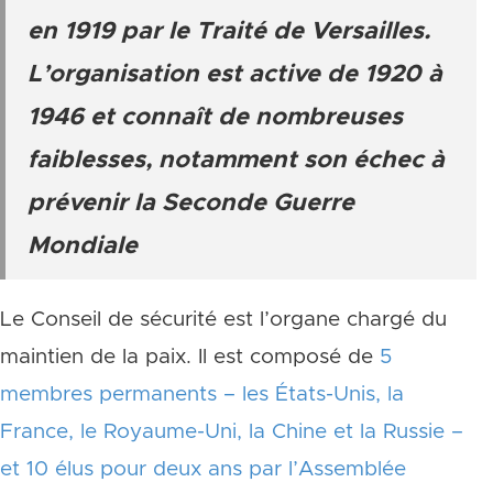
en 1919 par le Traité de Versailles.
L’organisation est active de 1920 à
1946 et connaît de nombreuses
faiblesses, notamment son échec à
prévenir la Seconde Guerre
Mondiale
Le Conseil de sécurité est l’organe chargé du
maintien de la paix. Il est composé de
5
membres permanents – les États-Unis, la
France, le Royaume-Uni, la Chine et la Russie –
et 10 élus pour deux ans par l’Assemblée