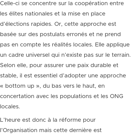
Celle-ci se concentre sur la coopération entre
les élites nationales et la mise en place
d’élections rapides. Or, cette approche est
basée sur des postulats erronés et ne prend
pas en compte les réalités locales. Elle applique
un cadre universel qui n’existe pas sur le terrain.
Selon elle, pour assurer une paix durable et
stable, il est essentiel d’adopter une approche
« bottom up », du bas vers le haut, en
concertation avec les populations et les ONG
locales.
L’heure est donc à la réforme pour
l’Organisation mais cette dernière est