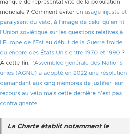
manque de représentativité de la population
mondiale ? Comment éviter un
usage injuste et
paralysant du veto, à l’image de celui qu’en fit
l’Union soviétique sur les questions relatives à
l’Europe de l’Est au début de la Guerre froide
ou encore des États Unis entre 1970 et 1990
?
À cette fin,
l’Assemblée générale des Nations
unies (AGNU) a adopté en 2022 une résolution
demandant aux cinq membres de justifier leur
recours au véto mais cette dernière n’est pas
contraignante
.
La Charte établit notamment le