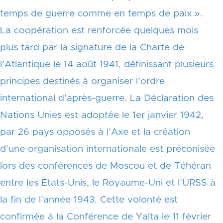
temps de guerre comme en temps de paix ».
La coopération est renforcée quelques mois
plus tard par la signature de la Charte de
l’Atlantique le 14 août 1941, définissant plusieurs
principes destinés à organiser l’ordre
international d’après-guerre.
La Déclaration des
Nations Unies est adoptée le 1er janvier 1942,
par 26 pays opposés à l’Axe et la création
d’une organisation internationale est préconisée
lors des conférences de Moscou et de Téhéran
entre les États-Unis, le Royaume-Uni et l’URSS à
la fin de l’année 1943. Cette volonté est
confirmée à la Conférence de Yalta le 11 février