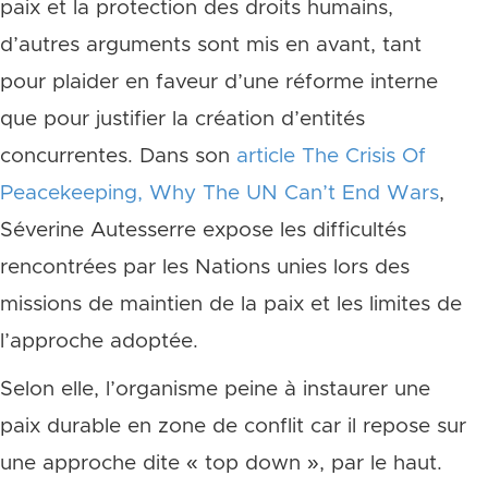
paix et la protection des droits humains,
d’autres arguments sont mis en avant, tant
pour plaider en faveur d’une réforme interne
que pour justifier la création d’entités
concurrentes. Dans son
article The Crisis Of
Peacekeeping, Why The UN Can’t End Wars
,
Séverine Autesserre expose les difficultés
rencontrées par les Nations unies lors des
missions de maintien de la paix et les limites de
l’approche adoptée.
Selon elle, l’organisme peine à instaurer une
paix durable en zone de conflit car il repose sur
une approche dite « top down », par le haut.