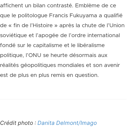
affichent un bilan contrasté. Emblème de ce
que le politologue Francis Fukuyama a qualifié
de « fin de l’Histoire » après la chute de l’Union
soviétique et l’apogée de l’ordre international
fondé sur le capitalisme et le libéralisme
politique, l’ONU se heurte désormais aux
réalités géopolitiques mondiales et son avenir
est de plus en plus remis en question.
Crédit photo :
Danita Delmont/Imago