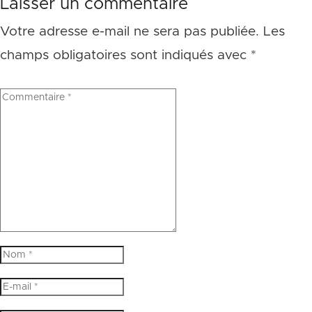
Laisser un commentaire
Votre adresse e-mail ne sera pas publiée.
Les
champs obligatoires sont indiqués avec
*