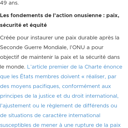
49 ans.
Les fondements de l’action onusienne
:
paix,
sécurité et équité
Créée pour instaurer une paix durable après la
Seconde Guerre Mondiale, l’ONU a pour
objectif de maintenir la paix et la sécurité dans
le monde.
L’article premier de la Charte énonce
que les États membres doivent « réaliser, par
des moyens pacifiques, conformément aux
principes de la justice et du droit international,
l’ajustement ou le règlement de différends ou
de situations de caractère international
susceptibles de mener à une rupture de la paix