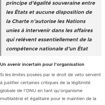
principe d’égalité souveraine entre
les États et aucune disposition de
la
Charte
n’autorise les Nations
unies à intervenir dans les affaires
qui relèvent essentiellement de la
compétence nationale d’un État
Un avenir incertain pour l’organisation
Si les limites posées par le droit de veto servent
à justifier certaines critiques de la légitimité
globale de l’ONU en tant qu’organisme
multilatéral et égalitaire pour le maintien de la